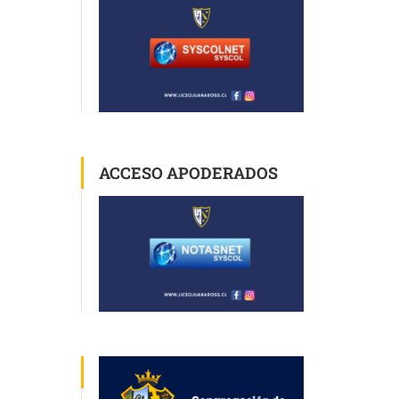
ACCESO APODERADOS