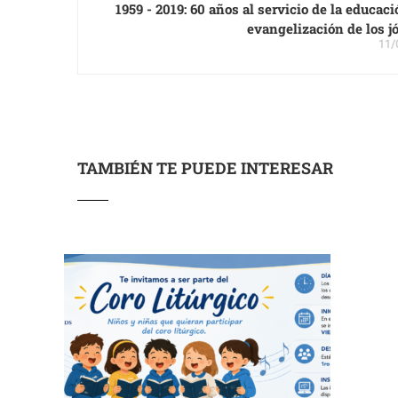
1959 - 2019: 60 años al servicio de la educaci
evangelización de los j
11/
TAMBIÉN TE PUEDE INTERESAR