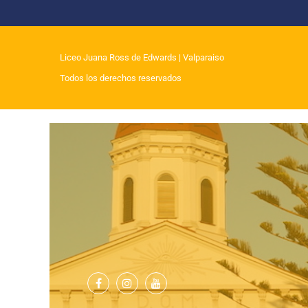
Liceo Juana Ross de Edwards
| Valparaiso
Todos los derechos reservados