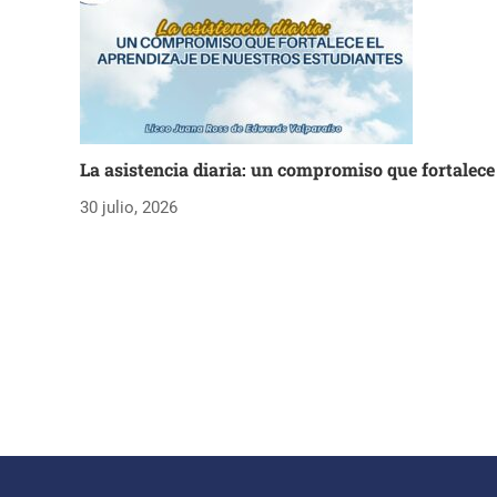
La asistencia diaria: un compromiso que fortalece
30 julio, 2026