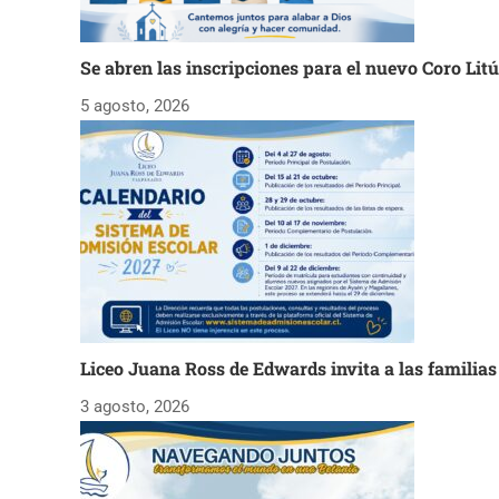
Se abren las inscripciones para el nuevo Coro Lit
5 agosto, 2026
Liceo Juana Ross de Edwards invita a las familia
3 agosto, 2026