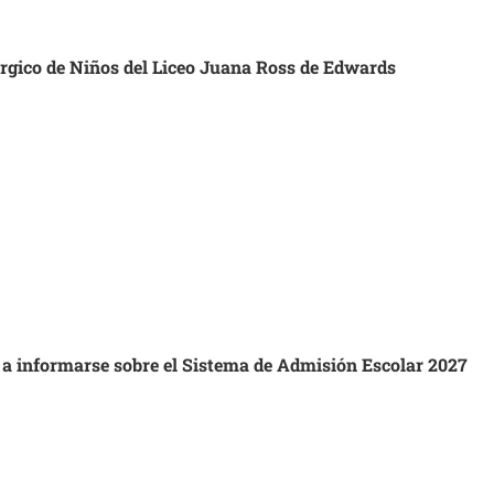
úrgico de Niños del Liceo Juana Ross de Edwards
s a informarse sobre el Sistema de Admisión Escolar 2027