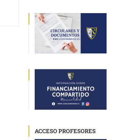
ACCESO PROFESORES