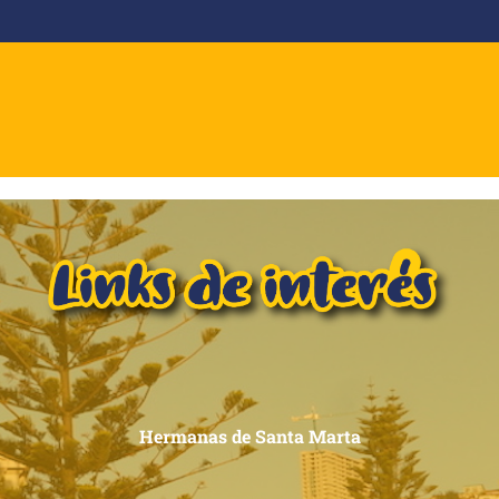
Hermanas de Santa Marta