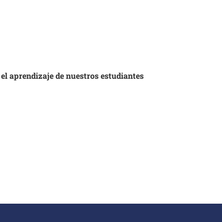
 el aprendizaje de nuestros estudiantes