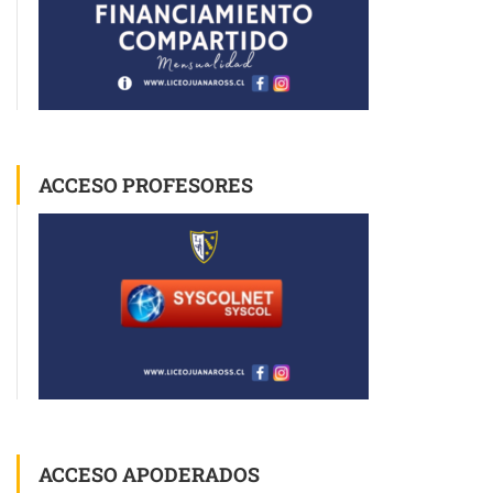
ACCESO PROFESORES
ACCESO APODERADOS