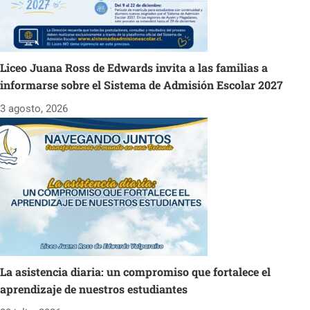
Liceo Juana Ross de Edwards invita a las familias a
informarse sobre el Sistema de Admisión Escolar 2027
3 agosto, 2026
La asistencia diaria: un compromiso que fortalece el
aprendizaje de nuestros estudiantes