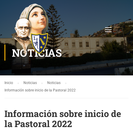
NOTICIAS
Inicio
Noticias
Noticias
Información sobre inicio de la Pastoral 2022
Información sobre inicio de
la Pastoral 2022