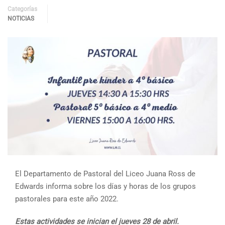
Categorías
NOTICIAS
El Departamento de Pastoral del Liceo Juana Ross de
Edwards informa sobre los días y horas de los grupos
pastorales para este año 2022.
Estas actividades se inician el jueves 28 de abril.