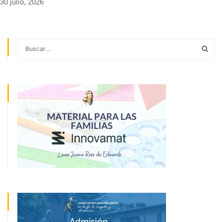
30 julio, 2026