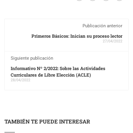
Publicación anterior
Primeros Básicos: Inician su proceso lector
27/04/2022
Siguiente publicación
Informativo Nº 2/2022: Sobre las Actividades
Curriculares de Libre Elección (ACLE)
28/04/2022
TAMBIÉN TE PUEDE INTERESAR