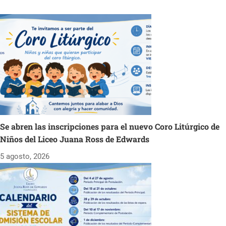
Se abren las inscripciones para el nuevo Coro Litúrgico de
Niños del Liceo Juana Ross de Edwards
5 agosto, 2026