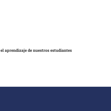
 el aprendizaje de nuestros estudiantes