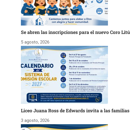
Se abren las inscripciones para el nuevo Coro Lit
5 agosto, 2026
Liceo Juana Ross de Edwards invita a las familia
3 agosto, 2026