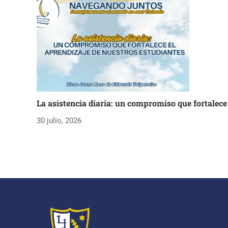
La asistencia diaria: un compromiso que fortalece
30 julio, 2026