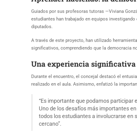
Guiados por sus profesoras tutoras —Viviana Gonzá
estudiantes han trabajado en equipos investigando
diputados.
A través de este proyecto, han utilizado herramient
significativos, comprendiendo que la democracia no 
Una experiencia significativa
Durante el encuentro, el concejal destacó el entusia
realizado en el aula. Asimismo, enfatizó la importa
“Es importante que podamos participar e
Uno de los desafíos más importantes en la
todos los estudiantes a involucrarse en
cercano”.