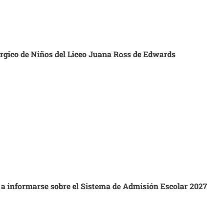
úrgico de Niños del Liceo Juana Ross de Edwards
s a informarse sobre el Sistema de Admisión Escolar 2027