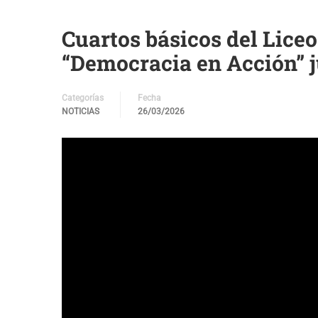
Cuartos básicos del Lice
“Democracia en Acción” j
Categorías
Fecha
NOTICIAS
26/03/2026