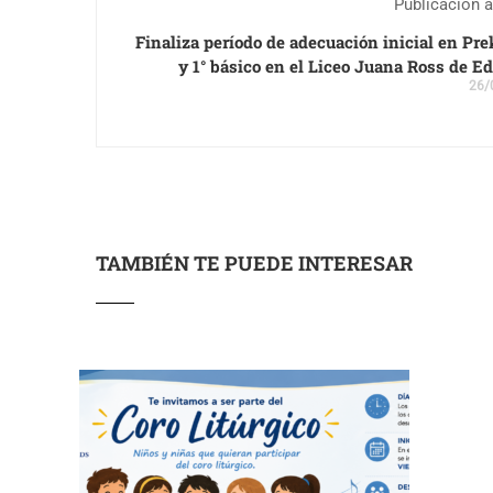
Publicación a
Finaliza período de adecuación inicial en Pr
y 1° básico en el Liceo Juana Ross de E
26/
TAMBIÉN TE PUEDE INTERESAR