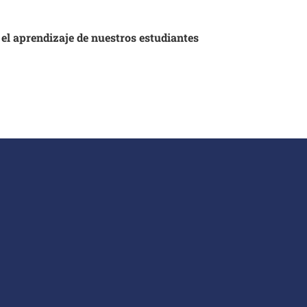
 el aprendizaje de nuestros estudiantes