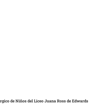
úrgico de Niños del Liceo Juana Ross de Edwards