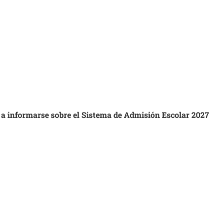
s a informarse sobre el Sistema de Admisión Escolar 2027