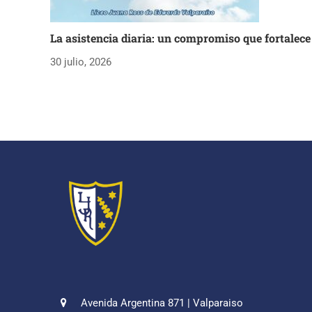
La asistencia diaria: un compromiso que fortalece
30 julio, 2026
Avenida Argentina 871 | Valparaiso