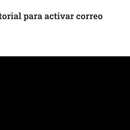
orial para activar correo