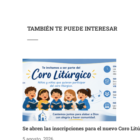
TAMBIÉN TE PUEDE INTERESAR
Se abren las inscripciones para el nuevo Coro Lit
5 agosto, 2026