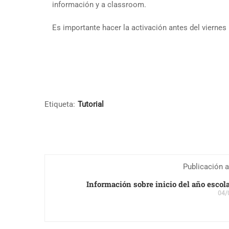
información y a classroom.
Es importante hacer la activación antes del viernes
Etiqueta:
Tutorial
Publicación a
Información sobre inicio del año escol
04/