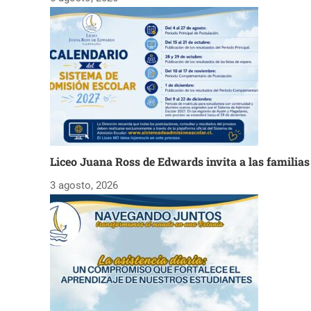
Liceo Juana Ross de Edwards invita a las familia
3 agosto, 2026