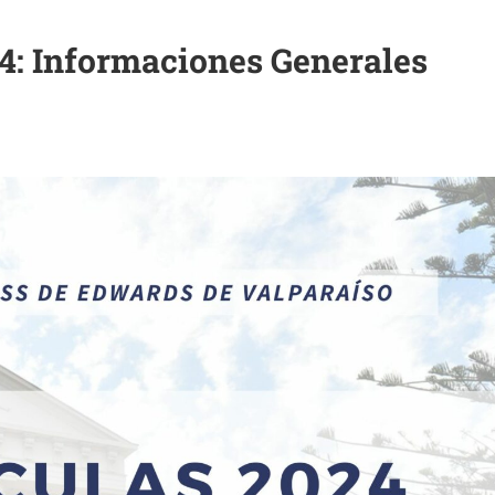
4: Informaciones Generales