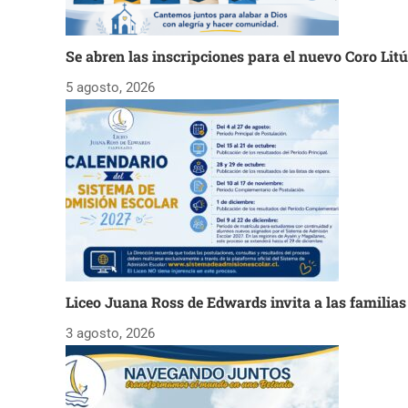
Se abren las inscripciones para el nuevo Coro Lit
5 agosto, 2026
Liceo Juana Ross de Edwards invita a las familia
3 agosto, 2026