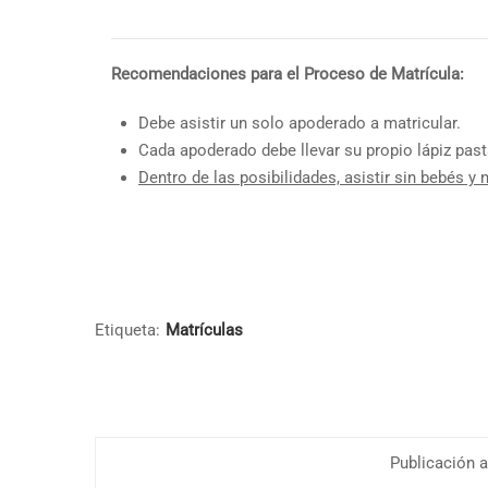
Recomendaciones para el Proceso de Matrícula:
Debe asistir un solo apoderado a matricular.
Cada apoderado debe llevar su propio lápiz past
Dentro de las posibilidades, asistir sin bebés y 
Etiqueta:
Matrículas
Publicación a