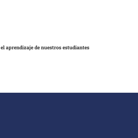
 el aprendizaje de nuestros estudiantes