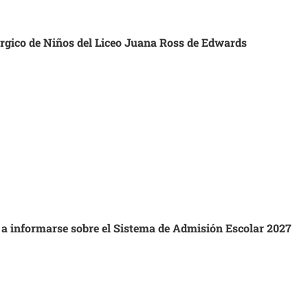
úrgico de Niños del Liceo Juana Ross de Edwards
s a informarse sobre el Sistema de Admisión Escolar 2027