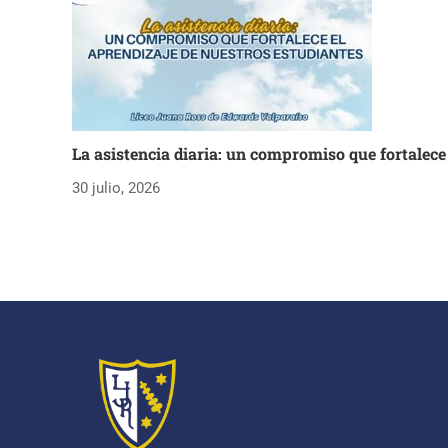
La asistencia diaria: un compromiso que fortalece
30 julio, 2026