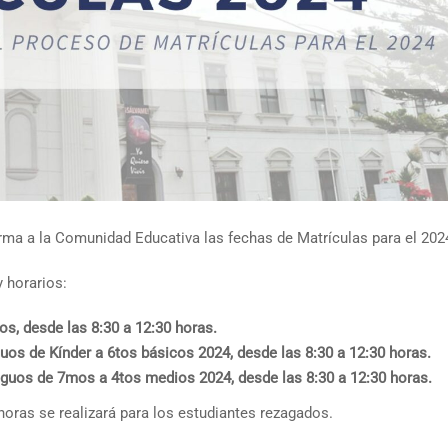
rma a la Comunidad Educativa las fechas de Matrículas para el 202
y horarios:
os, desde las 8:30 a 12:30 horas.
uos de Kínder a 6tos básicos 2024, desde las 8:30 a 12:30 horas.
iguos de 7mos a 4tos medios 2024, desde las 8:30 a 12:30 horas.
 horas se realizará para los estudiantes rezagados.