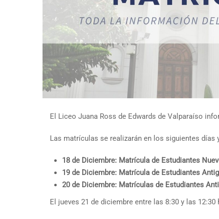
El Liceo Juana Ross de Edwards de Valparaíso info
Las matrículas se realizarán en los siguientes días 
18 de Diciembre: Matrícula de Estudiantes Nuev
19 de Diciembre: Matrícula de Estudiantes Antig
20 de Diciembre: Matrículas de Estudiantes Ant
El jueves 21 de diciembre entre las 8:30 y las 12:30