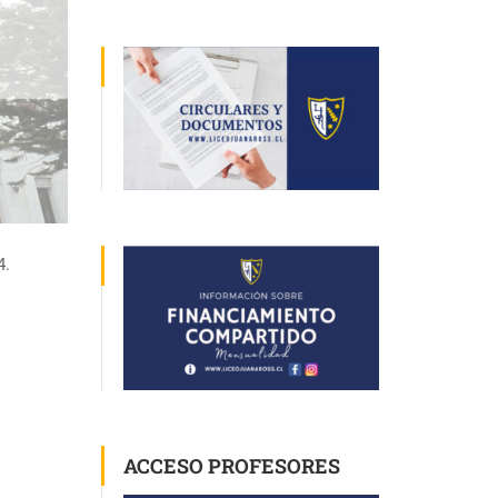
4.
ACCESO PROFESORES