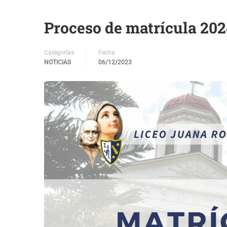
Proceso de matrícula 202
Categorías
Fecha
NOTICIAS
06/12/2023