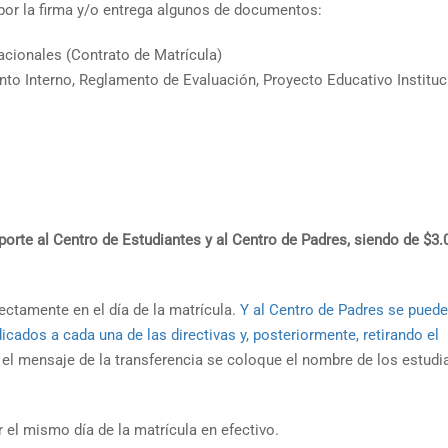
por la firma y/o entrega algunos de documentos:
acionales (Contrato de Matrícula)
o Interno, Reglamento de Evaluación, Proyecto Educativo Instituc
orte al Centro de Estudiantes y al Centro de Padres, siendo de $3.
rectamente en el día de la matrícula.
Y al Centro de Padres se puede
dicados a cada una de las directivas y, posteriormente, retirando el
el mensaje de la transferencia se coloque el nombre de los estudi
 el mismo día de la matrícula en efectivo.