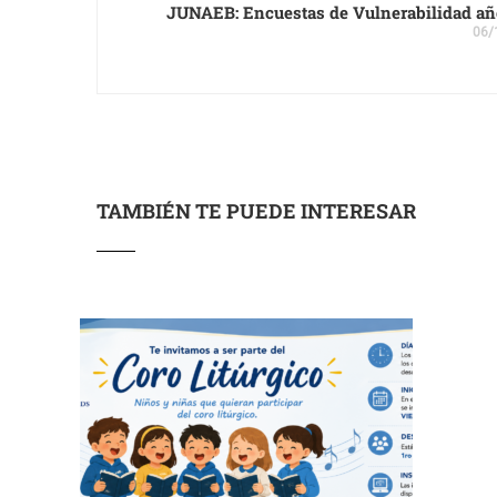
JUNAEB: Encuestas de Vulnerabilidad añ
06/
TAMBIÉN TE PUEDE INTERESAR