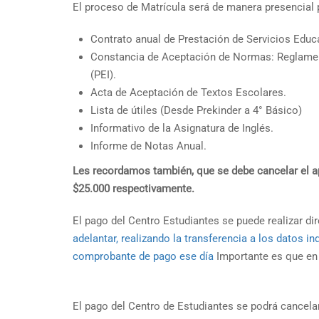
El proceso de Matrícula será de manera presencial 
Contrato anual de Prestación de Servicios Educ
Constancia de Aceptación de Normas: Reglament
(PEI).
Acta de Aceptación de Textos Escolares.
Lista de útiles (Desde Prekinder a 4° Básico)
Informativo de la Asignatura de Inglés.
Informe de Notas Anual.
Les recordamos también, que se debe cancelar el ap
$25.000 respectivamente.
El pago del Centro Estudiantes se puede realizar di
adelantar, realizando la transferencia a los datos in
comprobante de pago ese día
Importante es que en 
El pago del Centro de Estudiantes se podrá cancelar