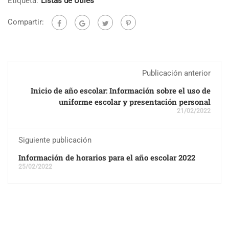
Etiqueta:
Listas de Útiles
Compartir:
Publicación anterior
Inicio de año escolar: Información sobre el uso de
uniforme escolar y presentación personal
21/02/2022
Siguiente publicación
Información de horarios para el año escolar 2022
25/02/2022