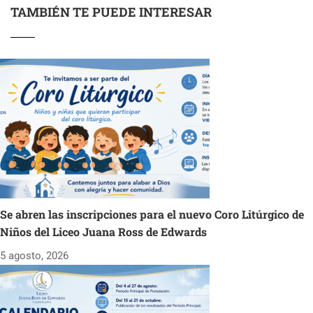
TAMBIÉN TE PUEDE INTERESAR
Se abren las inscripciones para el nuevo Coro Litúrgico de
Niños del Liceo Juana Ross de Edwards
5 agosto, 2026