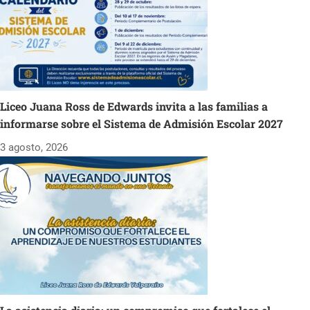
Liceo Juana Ross de Edwards invita a las familias a
informarse sobre el Sistema de Admisión Escolar 2027
3 agosto, 2026