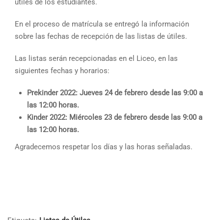
útiles de los estudiantes.
En el proceso de matrícula se entregó la información
sobre las fechas de recepción de las listas de útiles.
Las listas serán recepcionadas en el Liceo, en las
siguientes fechas y horarios:
Prekinder 2022: Jueves 24 de febrero desde las 9:00 a
las 12:00 horas.
Kinder 2022: Miércoles 23 de febrero desde las 9:00 a
las 12:00 horas.
Agradecemos respetar los días y las horas señaladas.