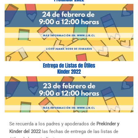
Se recuerda a los padres y apoderados de
Prekinder y
Kinder del 2022
las fechas de entrega de las listas de