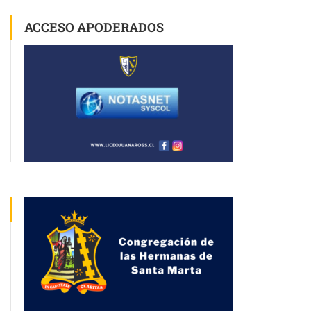
ACCESO APODERADOS