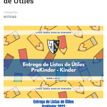
de Útiles
Categorías
NOTICIAS