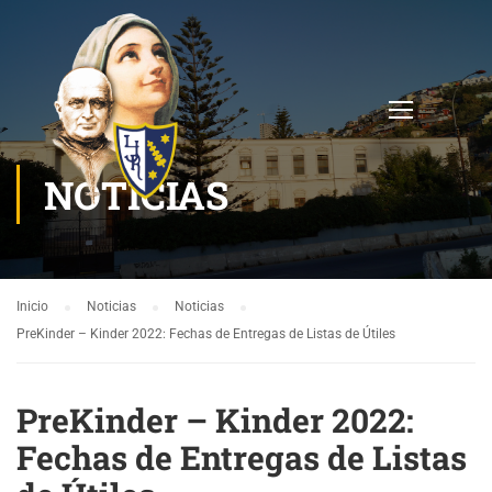
NOTICIAS
Inicio
Noticias
Noticias
PreKinder – Kinder 2022: Fechas de Entregas de Listas de Útiles
PreKinder – Kinder 2022:
Fechas de Entregas de Listas