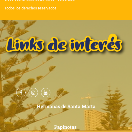
Todos los derechos reservados
Hermanas de Santa Marta
Papinotas