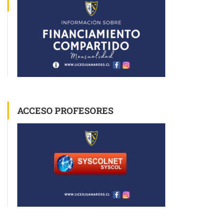
ACCESO PROFESORES