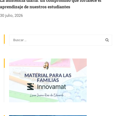
La asistencia diaria: un compromiso que fortalece el
aprendizaje de nuestros estudiantes
30 julio, 2026