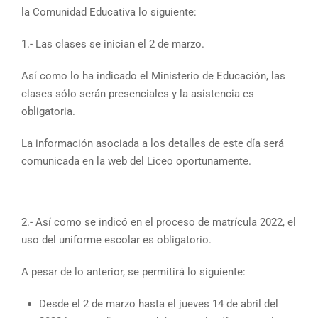
la Comunidad Educativa lo siguiente:
1.- Las clases se inician el 2 de marzo.
Así como lo ha indicado el Ministerio de Educación, las
clases sólo serán presenciales y la asistencia es
obligatoria.
La información asociada a los detalles de este día será
comunicada en la web del Liceo oportunamente.
2.- Así como se indicó en el proceso de matrícula 2022, el
uso del uniforme escolar es obligatorio.
A pesar de lo anterior, se permitirá lo siguiente:
Desde el 2 de marzo hasta el jueves 14 de abril del