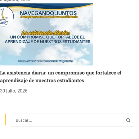
La asistencia diaria: un compromiso que fortalece el
aprendizaje de nuestros estudiantes
30 julio, 2026