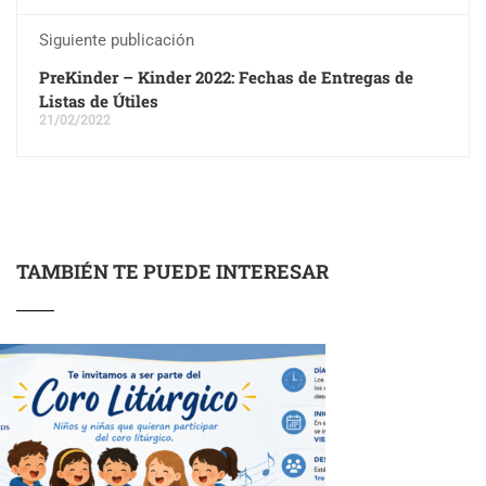
Siguiente publicación
PreKinder – Kinder 2022: Fechas de Entregas de
Listas de Útiles
21/02/2022
TAMBIÉN TE PUEDE INTERESAR