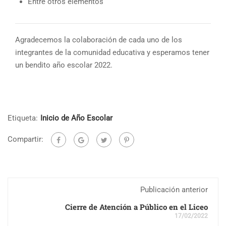
Entre otros elementos
Agradecemos la colaboración de cada uno de los
integrantes de la comunidad educativa y esperamos tener
un bendito año escolar 2022.
Etiqueta:
Inicio de Año Escolar
Compartir:
Publicación anterior
Cierre de Atención a Público en el Liceo
17/02/2022