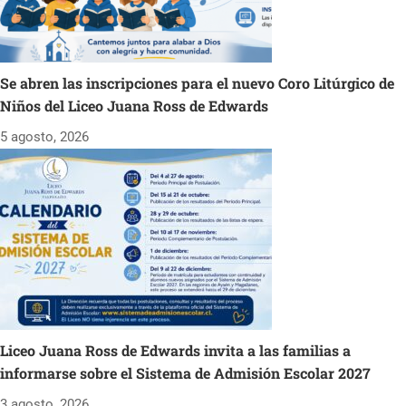
Se abren las inscripciones para el nuevo Coro Litúrgico de
Niños del Liceo Juana Ross de Edwards
5 agosto, 2026
Liceo Juana Ross de Edwards invita a las familias a
informarse sobre el Sistema de Admisión Escolar 2027
3 agosto, 2026