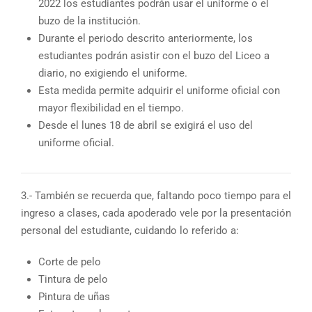
2022 los estudiantes podrán usar el uniforme o el
buzo de la institución.
Durante el periodo descrito anteriormente, los
estudiantes podrán asistir con el buzo del Liceo a
diario, no exigiendo el uniforme.
Esta medida permite adquirir el uniforme oficial con
mayor flexibilidad en el tiempo.
Desde el lunes 18 de abril se exigirá el uso del
uniforme oficial.
3.- También se recuerda que, faltando poco tiempo para el
ingreso a clases, cada apoderado vele por la presentación
personal del estudiante, cuidando lo referido a:
Corte de pelo
Tintura de pelo
Pintura de uñas