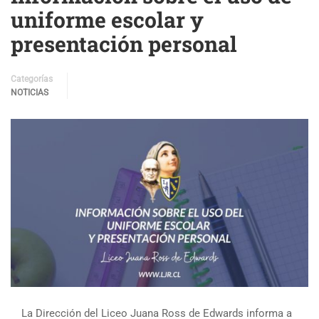
uniforme escolar y
presentación personal
Categorías
NOTICIAS
La Dirección del Liceo Juana Ross de Edwards informa a