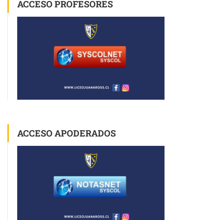
ACCESO PROFESORES
ACCESO APODERADOS