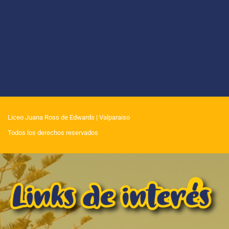
Liceo Juana Ross de Edwards
| Valparaiso
Todos los derechos reservados