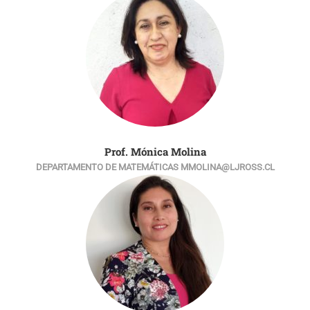
Prof. Mónica Molina
DEPARTAMENTO DE MATEMÁTICAS MMOLINA@LJROSS.CL