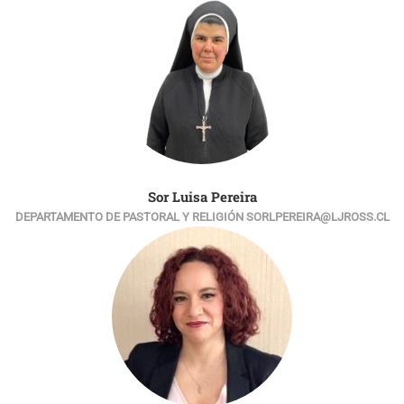
Sor Luisa Pereira
DEPARTAMENTO DE PASTORAL Y RELIGIÓN SORLPEREIRA@LJROSS.CL