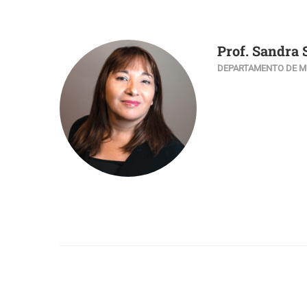
Prof. Sandra 
DEPARTAMENTO DE M