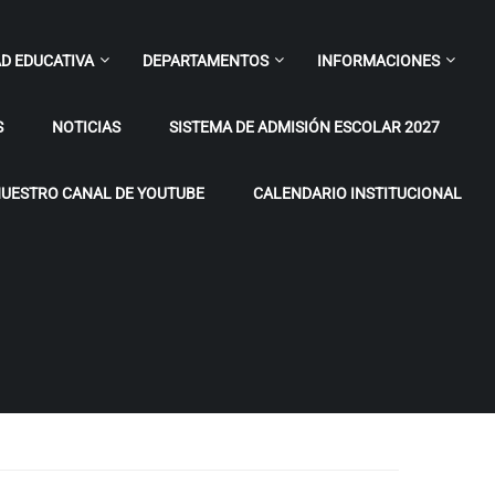
D EDUCATIVA
DEPARTAMENTOS
INFORMACIONES
S
NOTICIAS
SISTEMA DE ADMISIÓN ESCOLAR 2027
UESTRO CANAL DE YOUTUBE
CALENDARIO INSTITUCIONAL