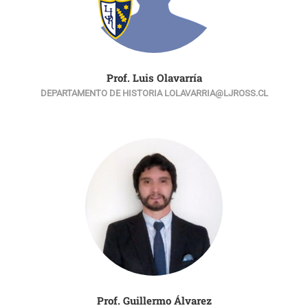
Prof. Luis Olavarría
DEPARTAMENTO DE HISTORIA LOLAVARRIA@LJROSS.CL
Prof. Guillermo Álvarez