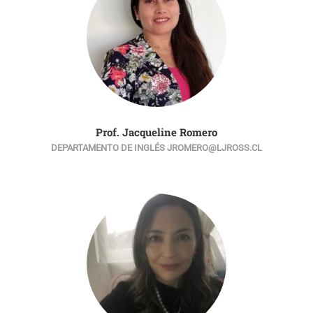
Prof. Jacqueline Romero
DEPARTAMENTO DE INGLÉS JROMERO@LJROSS.CL