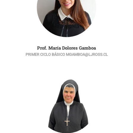
Prof. María Dolores Gamboa
PRIMER CICLO BÁSICO MGAMBOA@LJROSS.CL