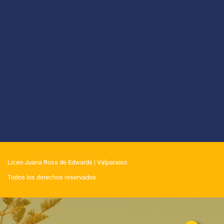
Liceo Juana Ross de Edwards
| Valparaiso
Todos los derechos reservados