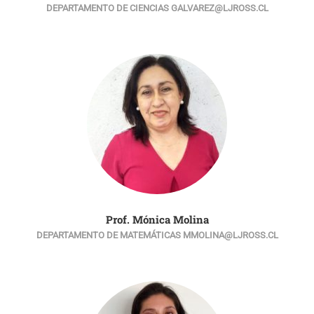
DEPARTAMENTO DE CIENCIAS GALVAREZ@LJROSS.CL
Prof. Mónica Molina
DEPARTAMENTO DE MATEMÁTICAS MMOLINA@LJROSS.CL