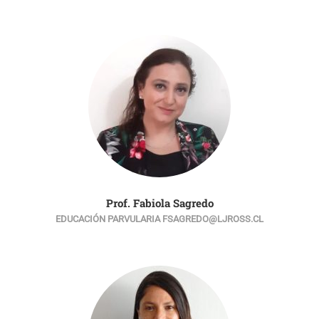
Prof. Fabiola Sagredo
EDUCACIÓN PARVULARIA FSAGREDO@LJROSS.CL