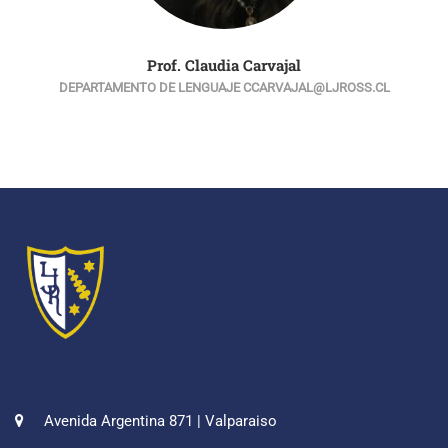
Prof. Claudia Carvajal
DEPARTAMENTO DE LENGUAJE CCARVAJAL@LJROSS.CL
Avenida Argentina 871 | Valparaiso