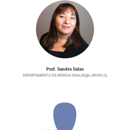
Prof. Sandra Salas
DEPARTAMENTO DE MÚSICA SSALAS@LJROSS.CL