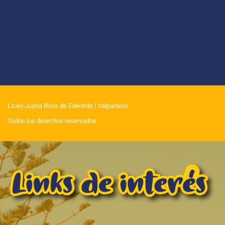
Liceo Juana Ross de Edwards
| Valparaiso
Todos los derechos reservados