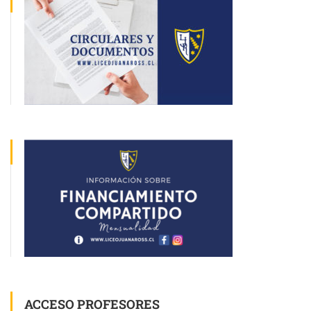
ACCESO PROFESORES