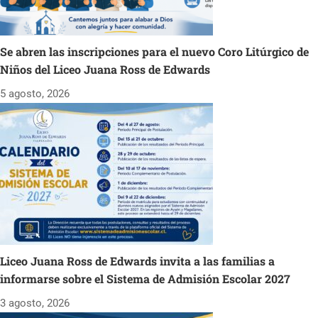
Se abren las inscripciones para el nuevo Coro Litúrgico de
Niños del Liceo Juana Ross de Edwards
5 agosto, 2026
Liceo Juana Ross de Edwards invita a las familias a
informarse sobre el Sistema de Admisión Escolar 2027
3 agosto, 2026