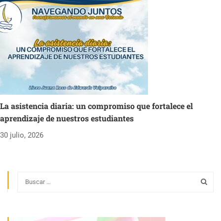
La asistencia diaria: un compromiso que fortalece el
aprendizaje de nuestros estudiantes
30 julio, 2026