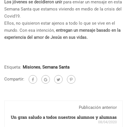
Los jóvenes se decidieron unir
para enviar un mensaje en esta
Semana Santa que estamos viviendo en medio de la crisis del
Covid19.
Ellos, no quisieron estar ajenos a todo lo que se vive en el
mundo. Con esa intención,
entregan un mensaje basado en la
experiencia del amor de Jesús en sus vidas.
Etiqueta:
Misiones
,
Semana Santa
Compartir:
Publicación anterior
Un gran saludo a todos nuestros alumnos y alumnas
08/04/2020