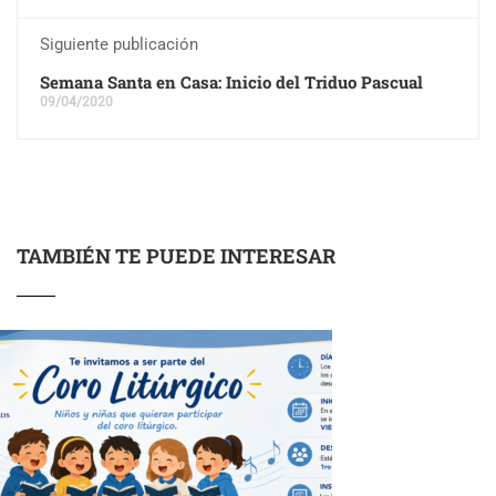
Siguiente publicación
Semana Santa en Casa: Inicio del Triduo Pascual
09/04/2020
TAMBIÉN TE PUEDE INTERESAR