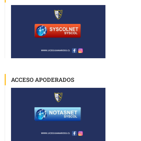
ACCESO APODERADOS