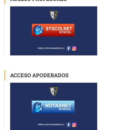
ACCESO APODERADOS