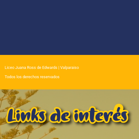
Liceo Juana Ross de Edwards
| Valparaiso
Todos los derechos reservados