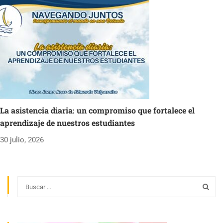
La asistencia diaria: un compromiso que fortalece el
aprendizaje de nuestros estudiantes
30 julio, 2026