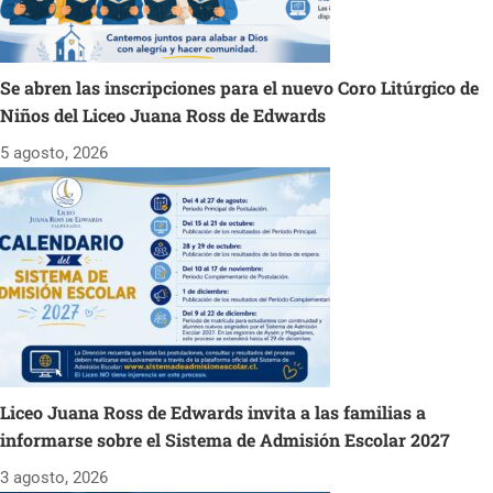
Se abren las inscripciones para el nuevo Coro Litúrgico de
Niños del Liceo Juana Ross de Edwards
5 agosto, 2026
Liceo Juana Ross de Edwards invita a las familias a
informarse sobre el Sistema de Admisión Escolar 2027
3 agosto, 2026