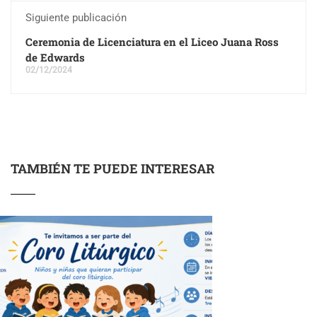
Siguiente publicación
Ceremonia de Licenciatura en el Liceo Juana Ross
de Edwards
02/12/2024
TAMBIÉN TE PUEDE INTERESAR