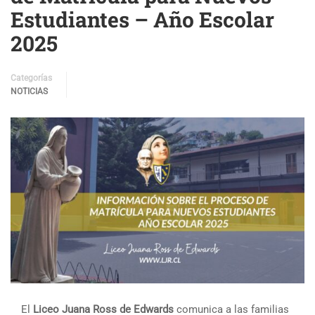
Estudiantes – Año Escolar
2025
Categorías
NOTICIAS
El
Liceo Juana Ross de Edwards
comunica a las familias