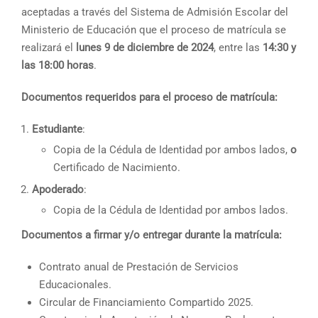
aceptadas a través del Sistema de Admisión Escolar del
Ministerio de Educación que el proceso de matrícula se
realizará el
lunes 9 de diciembre de 2024
, entre las
14:30 y
las 18:00 horas
.
Documentos requeridos para el proceso de matrícula:
Estudiante
:
Copia de la Cédula de Identidad por ambos lados,
o
Certificado de Nacimiento.
Apoderado
:
Copia de la Cédula de Identidad por ambos lados.
Documentos a firmar y/o entregar durante la matrícula:
Contrato anual de Prestación de Servicios
Educacionales.
Circular de Financiamiento Compartido 2025.