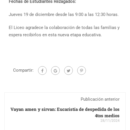
Fechas de Estudiantes Rezagados:
Jueves 19 de diciembre desde las 9:00 a las 12:30 horas.
El Liceo agradece la colaboración de todas las familias y
espera recibirlos en esta nueva etapa educativa.
Compartir:
Publicación anterior
Vayan amen y sirvan: Eucaristía de despedida de los
4tos medios
28/11/2024