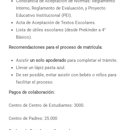
Constancia de Aceptación de Normas: Reglamento
Interno, Reglamento de Evaluación, y Proyecto
Educativo Institucional (PEI).
Acta de Aceptación de Textos Escolares.
Lista de útiles escolares (desde Prekínder a 4°
Básico).
Recomendaciones para el proceso de matrícula:
Asistir
un solo apoderado
para completar el trámite.
Llevar un lápiz pasta azul.
De ser posible, evitar asistir con bebés o niños para
facilitar el proceso.
Pagos de colaboración:
Centro de Centro de Estudiantes: 3000.
Centro de Padres: 25.000