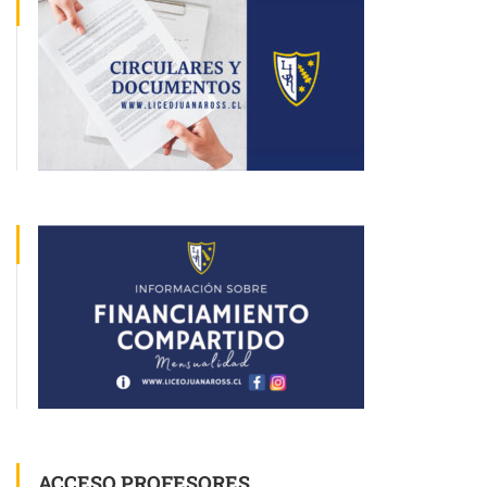
ACCESO PROFESORES