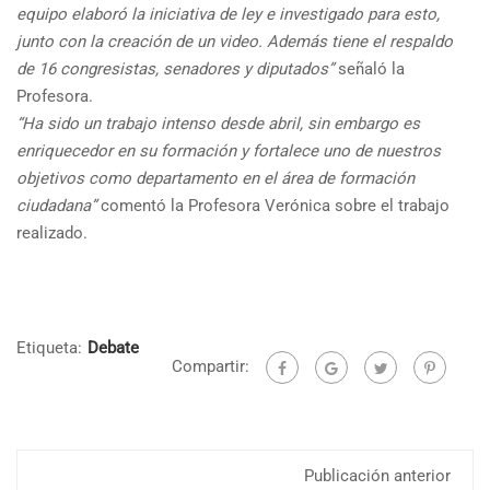
equipo elaboró la iniciativa de ley e investigado para esto,
junto con la creación de un video. Además tiene el respaldo
de 16 congresistas, senadores y diputados”
señaló la
Profesora.
“Ha sido un trabajo intenso desde abril, sin embargo es
enriquecedor en su formación y fortalece uno de nuestros
objetivos como departamento en el área de formación
ciudadana”
comentó la Profesora Verónica sobre el trabajo
realizado.
Etiqueta:
Debate
Compartir:
Publicación anterior