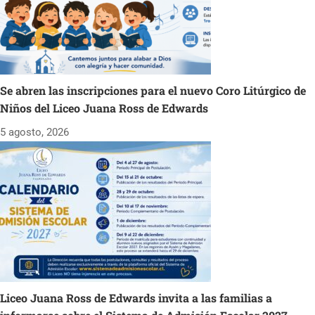
Se abren las inscripciones para el nuevo Coro Litúrgico de
Niños del Liceo Juana Ross de Edwards
5 agosto, 2026
Liceo Juana Ross de Edwards invita a las familias a