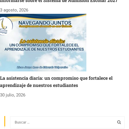
informarse sobre el Sistema de Admisión Escolar 2027
3 agosto, 2026
La asistencia diaria: un compromiso que fortalece el
aprendizaje de nuestros estudiantes
30 julio, 2026