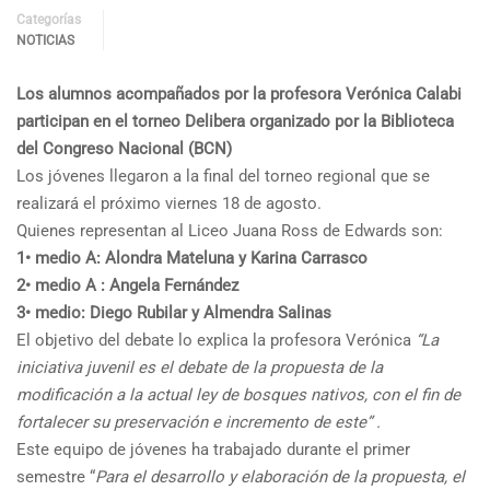
Categorías
NOTICIAS
Los alumnos acompañados por la profesora Verónica Calabi
participan en el torneo Delibera organizado por la Biblioteca
del Congreso Nacional (BCN)
Los jóvenes llegaron a la final del torneo regional que se
realizará el próximo viernes 18 de agosto.
Quienes representan al Liceo Juana Ross de Edwards son:
1• medio A: Alondra Mateluna y Karina Carrasco
2• medio A : Angela Fernández
3• medio: Diego Rubilar y Almendra Salinas
El objetivo del debate lo explica la profesora Verónica
“La
iniciativa juvenil es el debate de la propuesta de la
modificación a la actual ley de bosques nativos, con el fin de
fortalecer su preservación e incremento de este” .
Este equipo de jóvenes ha trabajado durante el primer
semestre “
Para el desarrollo y elaboración de la propuesta, el