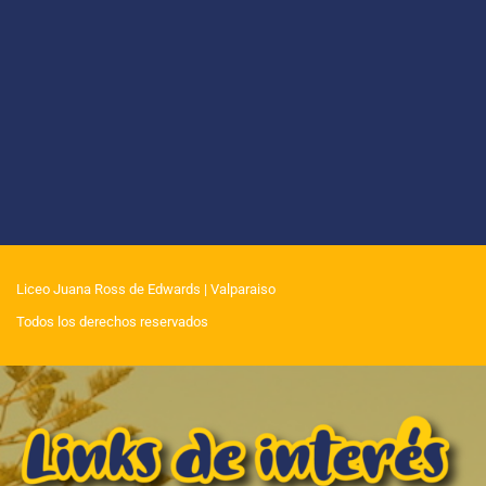
Liceo Juana Ross de Edwards
| Valparaiso
Todos los derechos reservados