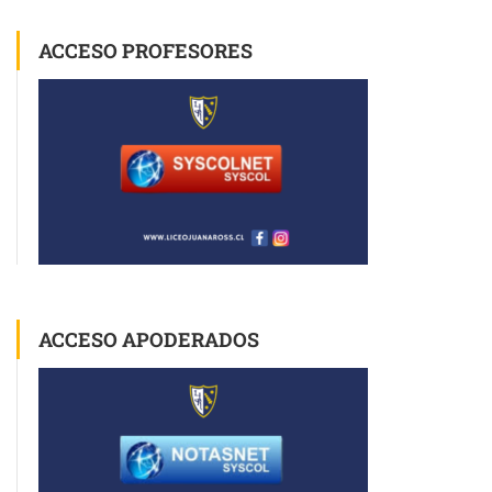
ACCESO PROFESORES
ACCESO APODERADOS