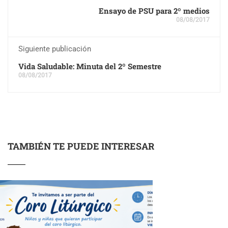
Ensayo de PSU para 2º medios
08/08/2017
Siguiente publicación
Vida Saludable: Minuta del 2º Semestre
08/08/2017
TAMBIÉN TE PUEDE INTERESAR