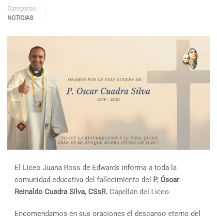
Categorías
NOTICIAS
El Liceo Juana Ross de Edwards informa a toda la
comunidad educativa del fallecimiento del
P. Óscar
Reinaldo Cuadra Silva, CSsR.
Capellán del Liceo.
Encomendamos en sus oraciones el descanso eterno del