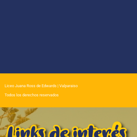
Liceo Juana Ross de Edwards
| Valparaiso
Todos los derechos reservados