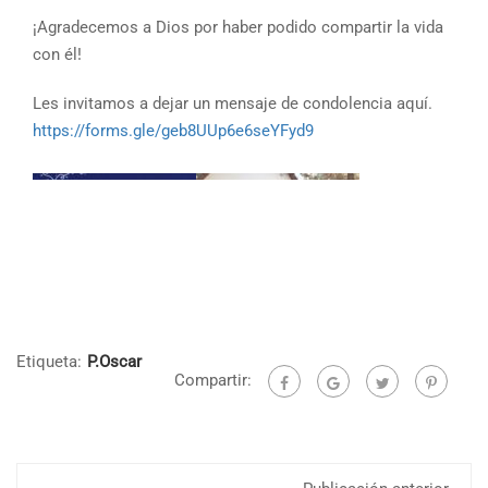
¡Agradecemos a Dios por haber podido compartir la vida
con él!
Les invitamos a dejar un mensaje de condolencia aquí.
https://forms.gle/geb8UUp6e6seYFyd9
Etiqueta:
P.Oscar
Compartir: