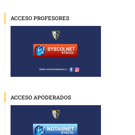
ACCESO PROFESORES
ACCESO APODERADOS