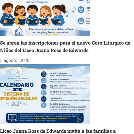
Se abren las inscripciones para el nuevo Coro Litúrgico de
Niños del Liceo Juana Ross de Edwards
5 agosto, 2026
Liceo Juana Ross de Edwards invita a las familias a