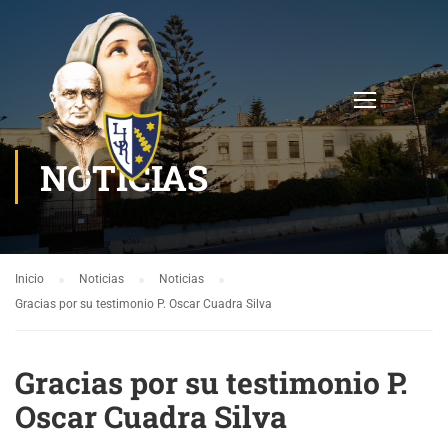
NOTICIAS
Inicio
Noticias
Noticias
Gracias por su testimonio P. Oscar Cuadra Silva
Gracias por su testimonio P.
Oscar Cuadra Silva