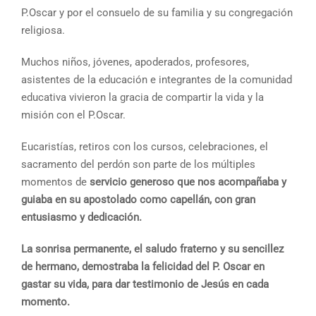
P.Oscar y por el consuelo de su familia y su congregación
religiosa.
Muchos niños, jóvenes, apoderados, profesores,
asistentes de la educación e integrantes de la comunidad
educativa vivieron la gracia de compartir la vida y la
misión con el P.Oscar.
Eucaristías, retiros con los cursos, celebraciones, el
sacramento del perdón son parte de los múltiples
momentos de
servicio generoso que nos acompañaba y
guiaba en su apostolado como capellán, con gran
entusiasmo y dedicación.
La sonrisa permanente, el saludo fraterno y su sencillez
de hermano, demostraba la felicidad del P. Oscar en
gastar su vida, para dar testimonio de Jesús en cada
momento.