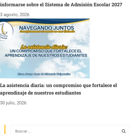
informarse sobre el Sistema de Admisión Escolar 2027
3 agosto, 2026
La asistencia diaria: un compromiso que fortalece el
aprendizaje de nuestros estudiantes
30 julio, 2026