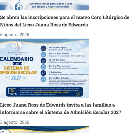
Se abren las inscripciones para el nuevo Coro Litúrgico de
Niños del Liceo Juana Ross de Edwards
5 agosto, 2026
Liceo Juana Ross de Edwards invita a las familias a
informarse sobre el Sistema de Admisión Escolar 2027
3 agosto, 2026