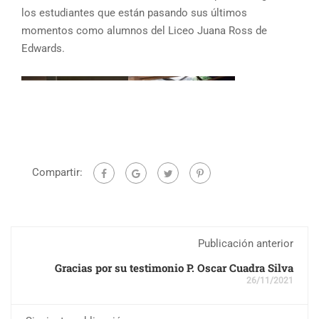
los estudiantes que están pasando sus últimos
momentos como alumnos del Liceo Juana Ross de
Edwards.
Compartir:
Publicación anterior
Gracias por su testimonio P. Oscar Cuadra Silva
26/11/2021