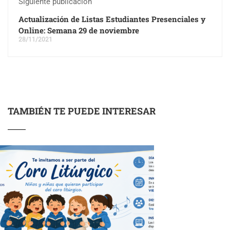
Siguiente publicación
Actualización de Listas Estudiantes Presenciales y
Online: Semana 29 de noviembre
28/11/2021
TAMBIÉN TE PUEDE INTERESAR