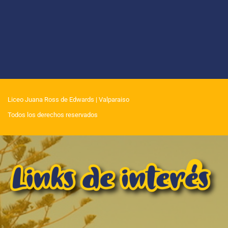
Liceo Juana Ross de Edwards
| Valparaiso
Todos los derechos reservados