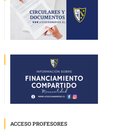
ACCESO PROFESORES