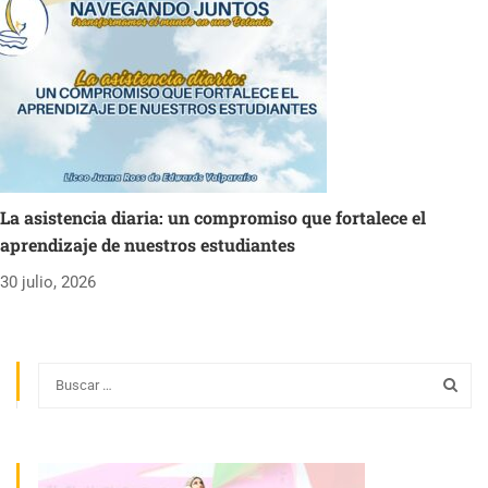
La asistencia diaria: un compromiso que fortalece el
aprendizaje de nuestros estudiantes
30 julio, 2026