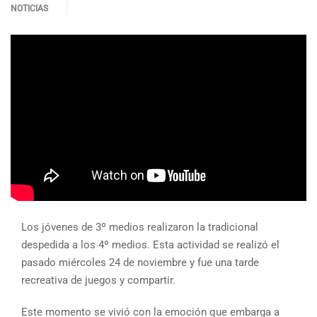
NOTICIAS
Los jóvenes de 3º medios realizaron la tradicional
despedida a los 4º medios. Esta actividad se realizó el
pasado miércoles 24 de noviembre y fue una tarde
recreativa de juegos y compartir.
Este momento se vivió con la emoción que embarga a