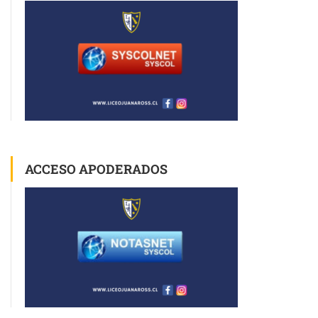
ACCESO APODERADOS