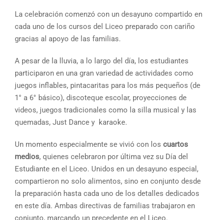
La celebración comenzó con un desayuno compartido en
cada uno de los cursos del Liceo preparado con cariño
gracias al apoyo de las familias.
A pesar de la lluvia, a lo largo del día, los estudiantes
participaron en una gran variedad de actividades como
juegos inflables, pintacaritas para los más pequeños (de
1° a 6° básico), discoteque escolar, proyecciones de
videos, juegos tradicionales como la silla musical y las
quemadas, Just Dance y karaoke.
Un momento especialmente se vivió con los
cuartos
medios
, quienes celebraron por última vez su Día del
Estudiante en el Liceo. Unidos en un desayuno especial,
compartieron no solo alimentos, sino en conjunto desde
la preparación hasta cada uno de los detalles dedicados
en este día. Ambas directivas de familias trabajaron en
conjunto, marcando un precedente en el Liceo.