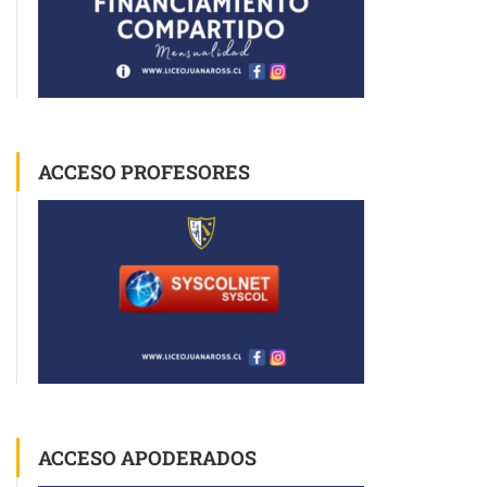
ACCESO PROFESORES
ACCESO APODERADOS