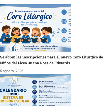
Se abren las inscripciones para el nuevo Coro Litúrgico de
Niños del Liceo Juana Ross de Edwards
5 agosto, 2026