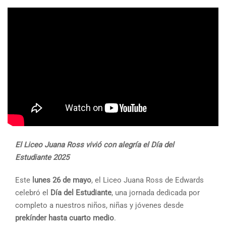
El Liceo Juana Ross vivió con alegría el Día del
Estudiante 2025
Este
lunes 26 de mayo
, el Liceo Juana Ross de Edwards
celebró el
Día del Estudiante
, una jornada dedicada por
completo a nuestros niños, niñas y jóvenes desde
prekínder hasta cuarto medio
.