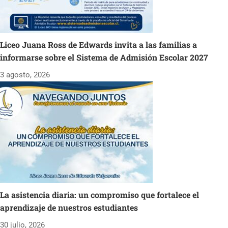
Liceo Juana Ross de Edwards invita a las familias a
informarse sobre el Sistema de Admisión Escolar 2027
3 agosto, 2026
La asistencia diaria: un compromiso que fortalece el
aprendizaje de nuestros estudiantes
30 julio, 2026