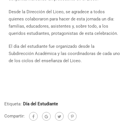
Desde la Dirección del Liceo, se agradece a todos
quienes colaboraron para hacer de esta jornada un día:
familias, educadores, asistentes y, sobre todo, a los
queridos estudiantes, protagonistas de esta celebración.
El día del estudiante fue organizado desde la
Subdirección Académica y las coordinadoras de cada uno
de los ciclos del enseñanza del Liceo.
Etiqueta:
Día del Estudiante
Compartir: