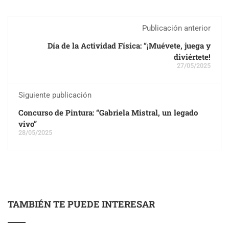
Publicación anterior
Día de la Actividad Física: “¡Muévete, juega y
diviértete!
27/05/2025
Siguiente publicación
Concurso de Pintura: “Gabriela Mistral, un legado
vivo”
28/05/2025
TAMBIÉN TE PUEDE INTERESAR