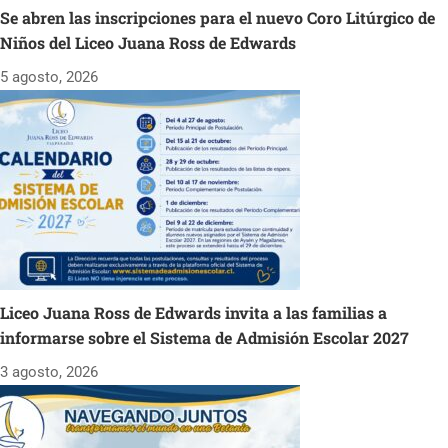
Se abren las inscripciones para el nuevo Coro Litúrgico de
Niños del Liceo Juana Ross de Edwards
5 agosto, 2026
Liceo Juana Ross de Edwards invita a las familias a
informarse sobre el Sistema de Admisión Escolar 2027
3 agosto, 2026