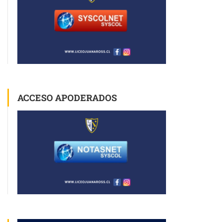
ACCESO APODERADOS