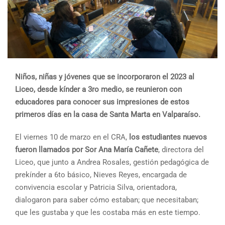
Niños, niñas y jóvenes que se incorporaron el 2023 al
Liceo, desde kínder a 3ro medio, se reunieron con
educadores para conocer sus impresiones de estos
primeros días en la casa de Santa Marta en Valparaíso.
El viernes 10 de marzo en el CRA,
los estudiantes nuevos
fueron llamados por Sor Ana María Cañete
, directora del
Liceo, que junto a Andrea Rosales, gestión pedagógica de
prekínder a 6to básico, Nieves Reyes, encargada de
convivencia escolar y Patricia Silva, orientadora,
dialogaron para saber cómo estaban; que necesitaban;
que les gustaba y que les costaba más en este tiempo.