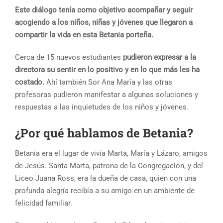
Este diálogo tenía como objetivo acompañar y seguir
acogiendo a los niños, niñas y jóvenes que llegaron a
compartir la vida en esta Betania porteña.
Cerca de 15 nuevos estudiantes
pudieron expresar a la
directora su sentir en lo positivo y en lo que más les ha
costado.
Ahí también Sor Ana María y las otras
profesoras pudieron manifestar a algunas soluciones y
respuestas a las inquietudes de los niños y jóvenes.
¿Por qué hablamos de Betania?
Betania era el lugar de vivía Marta, María y Lázaro, amigos
de Jesús. Santa Marta, patrona de la Congregación, y del
Liceo Juana Ross, era la dueña de casa, quien con una
profunda alegría recibía a su amigo en un ambiente de
felicidad familiar.