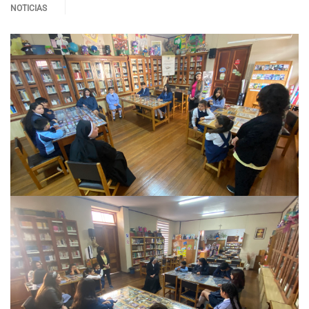
NOTICIAS