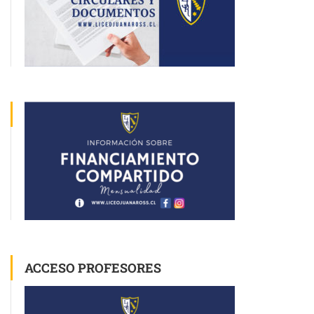
ACCESO PROFESORES