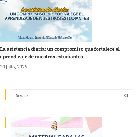
La asistencia diaria: un compromiso que fortalece el
aprendizaje de nuestros estudiantes
30 julio, 2026