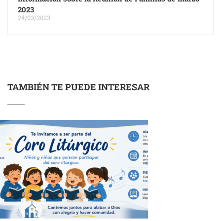
2023
24/03/2023
TAMBIÉN TE PUEDE INTERESAR