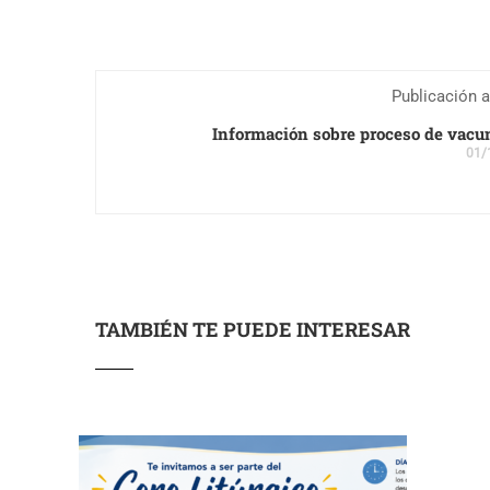
Publicación a
Información sobre proceso de vacu
01/
TAMBIÉN TE PUEDE INTERESAR