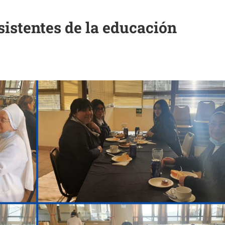
sistentes de la educación