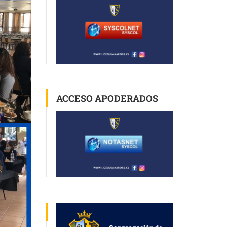
ACCESO APODERADOS