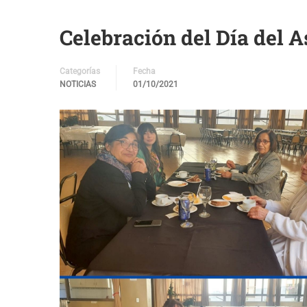
Celebración del Día del A
Categorías
Fecha
NOTICIAS
01/10/2021