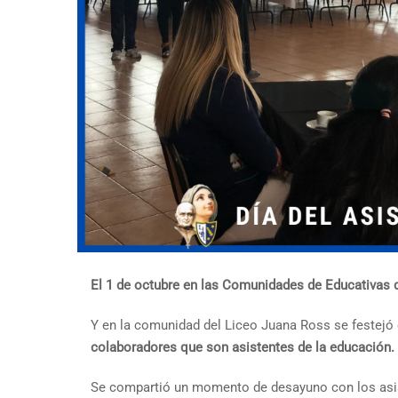
El 1 de octubre en las Comunidades de Educativas d
Y en la comunidad del Liceo Juana Ross se festejó
colaboradores que son asistentes de la educación.
Se compartió un momento de desayuno con los as