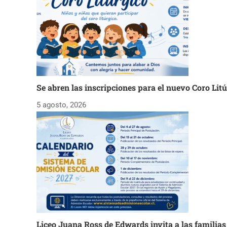
Se abren las inscripciones para el nuevo Coro Lit
5 agosto, 2026
Liceo Juana Ross de Edwards invita a las familia