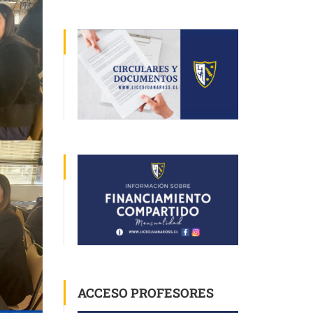
ACCESO PROFESORES