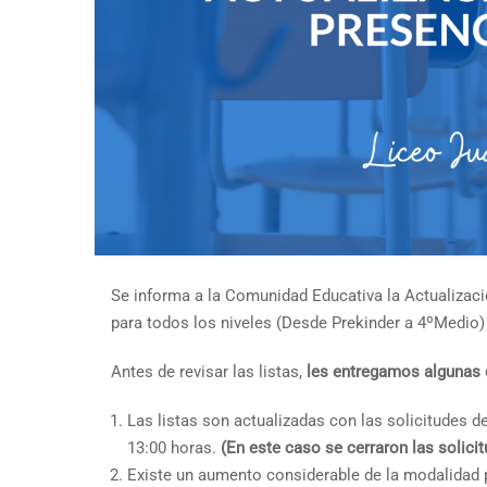
Se informa a la Comunidad Educativa la Actualizaci
para todos los niveles (Desde Prekinder a 4ºMedio)
Antes de revisar las listas,
les entregamos algunas 
Las listas son actualizadas con las solicitudes 
13:00 horas.
(En este caso se cerraron las solicit
Existe un aumento considerable de la modalidad p