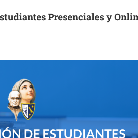
studiantes Presenciales y Onlin