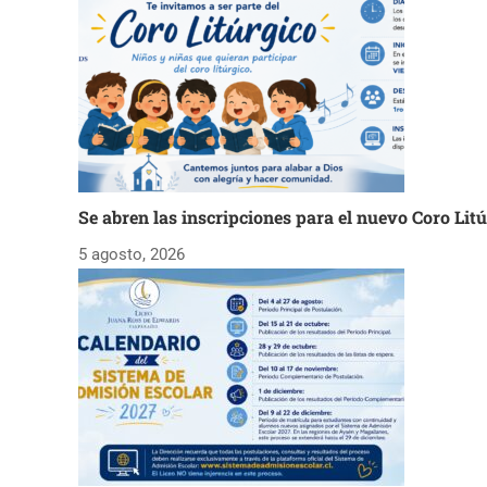
Se abren las inscripciones para el nuevo Coro Lit
5 agosto, 2026