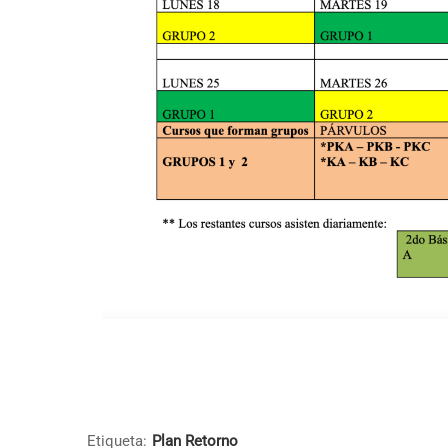
Etiqueta:
Plan Retorno