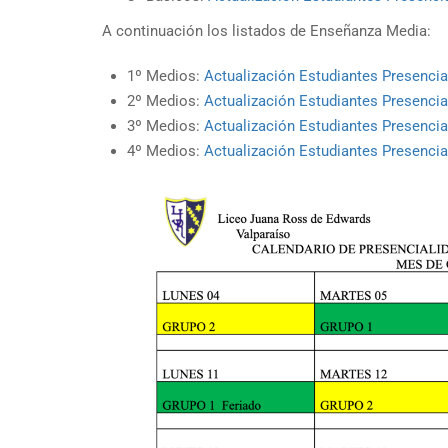
A continuación los listados de Enseñanza Media:
1º Medios:
Actualización Estudiantes Presenci
2º Medios:
Actualización Estudiantes Presenci
3º Medios:
Actualización Estudiantes Presenci
4º Medios:
Actualización Estudiantes Presenci