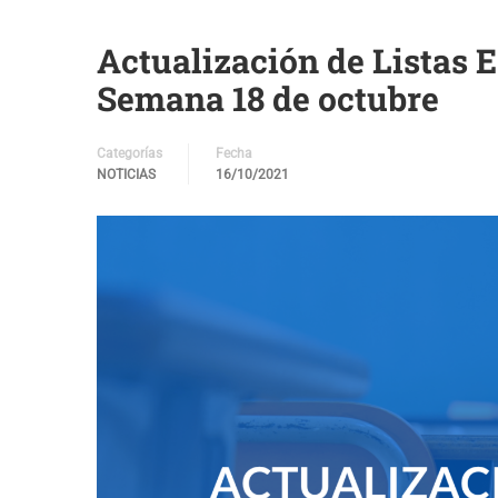
Actualización de Listas E
Semana 18 de octubre
Categorías
Fecha
NOTICIAS
16/10/2021