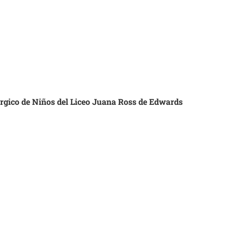
úrgico de Niños del Liceo Juana Ross de Edwards