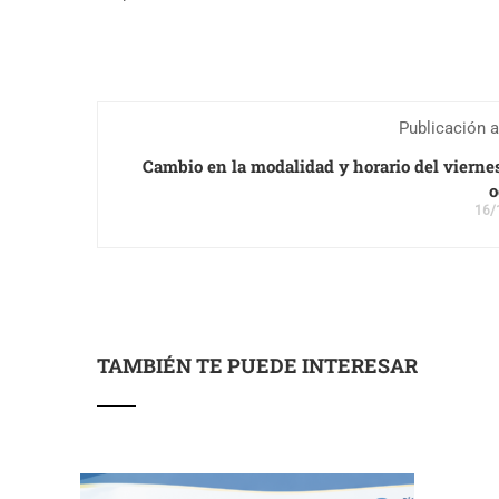
Publicación a
Cambio en la modalidad y horario del vierne
o
16/
TAMBIÉN TE PUEDE INTERESAR