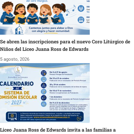
Se abren las inscripciones para el nuevo Coro Litúrgico de
Niños del Liceo Juana Ross de Edwards
5 agosto, 2026
Liceo Juana Ross de Edwards invita a las familias a