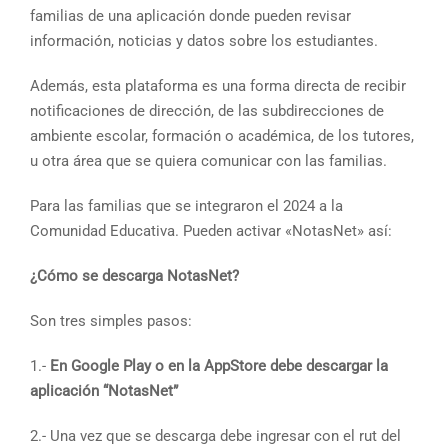
familias de una aplicación donde pueden revisar
información, noticias y datos sobre los estudiantes.
Además, esta plataforma es una forma directa de recibir
notificaciones de dirección, de las subdirecciones de
ambiente escolar, formación o académica, de los tutores,
u otra área que se quiera comunicar con las familias.
Para las familias que se integraron el 2024 a la
Comunidad Educativa. Pueden activar «NotasNet» así:
¿Cómo se descarga NotasNet?
Son tres simples pasos:
1.-
En Google Play o en la AppStore debe descargar la
aplicación “NotasNet”
2.- Una vez que se descarga debe ingresar con el rut del