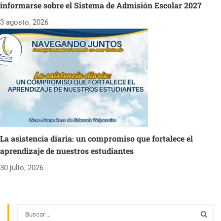
informarse sobre el Sistema de Admisión Escolar 2027
3 agosto, 2026
La asistencia diaria: un compromiso que fortalece el
aprendizaje de nuestros estudiantes
30 julio, 2026