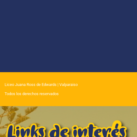
Liceo Juana Ross de Edwards
| Valparaiso
Todos los derechos reservados