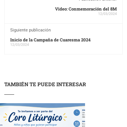
Video: Conmemoración del 8M
12/03/2024
Siguiente publicación
Inicio de la Campaña de Cuaresma 2024
12/03/2024
TAMBIÉN TE PUEDE INTERESAR