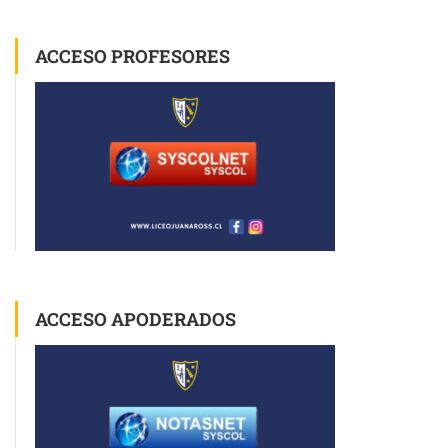
ACCESO PROFESORES
ACCESO APODERADOS