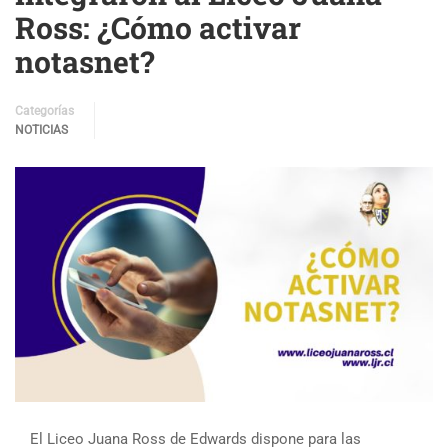
Ross: ¿Cómo activar
notasnet?
Categorías
NOTICIAS
El Liceo Juana Ross de Edwards dispone para las