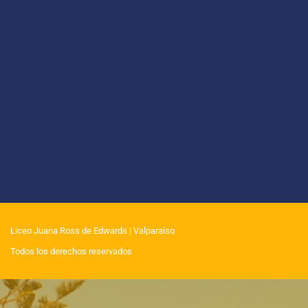
Liceo Juana Ross de Edwards
| Valparaiso
Todos los derechos reservados