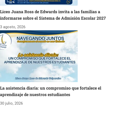
Liceo Juana Ross de Edwards invita a las familias a
informarse sobre el Sistema de Admisión Escolar 2027
3 agosto, 2026
La asistencia diaria: un compromiso que fortalece el
aprendizaje de nuestros estudiantes
30 julio, 2026