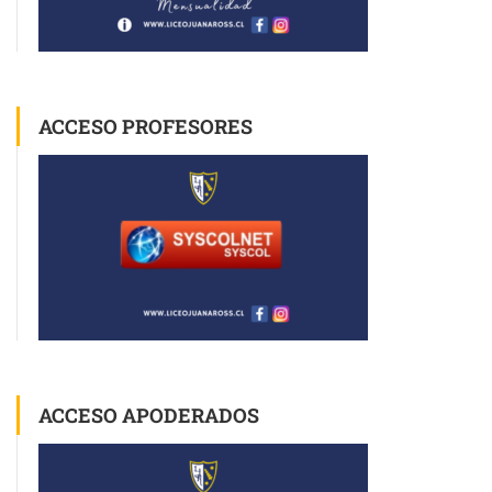
ACCESO PROFESORES
ACCESO APODERADOS