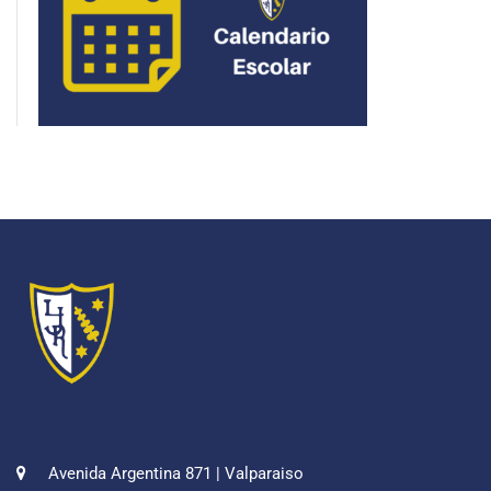
Avenida Argentina 871 | Valparaiso