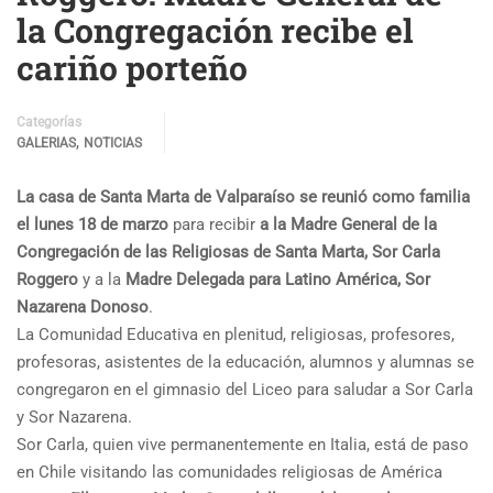
la Congregación recibe el
cariño porteño
Categorías
,
GALERIAS
NOTICIAS
La casa de Santa Marta de Valparaíso se reunió como familia
el lunes 18 de marzo
para recibir
a la Madre General de la
Congregación de las Religiosas de Santa Marta, Sor Carla
Roggero
y a la
Madre Delegada para Latino América, Sor
Nazarena Donoso
.
La Comunidad Educativa en plenitud, religiosas, profesores,
profesoras, asistentes de la educación, alumnos y alumnas se
congregaron en el gimnasio del Liceo para saludar a Sor Carla
y Sor Nazarena.
Sor Carla, quien vive permanentemente en Italia, está de paso
en Chile visitando las comunidades religiosas de América