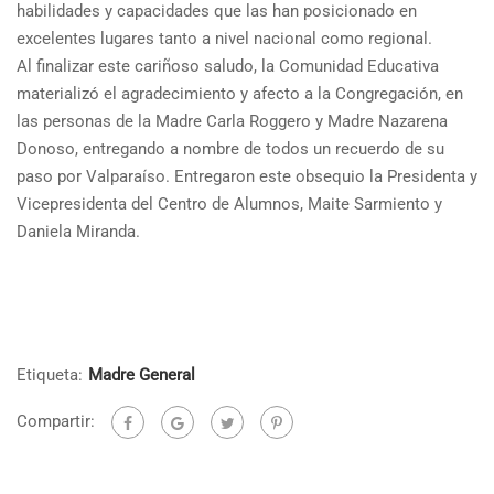
habilidades y capacidades que las han posicionado en
excelentes lugares tanto a nivel nacional como regional.
Al finalizar este cariñoso saludo, la Comunidad Educativa
materializó el agradecimiento y afecto a la Congregación, en
las personas de la Madre Carla Roggero y Madre Nazarena
Donoso, entregando a nombre de todos un recuerdo de su
paso por Valparaíso. Entregaron este obsequio la Presidenta y
Vicepresidenta del Centro de Alumnos, Maite Sarmiento y
Daniela Miranda.
Etiqueta:
Madre General
Compartir: