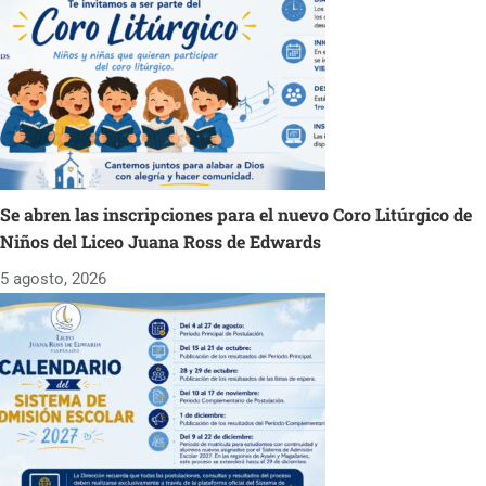
Se abren las inscripciones para el nuevo Coro Litúrgico de
Niños del Liceo Juana Ross de Edwards
5 agosto, 2026