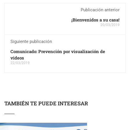
Publicación anterior
¡Bienvenidos a su casa!
20/03/2019
Siguiente publicación
Comunicado: Prevención por visualización de
videos
22/03/2019
TAMBIÉN TE PUEDE INTERESAR