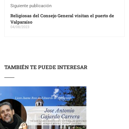
Siguiente publicación
Religiosas del Consejo General visitan el puerto de
Valparaíso
04/08/2023
TAMBIÉN TE PUEDE INTERESAR