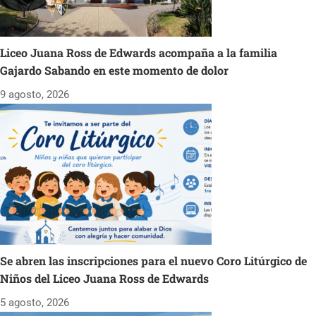
Liceo Juana Ross de Edwards acompaña a la familia
Gajardo Sabando en este momento de dolor
9 agosto, 2026
Se abren las inscripciones para el nuevo Coro Litúrgico de
Niños del Liceo Juana Ross de Edwards
5 agosto, 2026