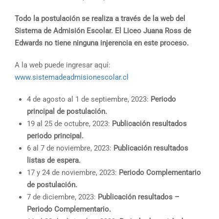
Todo la postulación se realiza a través de la web del
Sistema de Admisión Escolar. El Liceo Juana Ross de
Edwards no tiene ninguna injerencia en este proceso.
A la web puede ingresar aquí:
www.sistemadeadmisionescolar.cl
4 de agosto al 1 de septiembre, 2023:
Periodo
principal de postulación.
19 al 25 de octubre, 2023:
Publicación resultados
periodo principal.
6 al 7 de noviembre, 2023:
Publicación resultados
listas de espera.
17 y 24 de noviembre, 2023:
Periodo Complementario
de postulación.
7 de diciembre, 2023:
Publicación resultados –
Periodo Complementario.