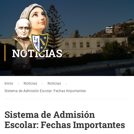
NOTICIAS
Inicio
Noticias
Noticias
Sistema de Admisión Escolar: Fechas Importantes
Sistema de Admisión
Escolar: Fechas Importantes