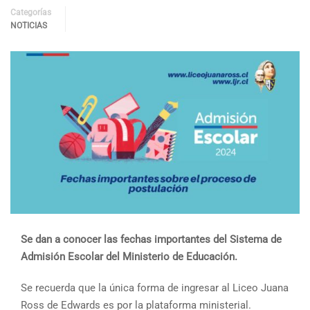
Categorías
NOTICIAS
Se dan a conocer las fechas importantes del Sistema de
Admisión Escolar del Ministerio de Educación.
Se recuerda que la única forma de ingresar al Liceo Juana
Ross de Edwards es por la plataforma ministerial.