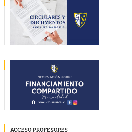
ACCESO PROFESORES