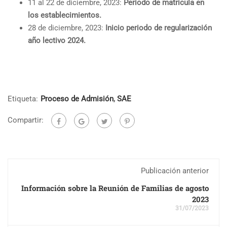
11 al 22 de diciembre, 2023:
Periodo de matrícula en
los establecimientos.
28 de diciembre, 2023:
Inicio periodo de regularización
año lectivo 2024.
Etiqueta:
Proceso de Admisión
,
SAE
Compartir:
Publicación anterior
Información sobre la Reunión de Familias de agosto
2023
31/07/2023