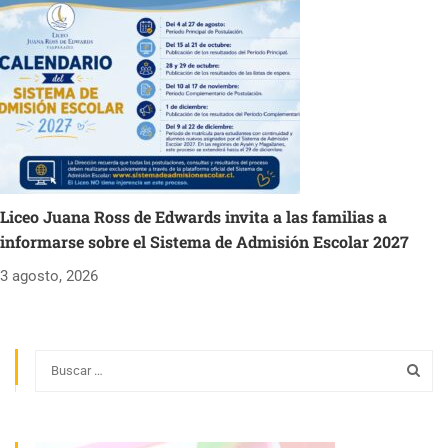
Liceo Juana Ross de Edwards invita a las familias a
informarse sobre el Sistema de Admisión Escolar 2027
3 agosto, 2026