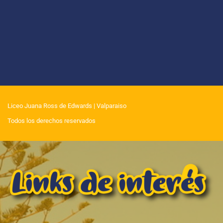
Liceo Juana Ross de Edwards
| Valparaiso
Todos los derechos reservados