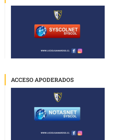
ACCESO APODERADOS