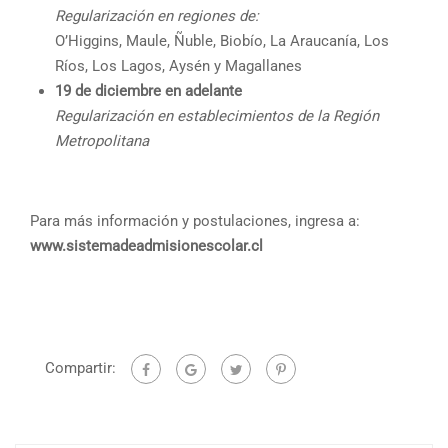
Regularización en regiones de:
O’Higgins, Maule, Ñuble, Biobío, La Araucanía, Los
Ríos, Los Lagos, Aysén y Magallanes
19 de diciembre en adelante
Regularización en establecimientos de la Región
Metropolitana
Para más información y postulaciones, ingresa a:
www.sistemadeadmisionescolar.cl
Compartir: