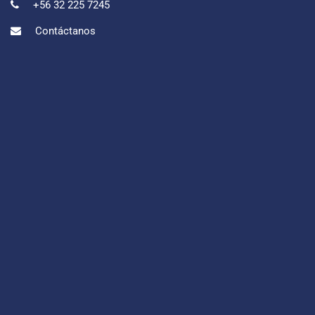
+56 32 225 7245
Contáctanos