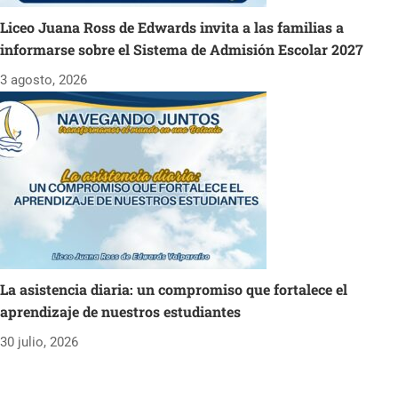
Liceo Juana Ross de Edwards invita a las familias a
informarse sobre el Sistema de Admisión Escolar 2027
3 agosto, 2026
La asistencia diaria: un compromiso que fortalece el
aprendizaje de nuestros estudiantes
30 julio, 2026