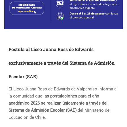
Postula al Liceo Juana Ross de Edwards
exclusivamente a través del Sistema de Admisión
Escolar (SAE)
El Liceo Juana Ross de Edwards de Valparaíso informa a
la comunidad que
las postulaciones para el año
académico 2026 se realizan únicamente a través del
Sistema de Admisión Escolar (SAE)
del Ministerio de
Educación de Chile.