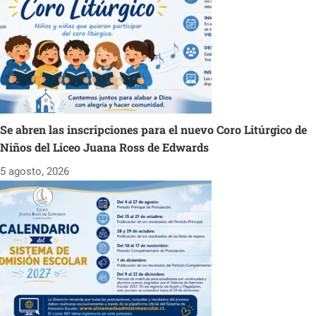
Se abren las inscripciones para el nuevo Coro Litúrgico de
Niños del Liceo Juana Ross de Edwards
5 agosto, 2026