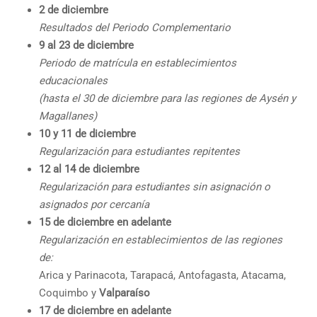
2 de diciembre
Resultados del Periodo Complementario
9 al 23 de diciembre
Periodo de matrícula en establecimientos
educacionales
(hasta el 30 de diciembre para las regiones de Aysén y
Magallanes)
10 y 11 de diciembre
Regularización para estudiantes repitentes
12 al 14 de diciembre
Regularización para estudiantes sin asignación o
asignados por cercanía
15 de diciembre en adelante
Regularización en establecimientos de las regiones
de:
Arica y Parinacota, Tarapacá, Antofagasta, Atacama,
Coquimbo y
Valparaíso
17 de diciembre en adelante