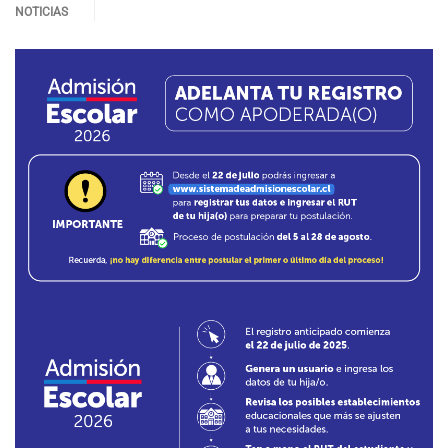
NOTICIAS