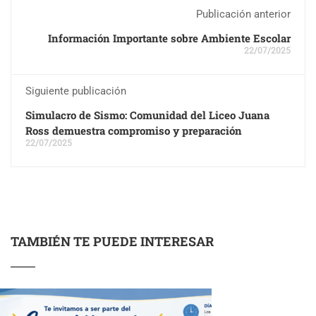
Publicación anterior
Información Importante sobre Ambiente Escolar
22/07/2025
Siguiente publicación
Simulacro de Sismo: Comunidad del Liceo Juana
Ross demuestra compromiso y preparación
22/07/2025
TAMBIÉN TE PUEDE INTERESAR