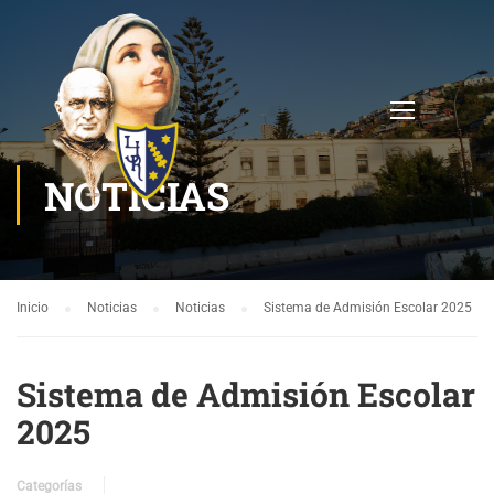
NOTICIAS
Inicio
Noticias
Noticias
Sistema de Admisión Escolar 2025
Sistema de Admisión Escolar
2025
Categorías