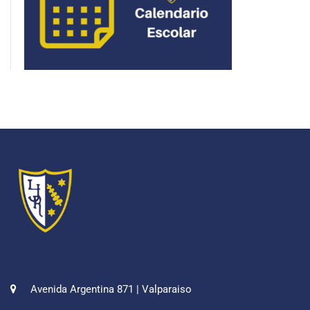
Avenida Argentina 871 | Valparaiso