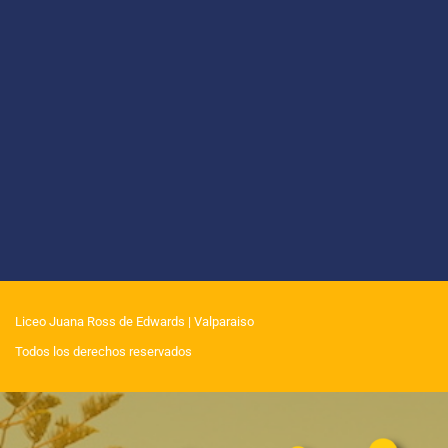
Liceo Juana Ross de Edwards
| Valparaiso
Todos los derechos reservados