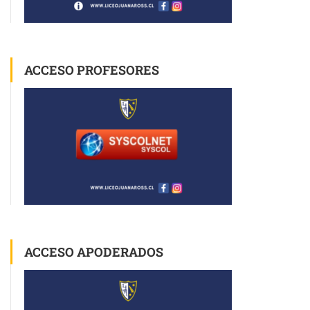
ACCESO PROFESORES
ACCESO APODERADOS