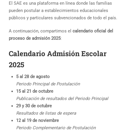
El SAE es una plataforma en línea donde las familias
pueden postular a establecimientos educacionales
públicos y particulares subvencionados de todo el país.
A continuación, compartimos el
calendario oficial del
proceso de admisión 2025
:
Calendario Admisión Escolar
2025
5 al 28 de agosto
Periodo Principal de Postulación
15 al 21 de octubre
Publicación de resultados del Periodo Principal
29 y 30 de octubre
Resultados de listas de espera
12 al 19 de noviembre
Periodo Complementario de Postulación