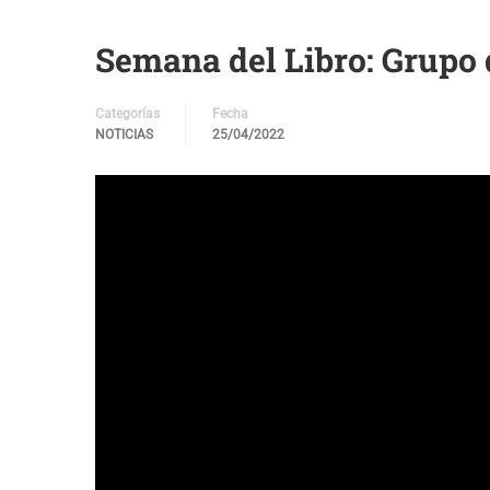
Semana del Libro: Grupo 
Categorías
Fecha
NOTICIAS
25/04/2022