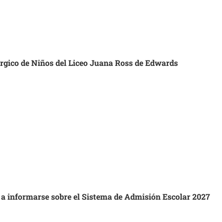
úrgico de Niños del Liceo Juana Ross de Edwards
s a informarse sobre el Sistema de Admisión Escolar 2027