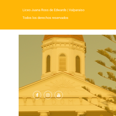
Liceo Juana Ross de Edwards
| Valparaiso
Todos los derechos reservados