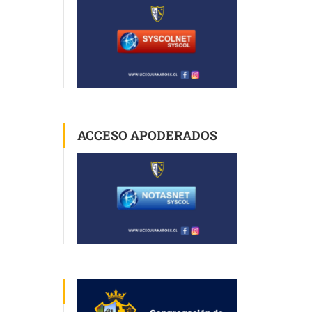
ACCESO APODERADOS