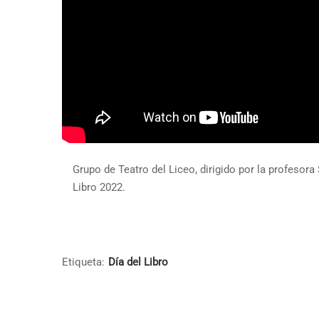
Grupo de Teatro del Liceo, dirigido por la profesora
Libro 2022.
Etiqueta:
Día del Libro