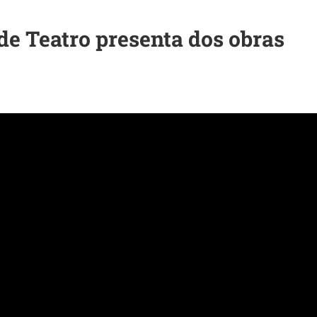
de Teatro presenta dos obras