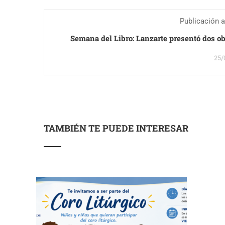
Publicación a
Semana del Libro: Lanzarte presentó dos ob
25/
TAMBIÉN TE PUEDE INTERESAR