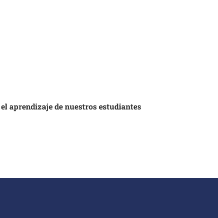
 el aprendizaje de nuestros estudiantes