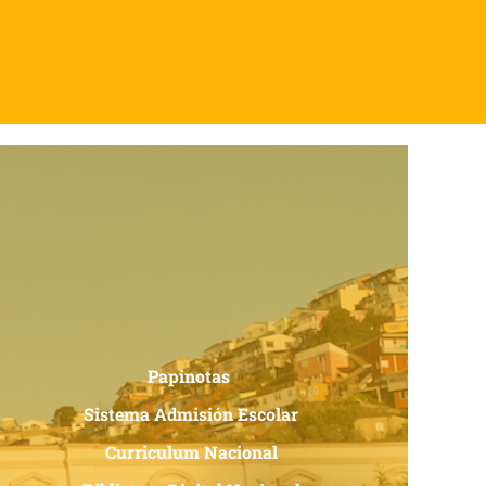
Papinotas
Sistema Admisión Escolar
Curriculum Nacional