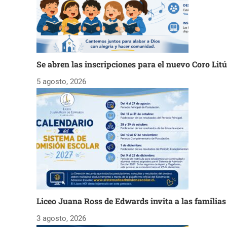
Se abren las inscripciones para el nuevo Coro Lit
5 agosto, 2026
Liceo Juana Ross de Edwards invita a las familia
3 agosto, 2026