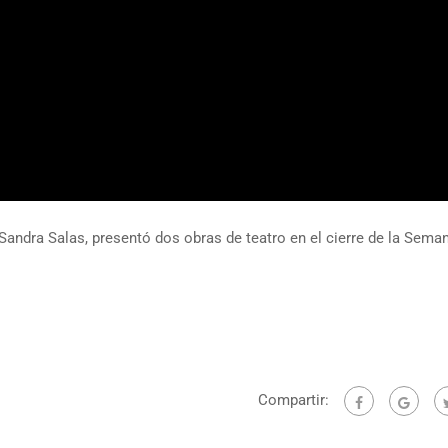
 Sandra Salas, presentó dos obras de teatro en el cierre de la Sema
Compartir: