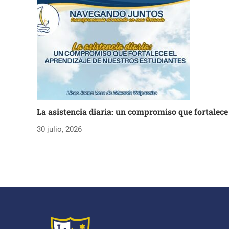
La asistencia diaria: un compromiso que fortalece
30 julio, 2026