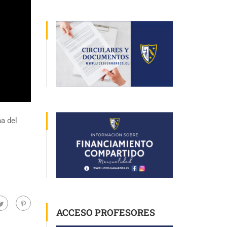
na del
ACCESO PROFESORES