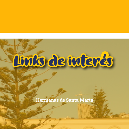
Hermanas de Santa Marta