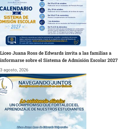
Liceo Juana Ross de Edwards invita a las familias a
informarse sobre el Sistema de Admisión Escolar 2027
3 agosto, 2026