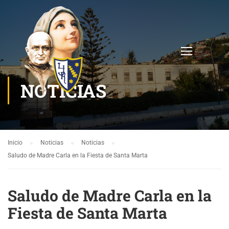
NOTICIAS
Inicio
Noticias
Noticias
Saludo de Madre Carla en la Fiesta de Santa Marta
Saludo de Madre Carla en la
Fiesta de Santa Marta