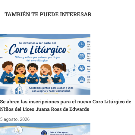
TAMBIÉN TE PUEDE INTERESAR
Se abren las inscripciones para el nuevo Coro Litúrgico de
Niños del Liceo Juana Ross de Edwards
5 agosto, 2026