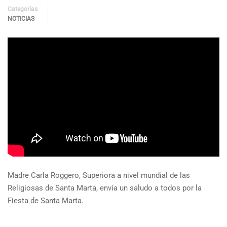
Categorías
NOTICIAS
Madre Carla Roggero, Superiora a nivel mundial de las
Religiosas de Santa Marta, envía un saludo a todos por la
Fiesta de Santa Marta.