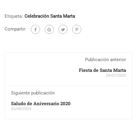
Etiqueta:
Celebración Santa Marta
Compartir:
Publicación anterior
Fiesta de Santa Marta
29/07/2020
Siguiente publicación
Saludo de Aniversario 2020
03/08/2020