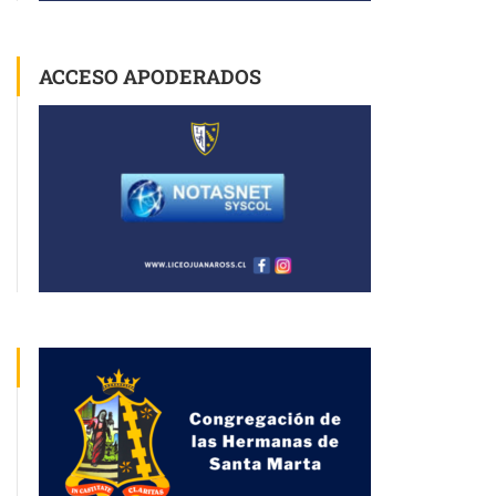
ACCESO APODERADOS