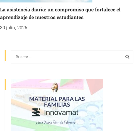
La asistencia diaria: un compromiso que fortalece el
aprendizaje de nuestros estudiantes
30 julio, 2026