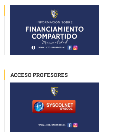
ACCESO PROFESORES