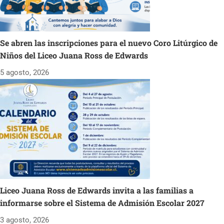
Se abren las inscripciones para el nuevo Coro Litúrgico de
Niños del Liceo Juana Ross de Edwards
5 agosto, 2026
Liceo Juana Ross de Edwards invita a las familias a
informarse sobre el Sistema de Admisión Escolar 2027
3 agosto, 2026