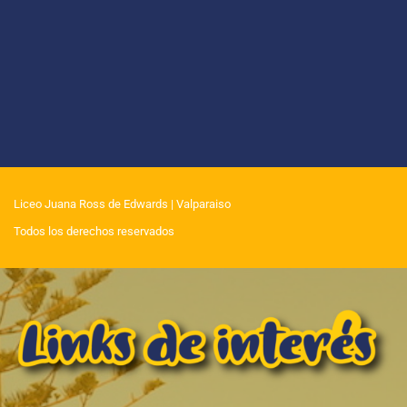
Liceo Juana Ross de Edwards
| Valparaiso
Todos los derechos reservados