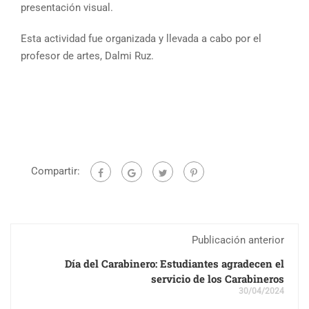
presentación visual.
Esta actividad fue organizada y llevada a cabo por el
profesor de artes, Dalmi Ruz.
Compartir:
Publicación anterior
Día del Carabinero: Estudiantes agradecen el
servicio de los Carabineros
30/04/2024