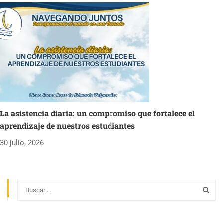
La asistencia diaria: un compromiso que fortalece el
aprendizaje de nuestros estudiantes
30 julio, 2026