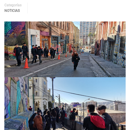
Categorías
NOTICIAS