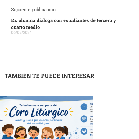
Siguiente publicación
Ex alumna dialoga con estudiantes de tercero y
cuarto medio
06/05/2024
TAMBIÉN TE PUEDE INTERESAR