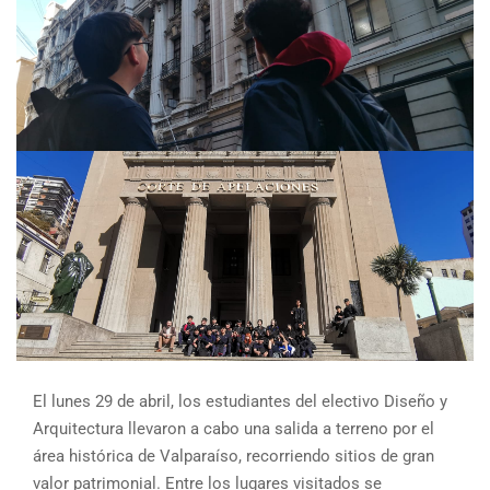
El lunes 29 de abril, los estudiantes del electivo Diseño y
Arquitectura llevaron a cabo una salida a terreno por el
área histórica de Valparaíso, recorriendo sitios de gran
valor patrimonial. Entre los lugares visitados se