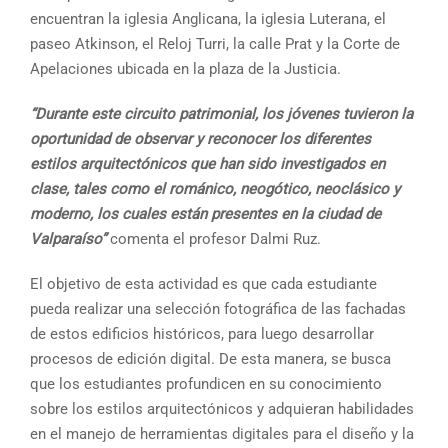
encuentran la iglesia Anglicana, la iglesia Luterana, el
paseo Atkinson, el Reloj Turri, la calle Prat y la Corte de
Apelaciones ubicada en la plaza de la Justicia.
“Durante este circuito patrimonial, los jóvenes tuvieron la
oportunidad de observar y reconocer los diferentes
estilos arquitectónicos que han sido investigados en
clase, tales como el románico, neogótico, neoclásico y
moderno, los cuales están presentes en la ciudad de
Valparaíso”
comenta el profesor Dalmi Ruz.
El objetivo de esta actividad es que cada estudiante
pueda realizar una selección fotográfica de las fachadas
de estos edificios históricos, para luego desarrollar
procesos de edición digital. De esta manera, se busca
que los estudiantes profundicen en su conocimiento
sobre los estilos arquitectónicos y adquieran habilidades
en el manejo de herramientas digitales para el diseño y la