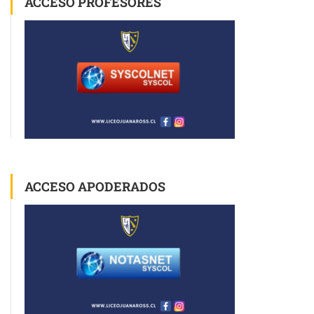
ACCESO PROFESORES
ACCESO APODERADOS