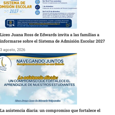
Liceo Juana Ross de Edwards invita a las familias a
informarse sobre el Sistema de Admisión Escolar 2027
3 agosto, 2026
La asistencia diaria: un compromiso que fortalece el