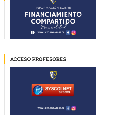
ACCESO PROFESORES