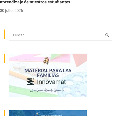
aprendizaje de nuestros estudiantes
30 julio, 2026