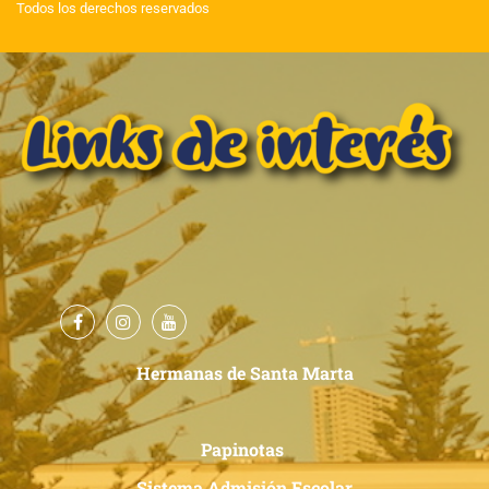
Todos los derechos reservados
Hermanas de Santa Marta
Papinotas
Sistema Admisión Escolar