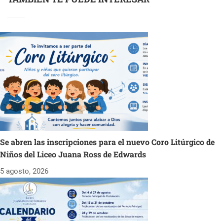
Se abren las inscripciones para el nuevo Coro Litúrgico de
Niños del Liceo Juana Ross de Edwards
5 agosto, 2026