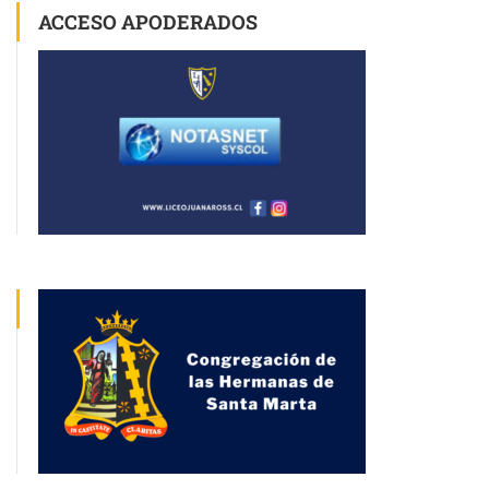
ACCESO APODERADOS