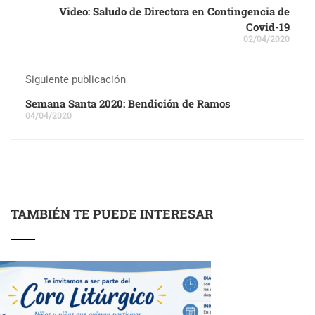
Video: Saludo de Directora en Contingencia de
Covid-19
02/04/2020
Siguiente publicación
Semana Santa 2020: Bendición de Ramos
04/04/2020
TAMBIÉN TE PUEDE INTERESAR