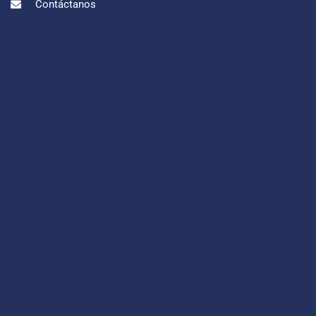
Contáctanos