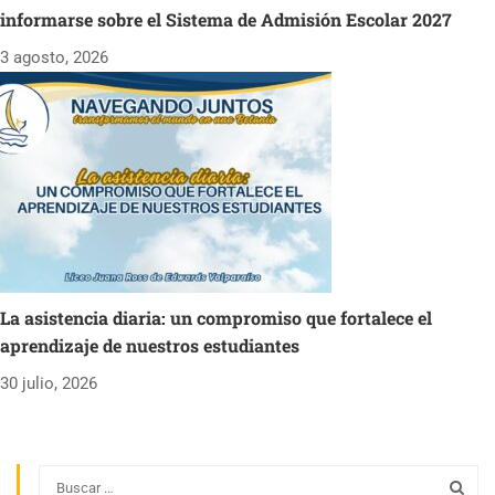
informarse sobre el Sistema de Admisión Escolar 2027
3 agosto, 2026
La asistencia diaria: un compromiso que fortalece el
aprendizaje de nuestros estudiantes
30 julio, 2026