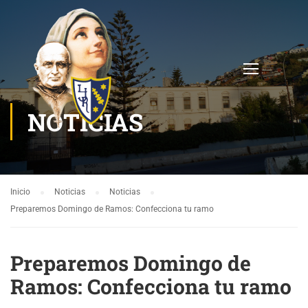
NOTICIAS
Inicio
Noticias
Noticias
Preparemos Domingo de Ramos: Confecciona tu ramo
Preparemos Domingo de
Ramos: Confecciona tu ramo