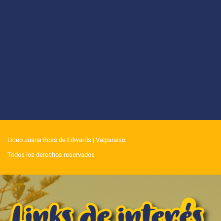
Liceo Juana Ross de Edwards
| Valparaiso
Todos los derechos reservados