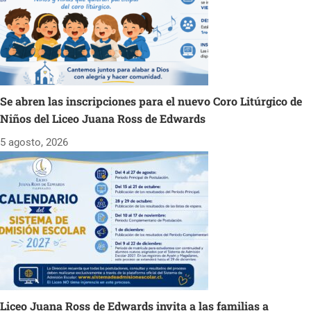
Se abren las inscripciones para el nuevo Coro Litúrgico de
Niños del Liceo Juana Ross de Edwards
5 agosto, 2026
Liceo Juana Ross de Edwards invita a las familias a