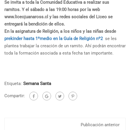
Se invita a toda la Comunidad Educativa a realizar sus
ramitos. Y el sábado a las 19:00 horas por la web
www.liceojuanaross.cl y las redes sociales del Liceo se
entregará la bendición de ellos.
En la asignatura de Religión, a los niños y las niñas desde
prekinder hasta 1ºmedio en la Guía de Religión nº2
se les
plantea trabajar la creación de un ramito. Ahí podrán encontrar
toda la formación asociada a esta fecha tan importante.
Etiqueta:
Semana Santa
Compartir:
Publicación anterior