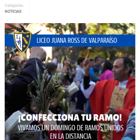
Categorías
NOTICIAS