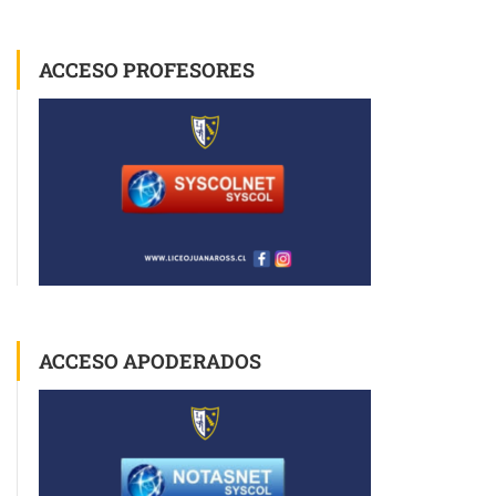
ACCESO PROFESORES
ACCESO APODERADOS