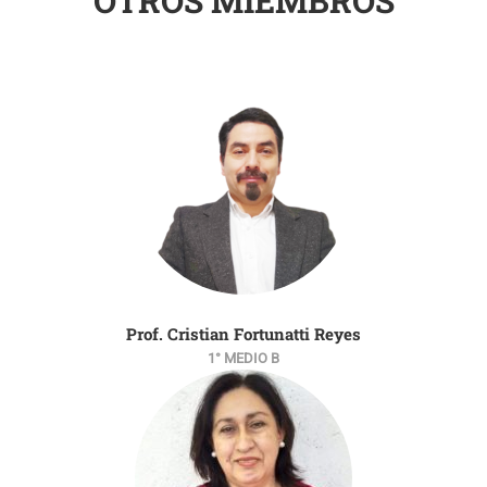
OTROS MIEMBROS
Prof. Cristian Fortunatti Reyes
1° MEDIO B