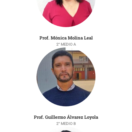
Prof. Mónica Molina Leal
2° MEDIO A
Prof. Guillermo Álvarez Loyola
2° MEDIO B