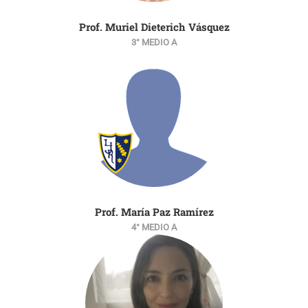
Prof. Muriel Dieterich Vásquez
3° MEDIO A
Prof. María Paz Ramírez
4° MEDIO A