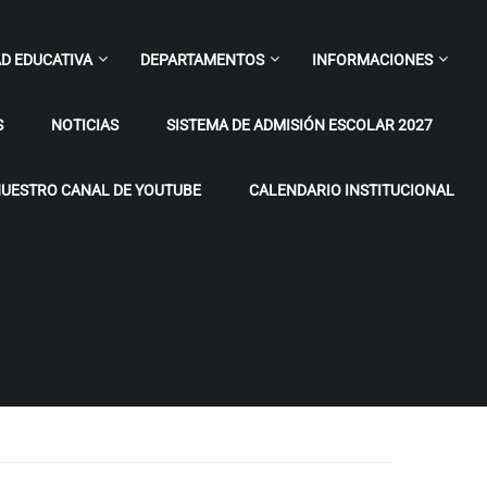
D EDUCATIVA
DEPARTAMENTOS
INFORMACIONES
S
NOTICIAS
SISTEMA DE ADMISIÓN ESCOLAR 2027
UESTRO CANAL DE YOUTUBE
CALENDARIO INSTITUCIONAL