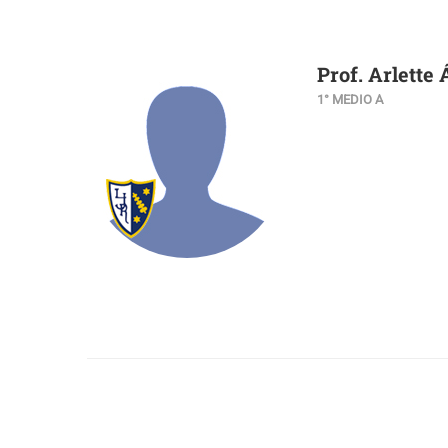
Prof. Arlette 
1° MEDIO A