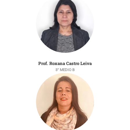
Prof. Roxana Castro Leiva
3° MEDIO B