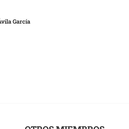
Ávila García