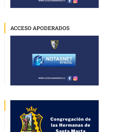
ACCESO APODERADOS