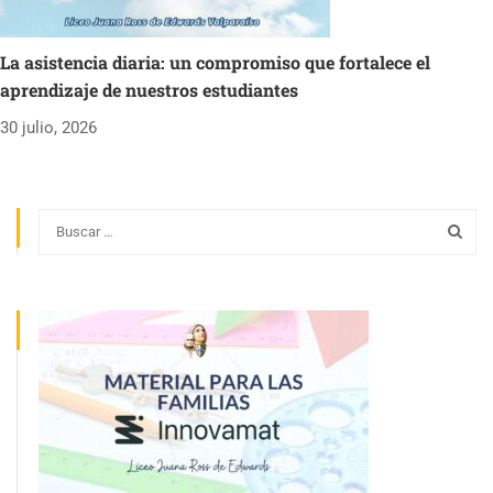
La asistencia diaria: un compromiso que fortalece el
aprendizaje de nuestros estudiantes
30 julio, 2026