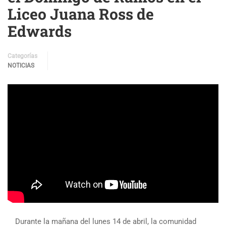
Liceo Juana Ross de
Edwards
Categorías
NOTICIAS
Durante la mañana del lunes 14 de abril, la comunidad