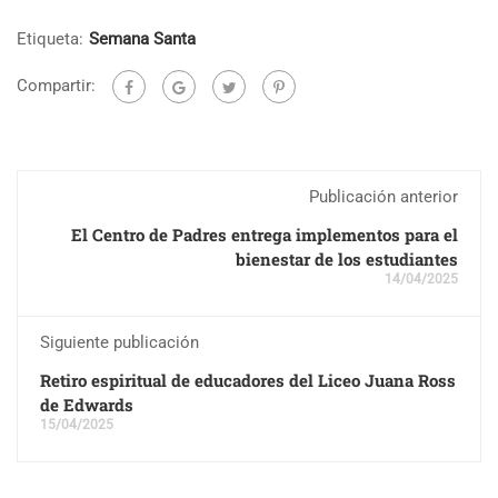
Etiqueta:
Semana Santa
Compartir:
Publicación anterior
El Centro de Padres entrega implementos para el
bienestar de los estudiantes
14/04/2025
Siguiente publicación
Retiro espiritual de educadores del Liceo Juana Ross
de Edwards
15/04/2025