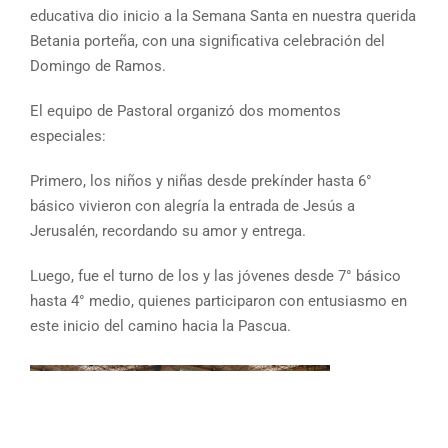
educativa dio inicio a la Semana Santa en nuestra querida
Betania porteña, con una significativa celebración del
Domingo de Ramos.
El equipo de Pastoral organizó dos momentos
especiales:
Primero, los niños y niñas desde prekínder hasta 6°
básico vivieron con alegría la entrada de Jesús a
Jerusalén, recordando su amor y entrega.
Luego, fue el turno de los y las jóvenes desde 7° básico
hasta 4° medio, quienes participaron con entusiasmo en
este inicio del camino hacia la Pascua.