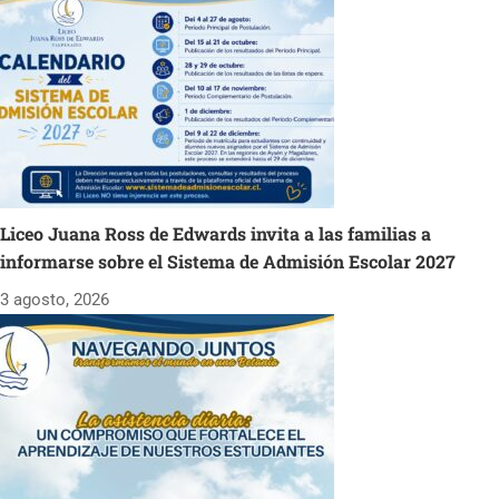
Liceo Juana Ross de Edwards invita a las familias a
informarse sobre el Sistema de Admisión Escolar 2027
3 agosto, 2026