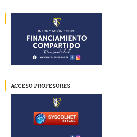
ACCESO PROFESORES