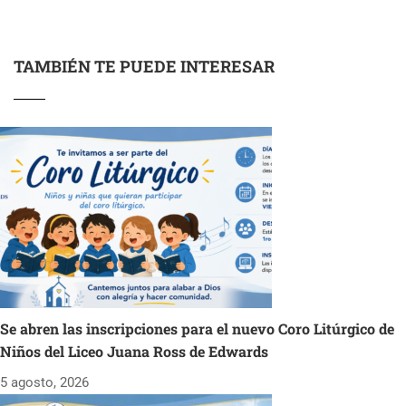
TAMBIÉN TE PUEDE INTERESAR
Se abren las inscripciones para el nuevo Coro Litúrgico de
Niños del Liceo Juana Ross de Edwards
5 agosto, 2026