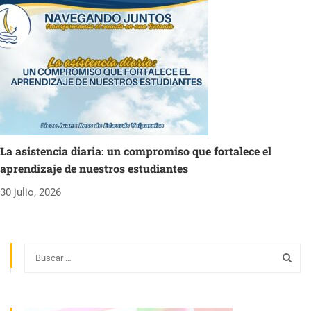
La asistencia diaria: un compromiso que fortalece el
aprendizaje de nuestros estudiantes
30 julio, 2026