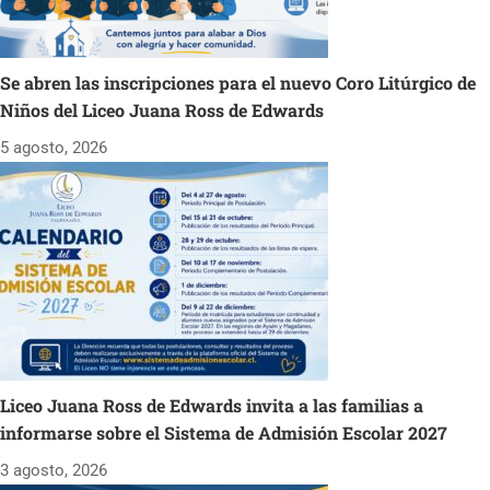
Se abren las inscripciones para el nuevo Coro Litúrgico de
Niños del Liceo Juana Ross de Edwards
5 agosto, 2026
Liceo Juana Ross de Edwards invita a las familias a
informarse sobre el Sistema de Admisión Escolar 2027
3 agosto, 2026