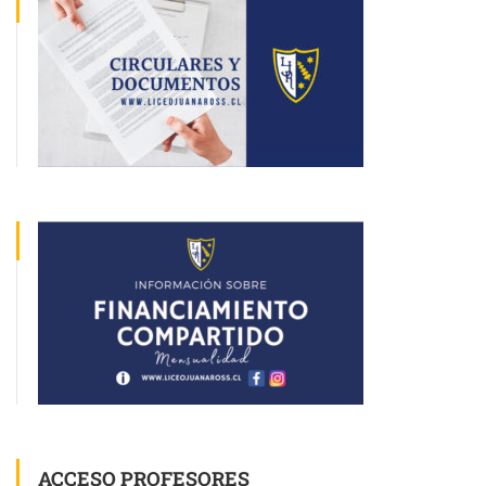
ACCESO PROFESORES