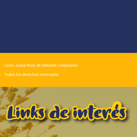
Liceo Juana Ross de Edwards
| Valparaiso
Todos los derechos reservados