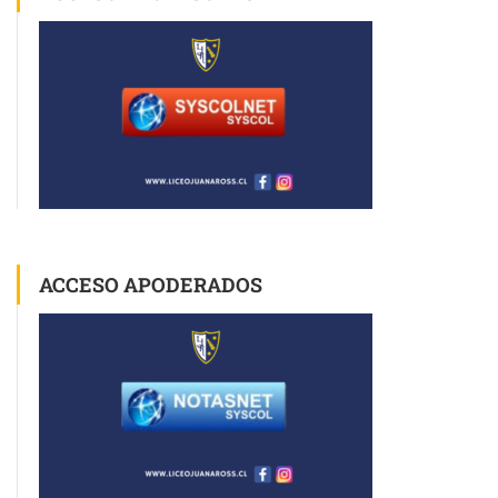
ACCESO APODERADOS