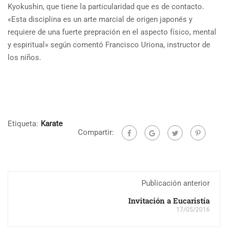
Kyokushin, que tiene la particularidad que es de contacto.
«Esta disciplina es un arte marcial de origen japonés y
requiere de una fuerte prepración en el aspecto físico, mental
y espiritual» según comentó Francisco Uriona, instructor de
los niños.
Etiqueta:
Karate
Compartir:
Publicación anterior
Invitación a Eucaristía
17/05/2016