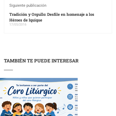
Siguiente publicación
Tradición y Orgullo: Desfile en homenaje a los
Héroes de Iquique
17/05/2016
TAMBIÉN TE PUEDE INTERESAR