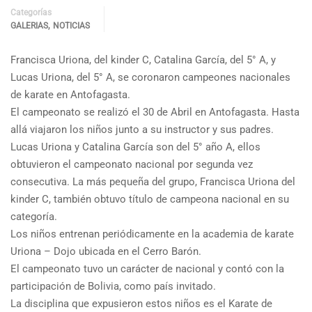
Categorías
,
GALERIAS
NOTICIAS
Francisca Uriona, del kinder C, Catalina García, del 5° A, y
Lucas Uriona, del 5° A, se coronaron campeones nacionales
de karate en Antofagasta.
El campeonato se realizó el 30 de Abril en Antofagasta. Hasta
allá viajaron los niños junto a su instructor y sus padres.
Lucas Uriona y Catalina García son del 5° año A, ellos
obtuvieron el campeonato nacional por segunda vez
consecutiva. La más pequeña del grupo, Francisca Uriona del
kinder C, también obtuvo título de campeona nacional en su
categoría.
Los niños entrenan periódicamente en la academia de karate
Uriona – Dojo ubicada en el Cerro Barón.
El campeonato tuvo un carácter de nacional y contó con la
participación de Bolivia, como país invitado.
La disciplina que expusieron estos niños es el Karate de