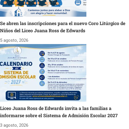
Se abren las inscripciones para el nuevo Coro Litúrgico de
Niños del Liceo Juana Ross de Edwards
5 agosto, 2026
Liceo Juana Ross de Edwards invita a las familias a
informarse sobre el Sistema de Admisión Escolar 2027
3 agosto, 2026