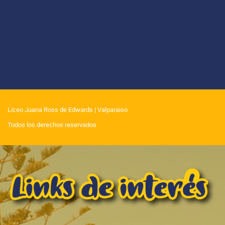
Liceo Juana Ross de Edwards
| Valparaiso
Todos los derechos reservados