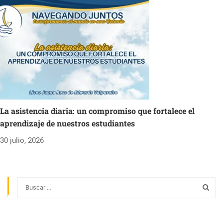
La asistencia diaria: un compromiso que fortalece el
aprendizaje de nuestros estudiantes
30 julio, 2026