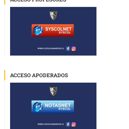
ACCESO APODERADOS