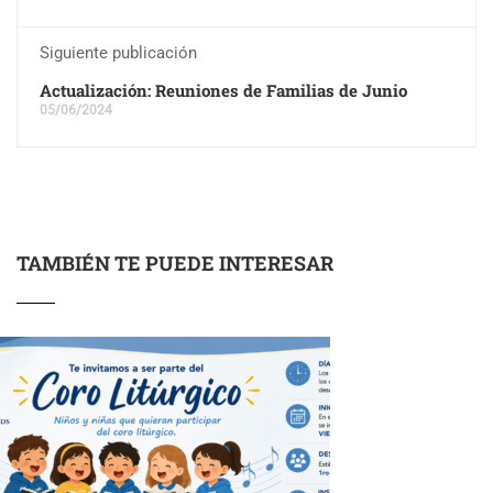
Siguiente publicación
Actualización: Reuniones de Familias de Junio
05/06/2024
TAMBIÉN TE PUEDE INTERESAR