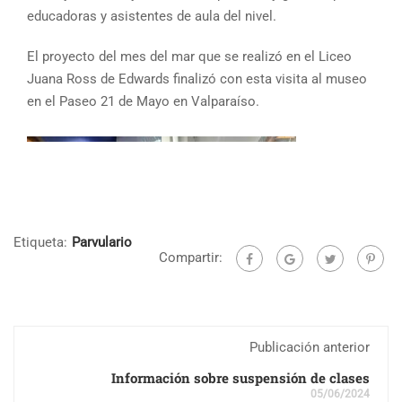
educadoras y asistentes de aula del nivel.
El proyecto del mes del mar que se realizó en el Liceo
Juana Ross de Edwards finalizó con esta visita al museo
en el Paseo 21 de Mayo en Valparaíso.
Etiqueta:
Parvulario
Compartir:
Publicación anterior
Información sobre suspensión de clases
05/06/2024