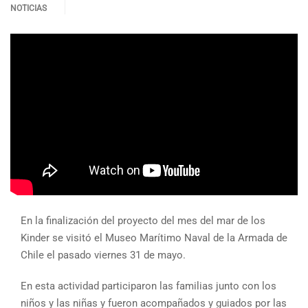
NOTICIAS
En la finalización del proyecto del mes del mar de los
Kinder se visitó el Museo Marítimo Naval de la Armada de
Chile el pasado viernes 31 de mayo.
En esta actividad participaron las familias junto con los
niños y las niñas y fueron acompañados y guiados por las