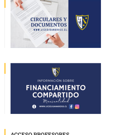
ACCESO PROFESORES