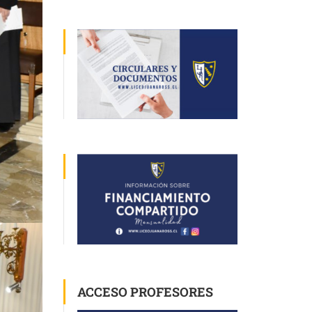
ACCESO PROFESORES