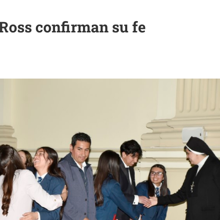
Ross confirman su fe