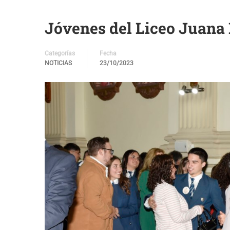
Jóvenes del Liceo Juana 
Categorías
Fecha
NOTICIAS
23/10/2023