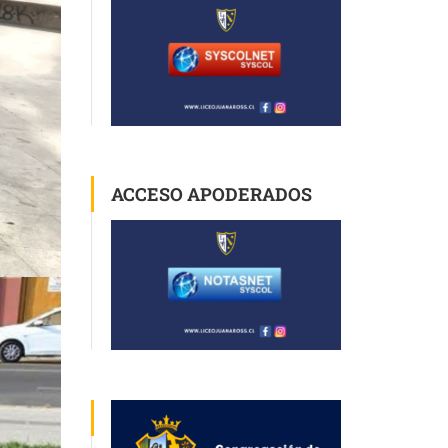
ACCESO APODERADOS