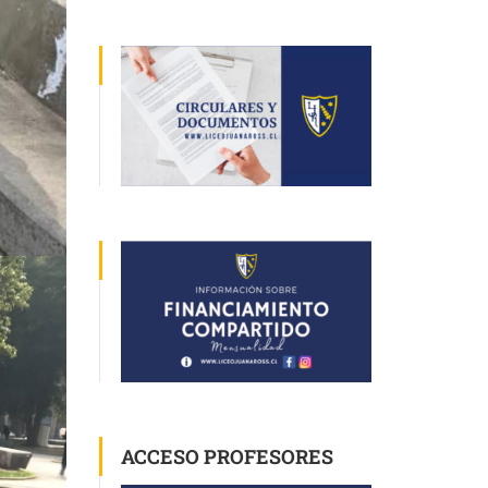
ACCESO PROFESORES