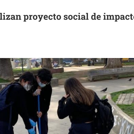
lizan proyecto social de impact