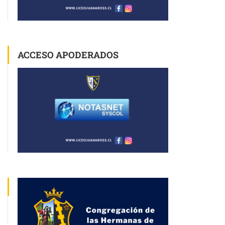
ACCESO APODERADOS