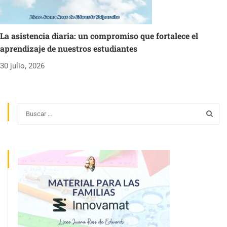
La asistencia diaria: un compromiso que fortalece el
aprendizaje de nuestros estudiantes
30 julio, 2026