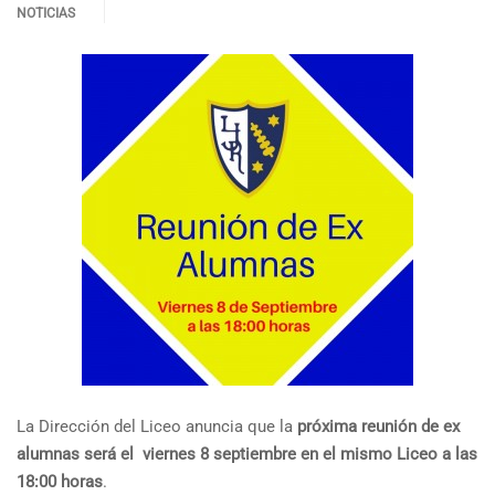
NOTICIAS
La Dirección del Liceo anuncia que la
próxima reunión de ex
alumnas será el viernes 8 septiembre en el mismo Liceo a las
18:00 horas
.