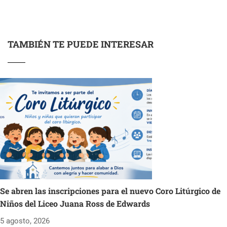
TAMBIÉN TE PUEDE INTERESAR
Se abren las inscripciones para el nuevo Coro Litúrgico de
Niños del Liceo Juana Ross de Edwards
5 agosto, 2026