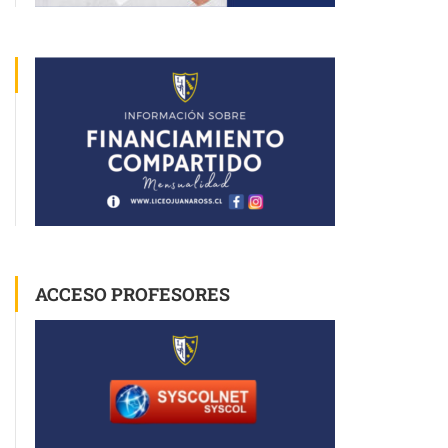
ACCESO PROFESORES