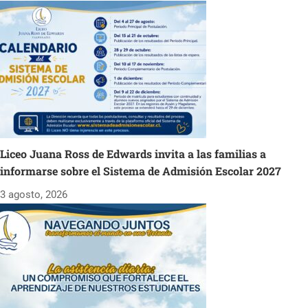
Liceo Juana Ross de Edwards invita a las familias a
informarse sobre el Sistema de Admisión Escolar 2027
3 agosto, 2026