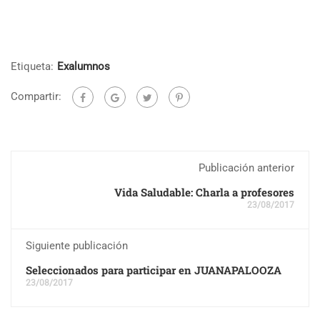
Etiqueta:
Exalumnos
Compartir:
Publicación anterior
Vida Saludable: Charla a profesores
23/08/2017
Siguiente publicación
Seleccionados para participar en JUANAPALOOZA
23/08/2017