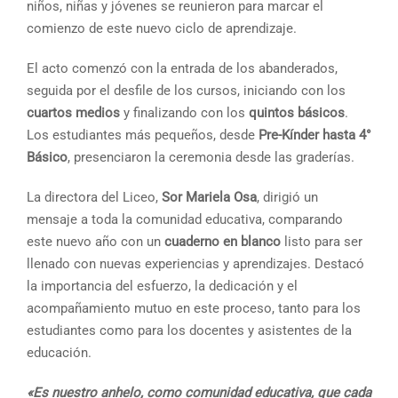
niños, niñas y jóvenes se reunieron para marcar el
comienzo de este nuevo ciclo de aprendizaje.
El acto comenzó con la entrada de los abanderados,
seguida por el desfile de los cursos, iniciando con los
cuartos medios
y finalizando con los
quintos básicos
.
Los estudiantes más pequeños, desde
Pre-Kínder hasta 4°
Básico
, presenciaron la ceremonia desde las graderías.
La directora del Liceo,
Sor Mariela Osa
, dirigió un
mensaje a toda la comunidad educativa, comparando
este nuevo año con un
cuaderno en blanco
listo para ser
llenado con nuevas experiencias y aprendizajes. Destacó
la importancia del esfuerzo, la dedicación y el
acompañamiento mutuo en este proceso, tanto para los
estudiantes como para los docentes y asistentes de la
educación.
«Es nuestro anhelo, como comunidad educativa, que cada