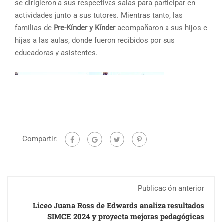
se dirigieron a sus respectivas salas para participar en
actividades junto a sus tutores. Mientras tanto, las
familias de
Pre-Kínder y Kínder
acompañaron a sus hijos e
hijas a las aulas, donde fueron recibidos por sus
educadoras y asistentes.
Compartir:
Publicación anterior
Liceo Juana Ross de Edwards analiza resultados
SIMCE 2024 y proyecta mejoras pedagógicas