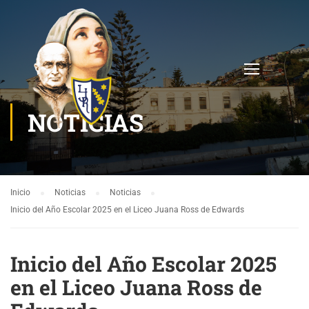
NOTICIAS
Inicio
Noticias
Noticias
Inicio del Año Escolar 2025 en el Liceo Juana Ross de Edwards
Inicio del Año Escolar 2025
en el Liceo Juana Ross de