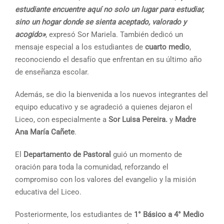
estudiante encuentre aquí no solo un lugar para estudiar,
sino un hogar donde se sienta aceptado, valorado y
acogido»
, expresó Sor Mariela. También dedicó un
mensaje especial a los estudiantes de
cuarto medio
,
reconociendo el desafío que enfrentan en su último año
de enseñanza escolar.
Además, se dio la bienvenida a los nuevos integrantes del
equipo educativo y se agradeció a quienes dejaron el
Liceo, con especialmente a
Sor Luisa Pereira.
y
Madre
Ana María Cañete
.
El
Departamento de Pastoral
guió un momento de
oración para toda la comunidad, reforzando el
compromiso con los valores del evangelio y la misión
educativa del Liceo.
Posteriormente, los estudiantes de
1° Básico a 4° Medio