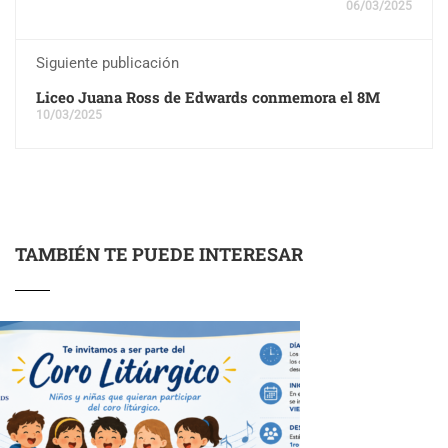
06/03/2025
Siguiente publicación
Liceo Juana Ross de Edwards conmemora el 8M
10/03/2025
TAMBIÉN TE PUEDE INTERESAR