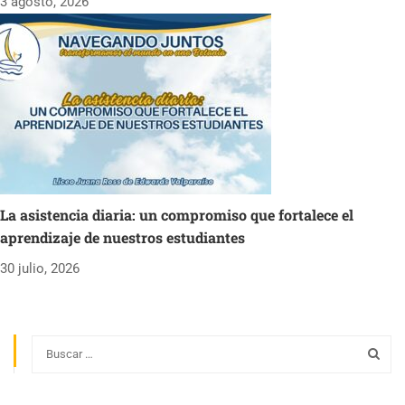
3 agosto, 2026
La asistencia diaria: un compromiso que fortalece el
aprendizaje de nuestros estudiantes
30 julio, 2026