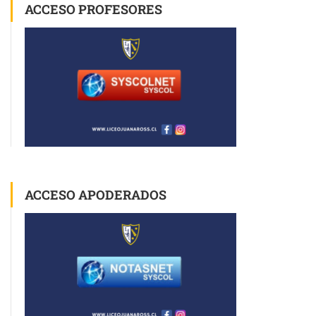
ACCESO PROFESORES
ACCESO APODERADOS