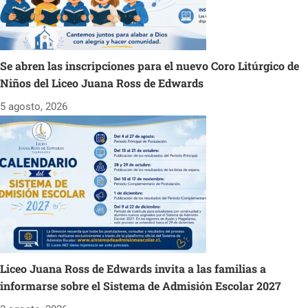
Se abren las inscripciones para el nuevo Coro Litúrgico de
Niños del Liceo Juana Ross de Edwards
5 agosto, 2026
Liceo Juana Ross de Edwards invita a las familias a
informarse sobre el Sistema de Admisión Escolar 2027