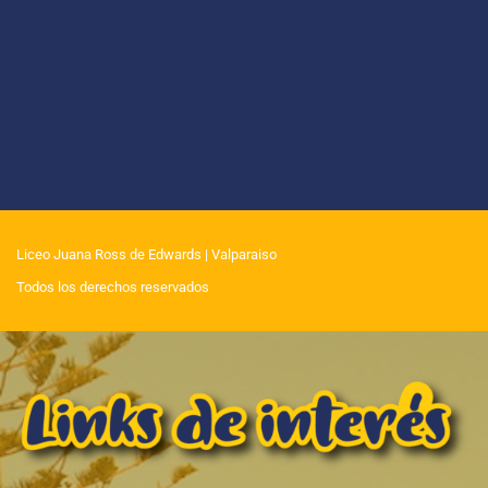
Liceo Juana Ross de Edwards
| Valparaiso
Todos los derechos reservados