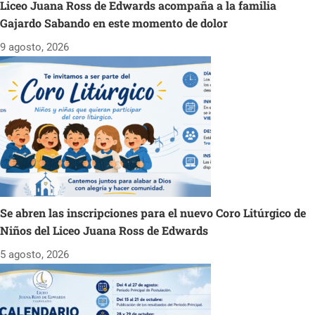
Liceo Juana Ross de Edwards acompaña a la familia
Gajardo Sabando en este momento de dolor
9 agosto, 2026
Se abren las inscripciones para el nuevo Coro Litúrgico de
Niños del Liceo Juana Ross de Edwards
5 agosto, 2026