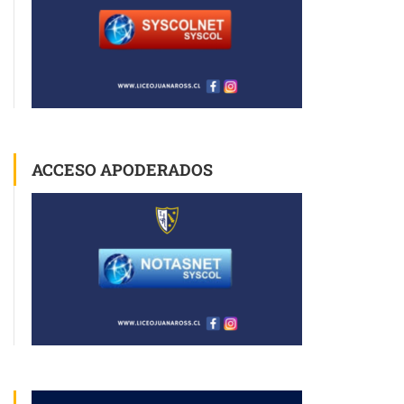
ACCESO APODERADOS