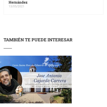
Hernández
13/05/2021
TAMBIÉN TE PUEDE INTERESAR