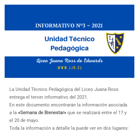
La Unidad Técnico Pedagógica del Liceo Juana Ross
entrega el tercer informativo del 2021.
En este documento encontrarán la información asociada
a la
«Semana de Bienestar»
que se realizará entre el 17 y
el 20 de mayo.
Toda la información a detalle la puede ver en dos lugares: