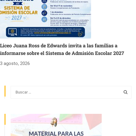
Liceo Juana Ross de Edwards invita a las familias a
informarse sobre el Sistema de Admisión Escolar 2027
3 agosto, 2026