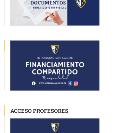
ACCESO PROFESORES