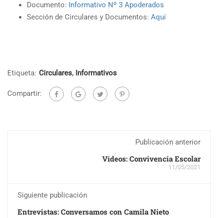
Documento:
Informativo Nº 3 Apoderados
Sección de Circulares y Documentos:
Aquí
Etiqueta:
Circulares
,
Informativos
Compartir:
Publicación anterior
Videos: Convivencia Escolar
11/05/2021
Siguiente publicación
Entrevistas: Conversamos con Camila Nieto