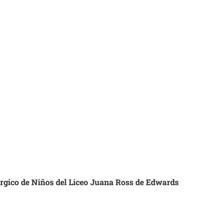
úrgico de Niños del Liceo Juana Ross de Edwards