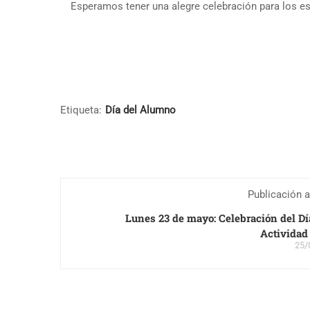
Esperamos tener una alegre celebración para los es
Etiqueta:
Día del Alumno
Publicación a
Lunes 23 de mayo: Celebración del Dí
Actividad
25/