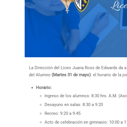
La Dirección del Liceo Juana Ross de Edwards da a 
del Alumno
(Martes 31 de mayo)
el horario de la j
Horario:
Ingreso de los alumnos: 8:30 hrs. A.M. (Asi
Desayuno en salas: 8:30 a 9:20
Recreo: 9:20 a 9:45
Acto de celebración en gimnasio: 10:00 a 1