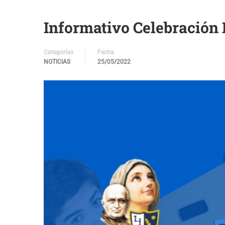
Informativo Celebración 
Categorías
Fecha
NOTICIAS
25/05/2022