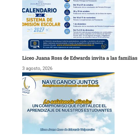
Liceo Juana Ross de Edwards invita a las familia
3 agosto, 2026