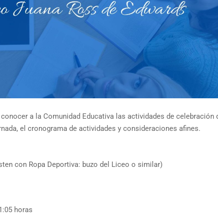
conocer a la Comunidad Educativa las actividades de celebración 
ornada, el cronograma de actividades y consideraciones afines.
sten con Ropa Deportiva: buzo del Liceo o similar)
1:05 horas