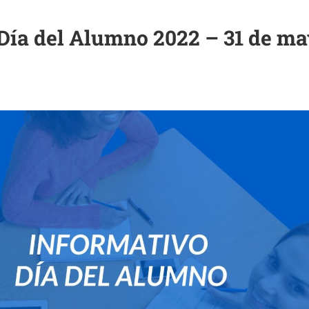
Día del Alumno 2022 – 31 de m