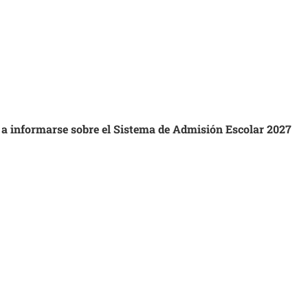
s a informarse sobre el Sistema de Admisión Escolar 2027