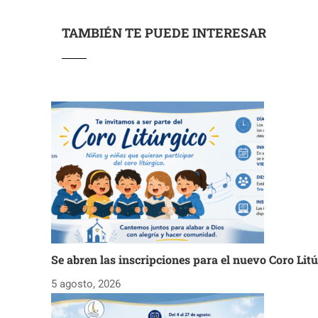
TAMBIÉN TE PUEDE INTERESAR
Se abren las inscripciones para el nuevo Coro Lit
5 agosto, 2026