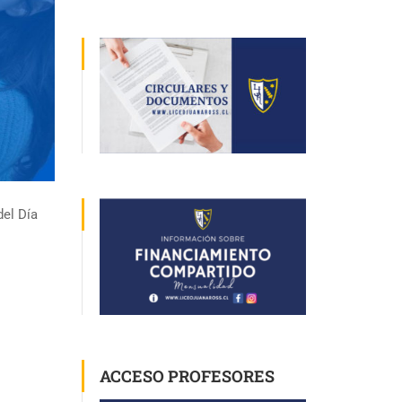
del Día
ACCESO PROFESORES