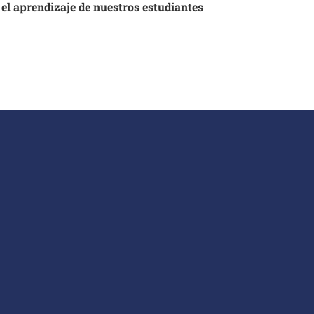
 el aprendizaje de nuestros estudiantes