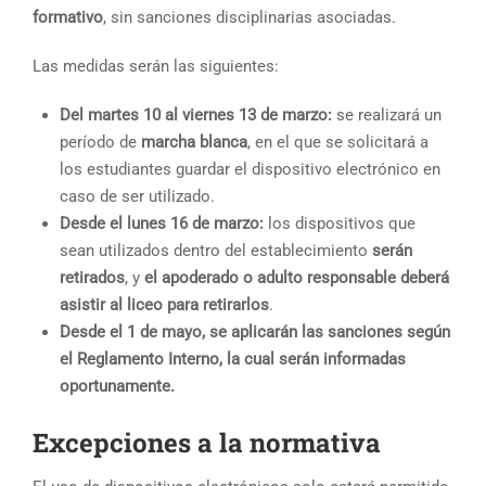
formativo
, sin sanciones disciplinarias asociadas.
Las medidas serán las siguientes:
Del martes 10 al viernes 13 de marzo:
se realizará un
período de
marcha blanca
, en el que se solicitará a
los estudiantes guardar el dispositivo electrónico en
caso de ser utilizado.
Desde el lunes 16 de marzo:
los dispositivos que
sean utilizados dentro del establecimiento
serán
retirados
, y
el apoderado o adulto responsable deberá
asistir al liceo para retirarlos
.
Desde el 1 de mayo, se aplicarán las sanciones según
el Reglamento Interno, la cual serán informadas
oportunamente.
Excepciones a la normativa