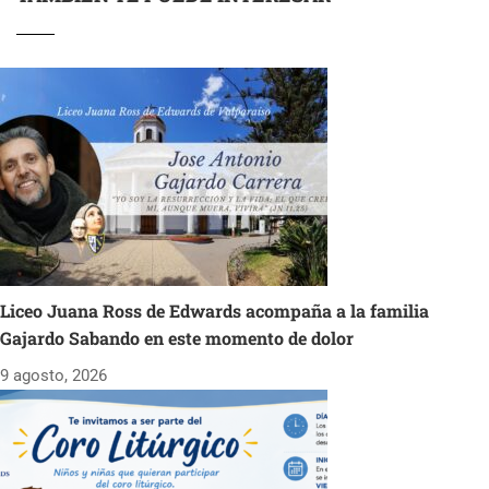
Liceo Juana Ross de Edwards acompaña a la familia
Gajardo Sabando en este momento de dolor
9 agosto, 2026