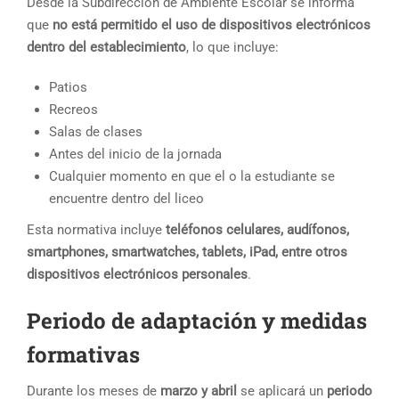
Desde la Subdirección de Ambiente Escolar se informa
que
no está permitido el uso de dispositivos electrónicos
dentro del establecimiento
, lo que incluye:
Patios
Recreos
Salas de clases
Antes del inicio de la jornada
Cualquier momento en que el o la estudiante se
encuentre dentro del liceo
Esta normativa incluye
teléfonos celulares, audífonos,
smartphones, smartwatches, tablets, iPad, entre otros
dispositivos electrónicos personales
.
Periodo de adaptación y medidas
formativas
Durante los meses de
marzo y abril
se aplicará un
periodo