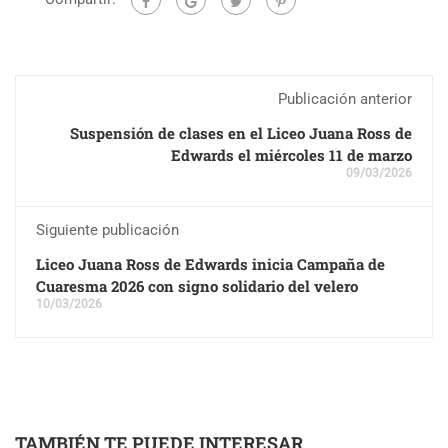
Publicación anterior
Suspensión de clases en el Liceo Juana Ross de
Edwards el miércoles 11 de marzo
09/03/2026
Siguiente publicación
Liceo Juana Ross de Edwards inicia Campaña de
Cuaresma 2026 con signo solidario del velero
10/03/2026
TAMBIÉN TE PUEDE INTERESAR