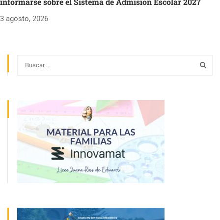
informarse sobre el Sistema de Admisión Escolar 2027
3 agosto, 2026