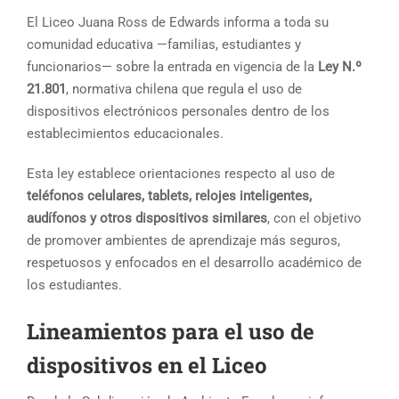
El Liceo Juana Ross de Edwards informa a toda su
comunidad educativa —familias, estudiantes y
funcionarios— sobre la entrada en vigencia de la
Ley N.º
21.801
, normativa chilena que regula el uso de
dispositivos electrónicos personales dentro de los
establecimientos educacionales.
Esta ley establece orientaciones respecto al uso de
teléfonos celulares, tablets, relojes inteligentes,
audífonos y otros dispositivos similares
, con el objetivo
de promover ambientes de aprendizaje más seguros,
respetuosos y enfocados en el desarrollo académico de
los estudiantes.
Lineamientos para el uso de
dispositivos en el Liceo