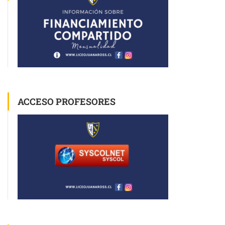
ACCESO PROFESORES