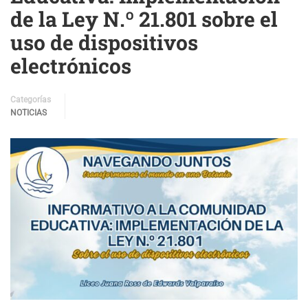
de la Ley N.º 21.801 sobre el
uso de dispositivos
electrónicos
Categorías
NOTICIAS