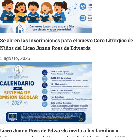
Se abren las inscripciones para el nuevo Coro Litúrgico de
Niños del Liceo Juana Ross de Edwards
5 agosto, 2026
Liceo Juana Ross de Edwards invita a las familias a