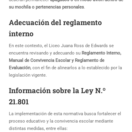
su mochila o pertenencias personales
.
Adecuación del reglamento
interno
En este contexto, el Liceo Juana Ross de Edwards se
encuentra revisando y adecuando su
Reglamento Interno,
Manual de Convivencia Escolar y Reglamento de
Evaluación
, con el fin de alinearlos a lo establecido por la
legislación vigente.
Información sobre la Ley N.º
21.801
La implementación de esta normativa busca fortalecer el
proceso educativo y la convivencia escolar mediante
distintas medidas, entre ellas: