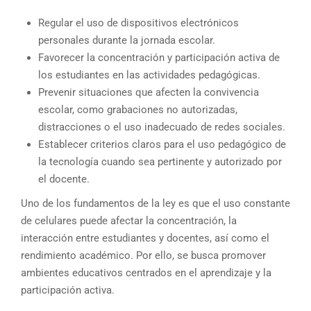
Regular el uso de dispositivos electrónicos
personales durante la jornada escolar.
Favorecer la concentración y participación activa de
los estudiantes en las actividades pedagógicas.
Prevenir situaciones que afecten la convivencia
escolar, como grabaciones no autorizadas,
distracciones o el uso inadecuado de redes sociales.
Establecer criterios claros para el uso pedagógico de
la tecnología cuando sea pertinente y autorizado por
el docente.
Uno de los fundamentos de la ley es que el uso constante
de celulares puede afectar la concentración, la
interacción entre estudiantes y docentes, así como el
rendimiento académico. Por ello, se busca promover
ambientes educativos centrados en el aprendizaje y la
participación activa.