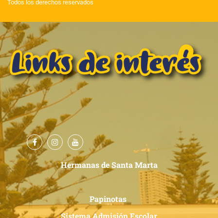
Todos los derechos reservados
Hermanas de Santa Marta
Papinotas
Sistema Admisión Escolar