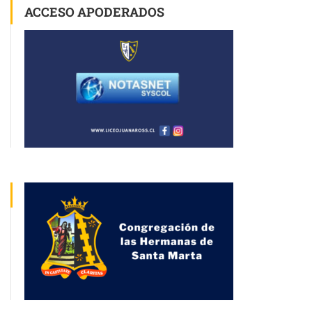
ACCESO APODERADOS