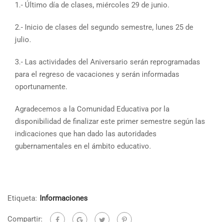
1.- Último día de clases, miércoles 29 de junio.
2.- Inicio de clases del segundo semestre, lunes 25 de
julio.
3.- Las actividades del Aniversario serán reprogramadas
para el regreso de vacaciones y serán informadas
oportunamente.
Agradecemos a la Comunidad Educativa por la
disponibilidad de finalizar este primer semestre según las
indicaciones que han dado las autoridades
gubernamentales en el ámbito educativo.
Etiqueta:
Informaciones
Compartir: