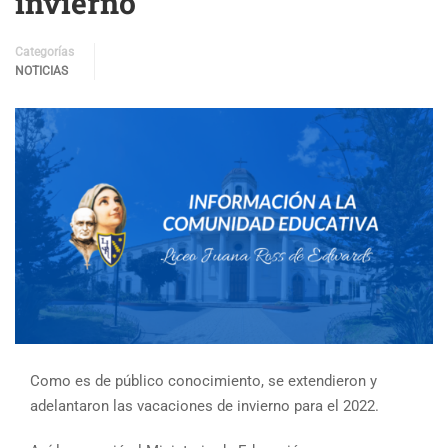
invierno
Categorías
NOTICIAS
Como es de público conocimiento, se extendieron y
adelantaron las vacaciones de invierno para el 2022.