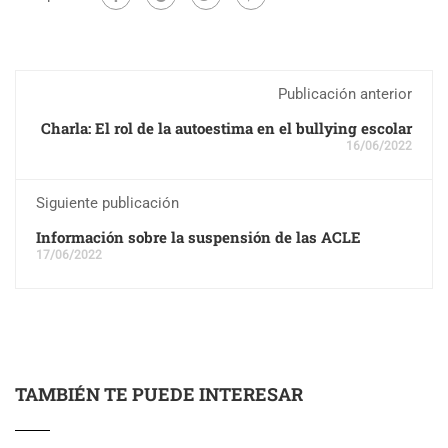
Publicación anterior
Charla: El rol de la autoestima en el bullying escolar
16/06/2022
Siguiente publicación
Información sobre la suspensión de las ACLE
17/06/2022
TAMBIÉN TE PUEDE INTERESAR