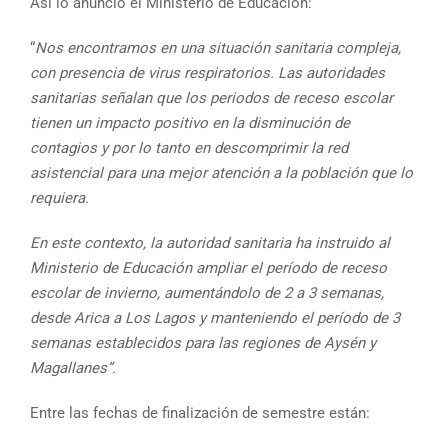
Así lo anunció el Ministerio de Educación:
“
Nos encontramos en una situación sanitaria compleja,
con presencia de virus respiratorios. Las autoridades
sanitarias señalan que los periodos de receso escolar
tienen un impacto positivo en la disminución de
contagios y por lo tanto en descomprimir la red
asistencial para una mejor atención a la población que lo
requiera.
En este contexto, la autoridad sanitaria ha instruido al
Ministerio de Educación ampliar el período de receso
escolar de invierno, aumentándolo de 2 a 3 semanas,
desde Arica a Los Lagos y manteniendo el período de 3
semanas establecidos para las regiones de Aysén y
Magallanes”.
Entre las fechas de finalización de semestre están: