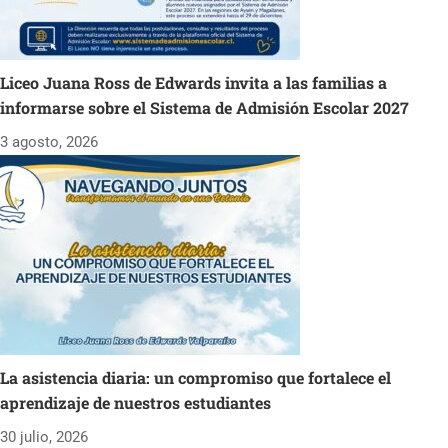
Liceo Juana Ross de Edwards invita a las familias a
informarse sobre el Sistema de Admisión Escolar 2027
3 agosto, 2026
La asistencia diaria: un compromiso que fortalece el
aprendizaje de nuestros estudiantes
30 julio, 2026