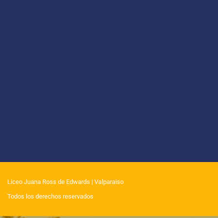
Liceo Juana Ross de Edwards
| Valparaiso
Todos los derechos reservados