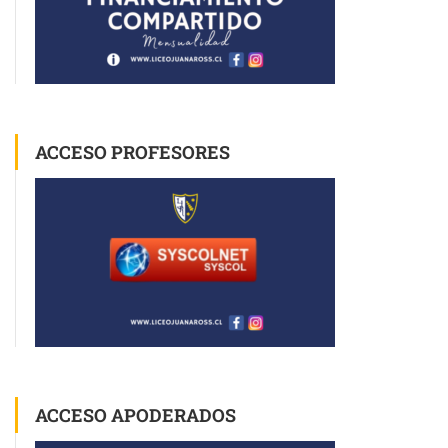
ACCESO PROFESORES
ACCESO APODERADOS