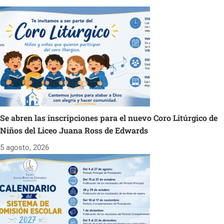
Se abren las inscripciones para el nuevo Coro Litúrgico de
Niños del Liceo Juana Ross de Edwards
5 agosto, 2026