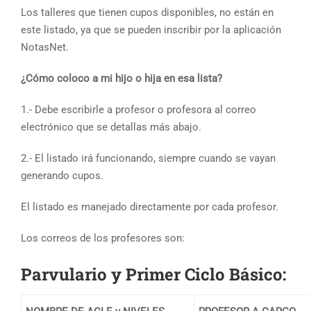
Los talleres que tienen cupos disponibles, no están en
este listado, ya que se pueden inscribir por la aplicación
NotasNet.
¿Cómo coloco a mi hijo o hija en esa lista?
1.- Debe escribirle a profesor o profesora al correo
electrónico que se detallas más abajo.
2.- El listado irá funcionando, siempre cuando se vayan
generando cupos.
El listado es manejado directamente por cada profesor.
Los correos de los profesores son:
Parvulario y Primer Ciclo Básico: