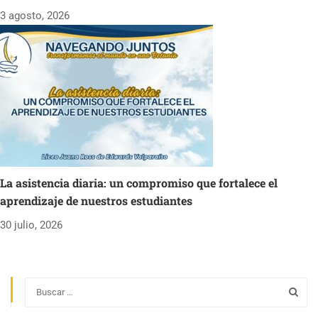
3 agosto, 2026
La asistencia diaria: un compromiso que fortalece el
aprendizaje de nuestros estudiantes
30 julio, 2026