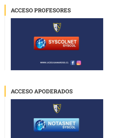
ACCESO PROFESORES
ACCESO APODERADOS