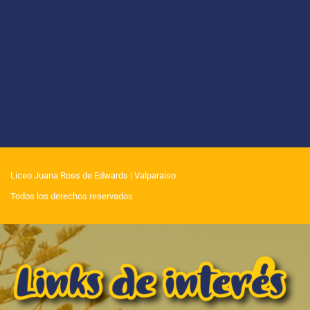
Liceo Juana Ross de Edwards
| Valparaiso
Todos los derechos reservados