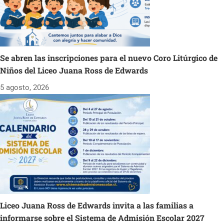
Se abren las inscripciones para el nuevo Coro Litúrgico de
Niños del Liceo Juana Ross de Edwards
5 agosto, 2026
Liceo Juana Ross de Edwards invita a las familias a
informarse sobre el Sistema de Admisión Escolar 2027