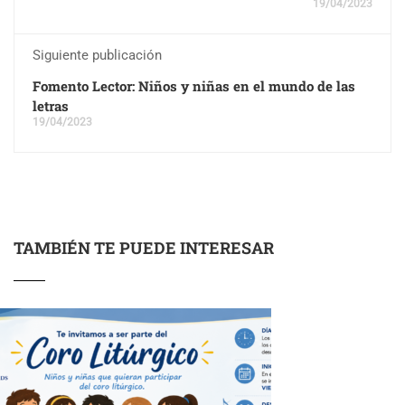
19/04/2023
Siguiente publicación
Fomento Lector: Niños y niñas en el mundo de las
letras
19/04/2023
TAMBIÉN TE PUEDE INTERESAR