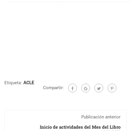
Etiqueta:
ACLE
Compartir:
Publicación anterior
Inicio de actividades del Mes del Libro