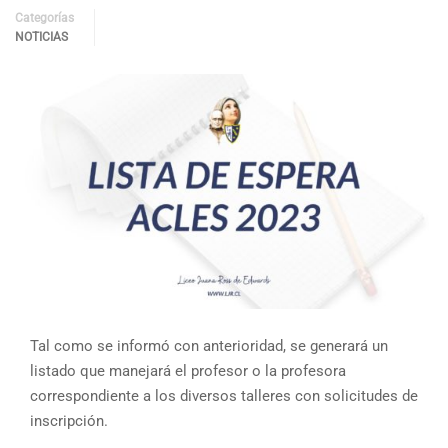
Categorías
NOTICIAS
Tal como se informó con anterioridad, se generará un
listado que manejará el profesor o la profesora
correspondiente a los diversos talleres con solicitudes de
inscripción.