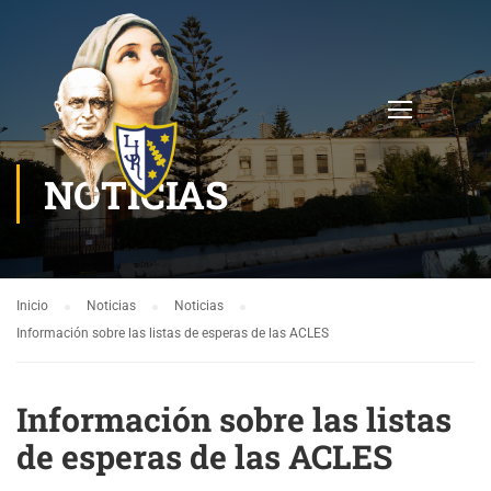
NOTICIAS
Inicio
Noticias
Noticias
Información sobre las listas de esperas de las ACLES
Información sobre las listas
de esperas de las ACLES