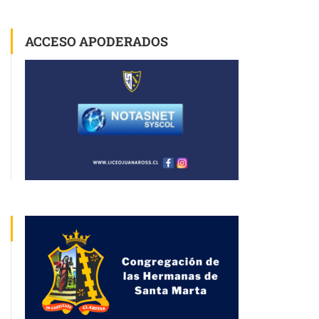
ACCESO APODERADOS