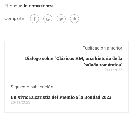
Etiqueta:
Informaciones
Compartir:
Publicación anterior
Diálogo sobre "Clásicos AM, una historia de la
balada romántica"
17/11/2023
Siguiente publicación
En vivo: Eucaristía del Premio a la Bondad 2023
20/11/2023