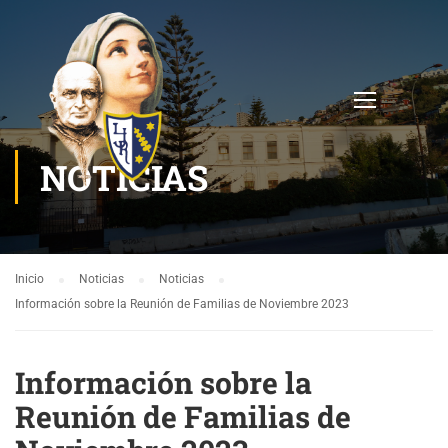
NOTICIAS
Inicio
Noticias
Noticias
Información sobre la Reunión de Familias de Noviembre 2023
Información sobre la
Reunión de Familias de