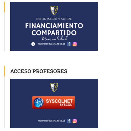
ACCESO PROFESORES