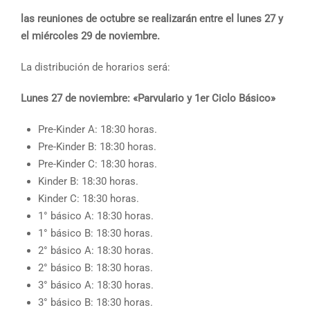
las reuniones de octubre se realizarán entre el lunes 27 y
el miércoles 29 de noviembre.
La distribución de horarios será:
Lunes 27 de noviembre: «Parvulario y 1er Ciclo Básico»
Pre-Kinder A: 18:30 horas.
Pre-Kinder B: 18:30 horas.
Pre-Kinder C: 18:30 horas.
Kinder B: 18:30 horas.
Kinder C: 18:30 horas.
1° básico A: 18:30 horas.
1° básico B: 18:30 horas.
2° básico A: 18:30 horas.
2° básico B: 18:30 horas.
3° básico A: 18:30 horas.
3° básico B: 18:30 horas.