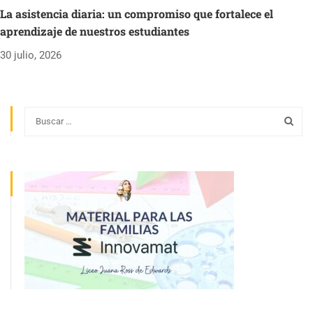
La asistencia diaria: un compromiso que fortalece el
aprendizaje de nuestros estudiantes
30 julio, 2026