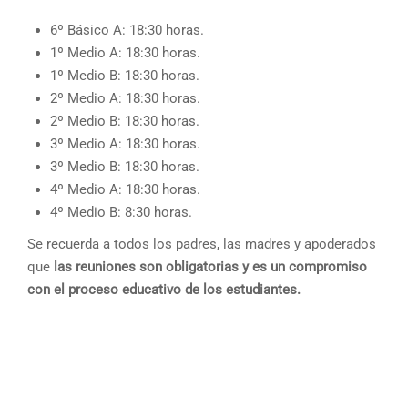
6º Básico A: 18:30 horas.
1º Medio A: 18:30 horas.
1º Medio B: 18:30 horas.
2º Medio A: 18:30 horas.
2º Medio B: 18:30 horas.
3º Medio A: 18:30 horas.
3º Medio B: 18:30 horas.
4º Medio A: 18:30 horas.
4º Medio B: 8:30 horas.
Se recuerda a todos los padres, las madres y apoderados
que
las reuniones son obligatorias y es un compromiso
con el proceso educativo de los estudiantes.