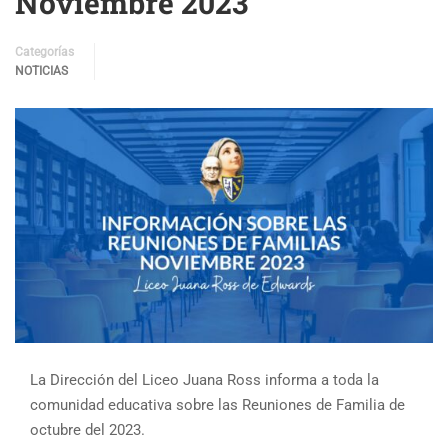
Noviembre 2023
Categorías
NOTICIAS
La Dirección del Liceo Juana Ross informa a toda la
comunidad educativa sobre las Reuniones de Familia de
octubre del 2023.