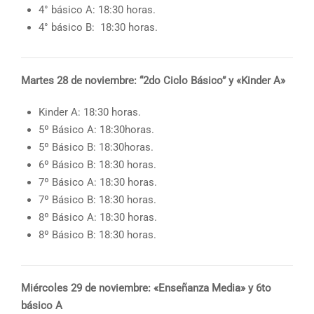
4° básico A: 18:30 horas.
4° básico B: 18:30 horas.
Martes 28 de noviembre: “2do Ciclo Básico” y «Kinder A»
Kinder A: 18:30 horas.
5º Básico A: 18:30horas.
5º Básico B: 18:30horas.
6º Básico B: 18:30 horas.
7º Básico A: 18:30 horas.
7º Básico B: 18:30 horas.
8º Básico A: 18:30 horas.
8º Básico B: 18:30 horas.
Miércoles 29 de noviembre: «Enseñanza Media» y 6to
básico A