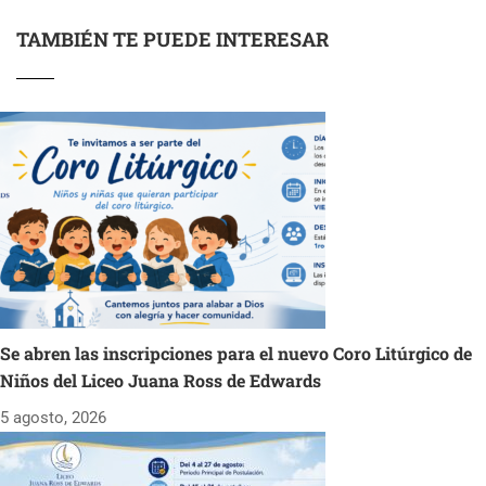
TAMBIÉN TE PUEDE INTERESAR
Se abren las inscripciones para el nuevo Coro Litúrgico de
Niños del Liceo Juana Ross de Edwards
5 agosto, 2026