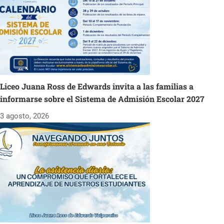
Liceo Juana Ross de Edwards invita a las familias a
informarse sobre el Sistema de Admisión Escolar 2027
3 agosto, 2026