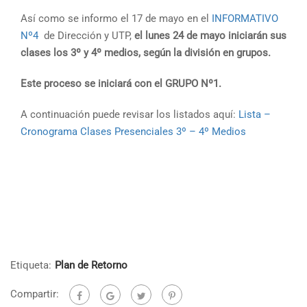
Así como se informo el 17 de mayo en el
INFORMATIVO
Nº4
de Dirección y UTP,
el lunes 24 de mayo iniciarán sus
clases los 3º y 4º medios, según la división en grupos.
Este proceso se iniciará con el GRUPO Nº1.
A continuación puede revisar los listados aquí:
Lista –
Cronograma Clases Presenciales 3º – 4º Medios
Etiqueta:
Plan de Retorno
Compartir: