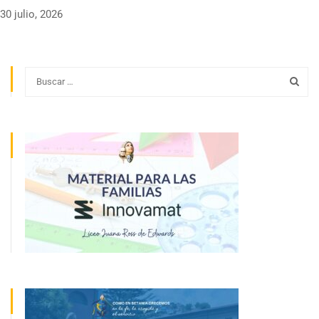
30 julio, 2026