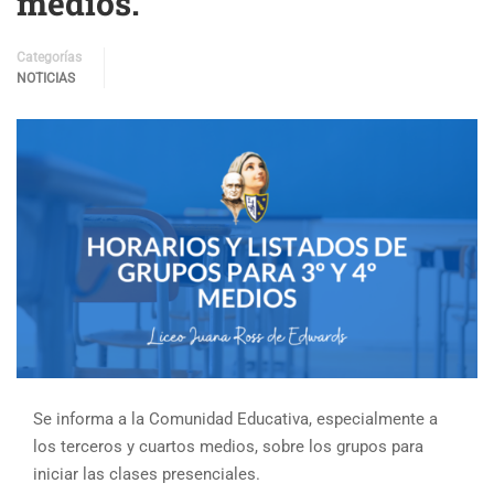
medios.
Categorías
NOTICIAS
Se informa a la Comunidad Educativa, especialmente a
los terceros y cuartos medios, sobre los grupos para
iniciar las clases presenciales.