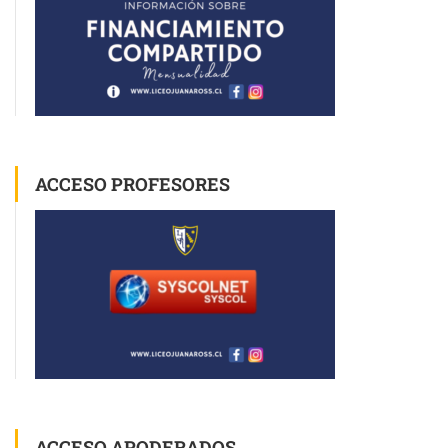
ACCESO PROFESORES
ACCESO APODERADOS