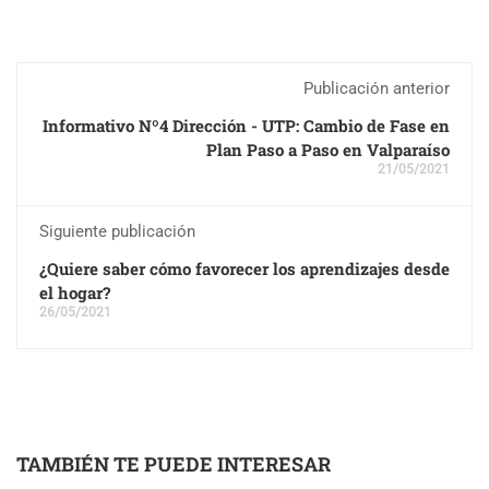
Publicación anterior
Informativo Nº4 Dirección - UTP: Cambio de Fase en
Plan Paso a Paso en Valparaíso
21/05/2021
Siguiente publicación
¿Quiere saber cómo favorecer los aprendizajes desde
el hogar?
26/05/2021
TAMBIÉN TE PUEDE INTERESAR