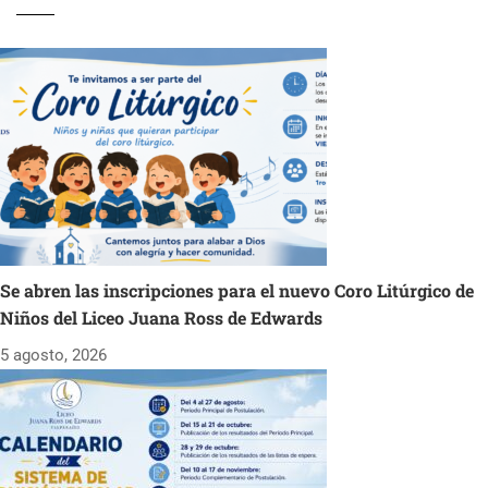
Se abren las inscripciones para el nuevo Coro Litúrgico de
Niños del Liceo Juana Ross de Edwards
5 agosto, 2026