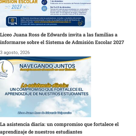
Liceo Juana Ross de Edwards invita a las familias a
informarse sobre el Sistema de Admisión Escolar 2027
3 agosto, 2026
La asistencia diaria: un compromiso que fortalece el
aprendizaje de nuestros estudiantes