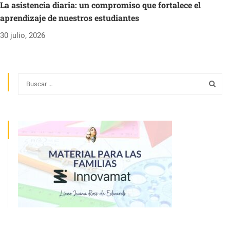
La asistencia diaria: un compromiso que fortalece el
aprendizaje de nuestros estudiantes
30 julio, 2026