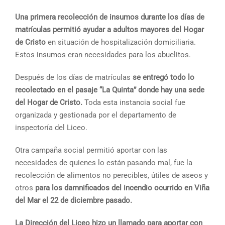
Una primera recolección de insumos durante los días de
matrículas permitió ayudar a adultos mayores del Hogar
de Cristo
en situación de hospitalización domiciliaria.
Estos insumos eran necesidades para los abuelitos.
Después de los días de matrículas
se entregó todo lo
recolectado en el pasaje “La Quinta” donde hay una sede
del Hogar de Cristo.
Toda esta instancia social fue
organizada y gestionada por el departamento de
inspectoría del Liceo.
Otra campaña social permitió aportar con las
necesidades de quienes lo están pasando mal, fue la
recolección de alimentos no perecibles, útiles de aseos y
otros
para los damnificados del incendio ocurrido en Viña
del Mar el 22 de diciembre pasado.
La Dirección del Liceo hizo un llamado para aportar con