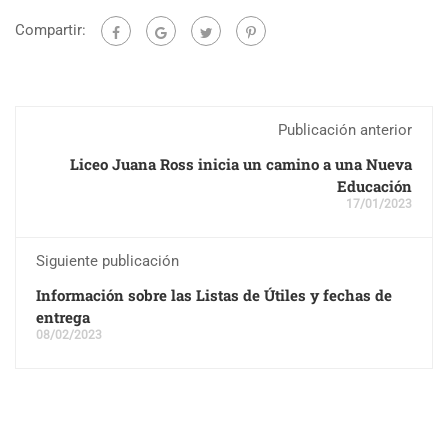
Compartir:
Publicación anterior
Liceo Juana Ross inicia un camino a una Nueva
Educación
17/01/2023
Siguiente publicación
Información sobre las Listas de Útiles y fechas de
entrega
08/02/2023