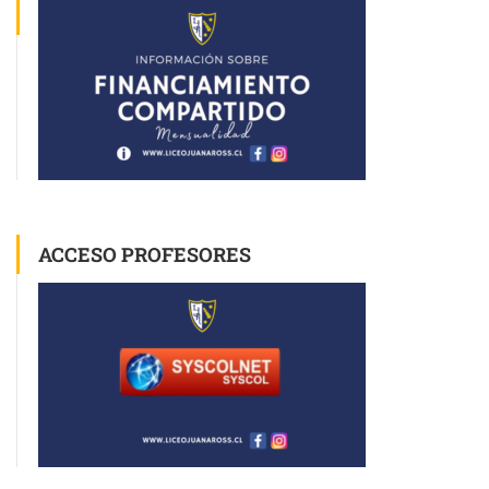
ACCESO PROFESORES