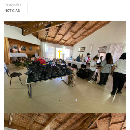
Categorías
NOTICIAS