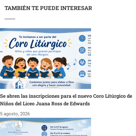
TAMBIÉN TE PUEDE INTERESAR
Se abren las inscripciones para el nuevo Coro Litúrgico de
Niños del Liceo Juana Ross de Edwards
5 agosto, 2026