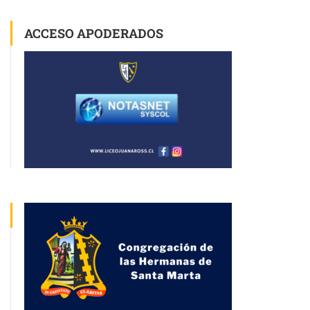
ACCESO APODERADOS