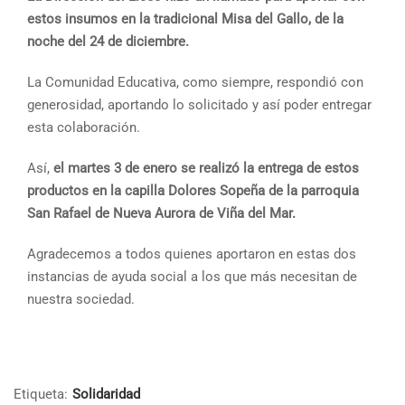
estos insumos en la tradicional Misa del Gallo, de la
noche del 24 de diciembre.
La Comunidad Educativa, como siempre, respondió con
generosidad, aportando lo solicitado y así poder entregar
esta colaboración.
Así,
el martes 3 de enero se realizó la entrega de estos
productos en la capilla Dolores Sopeña de la parroquia
San Rafael de Nueva Aurora de Viña del Mar.
Agradecemos a todos quienes aportaron en estas dos
instancias de ayuda social a los que más necesitan de
nuestra sociedad.
Etiqueta:
Solidaridad