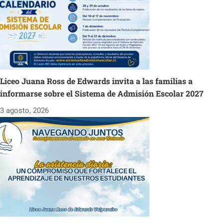
Liceo Juana Ross de Edwards invita a las familias a
informarse sobre el Sistema de Admisión Escolar 2027
3 agosto, 2026