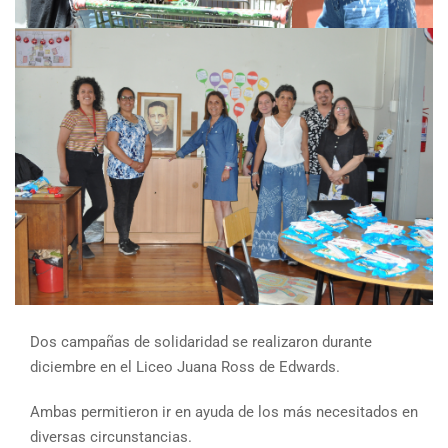
Dos campañas de solidaridad se realizaron durante
diciembre en el Liceo Juana Ross de Edwards.
Ambas permitieron ir en ayuda de los más necesitados en
diversas circunstancias.