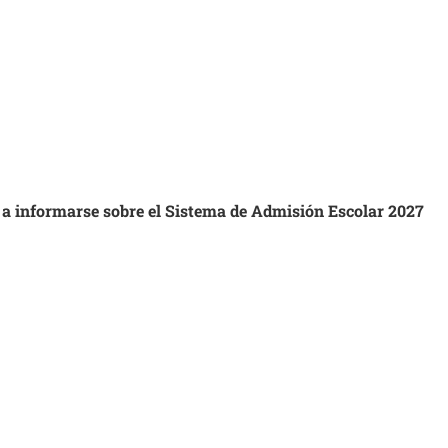
s a informarse sobre el Sistema de Admisión Escolar 2027