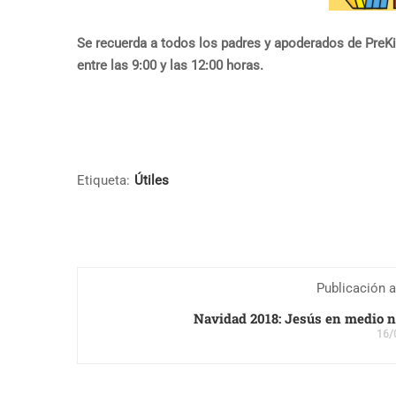
Se recuerda a todos los padres y apoderados de PreKin
entre las 9:00 y las 12:00 horas.
Etiqueta:
Útiles
Publicación a
Navidad 2018: Jesús en medio n
16/