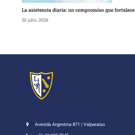
La asistencia diaria: un compromiso que fortalece
30 julio, 2026
Avenida Argentina 871 | Valparaiso