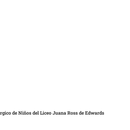
úrgico de Niños del Liceo Juana Ross de Edwards