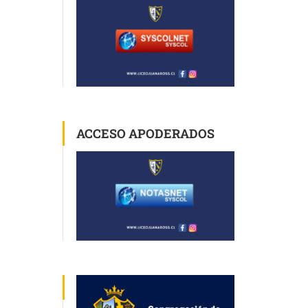
ACCESO APODERADOS