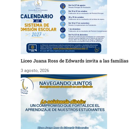
Liceo Juana Ross de Edwards invita a las familia
3 agosto, 2026