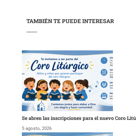
TAMBIÉN TE PUEDE INTERESAR
Se abren las inscripciones para el nuevo Coro Lit
5 agosto, 2026