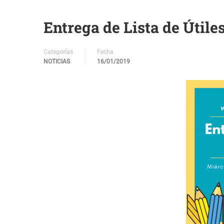
Entrega de Lista de Útile
Categorías
Fecha
NOTICIAS
16/01/2019