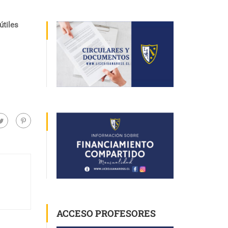
útiles
ACCESO PROFESORES