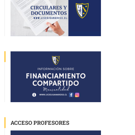
ACCESO PROFESORES