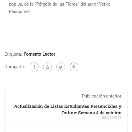
pop up, de la “Pérgola de las Flores” del autor Yerko
Pasquimel.
Etiqueta:
Fomento Lector
Compartir:
Publicación anterior
Actualización de Listas Estudiantes Presenciales y
Online: Semana 4 de octubre
05/10/2021