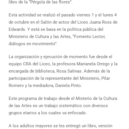
libro de la “Pérgola de las flores”.
Esta actividad se realizó el pasado viernes 1 y el lunes 4
de octubre en el Salón de actos del Liceo Juana Ross de
Edwards. Y está se basa en la política pública del
Ministerio de Cultura y las Artes, “Fomento Lector,
diálogos en movimiento”.
La organización y ejecución de momento fue desde el
equipo CRA del Liceo, la profesora Marianela Orrego y la
encargada de biblioteca, Rosa Salinas. Además de la
participación de la representante del Ministerio, Pilar
Romero y la mediadora, Daniela Pinto.
Este programa de trabajo desde el Misterio de la Cultura
de las Artes es un trabajo sistemático con diversos
grupos etarios a los cuales va enfocado.
A los adultos mayores se les entregó un libro, versión