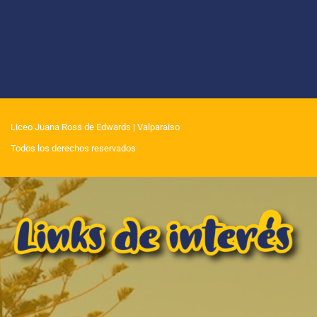
Liceo Juana Ross de Edwards
| Valparaiso
Todos los derechos reservados