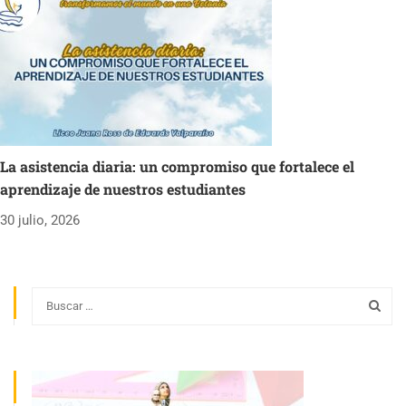
La asistencia diaria: un compromiso que fortalece el
aprendizaje de nuestros estudiantes
30 julio, 2026