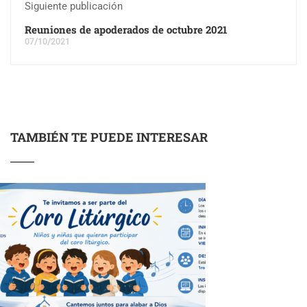
Siguiente publicación
Reuniones de apoderados de octubre 2021
07/10/2021
TAMBIÉN TE PUEDE INTERESAR