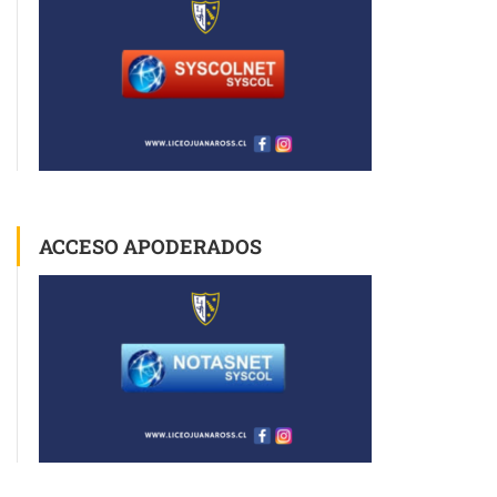
ACCESO APODERADOS