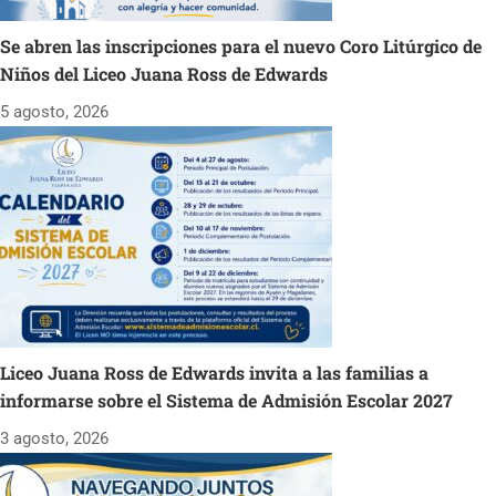
Se abren las inscripciones para el nuevo Coro Litúrgico de
Niños del Liceo Juana Ross de Edwards
5 agosto, 2026
Liceo Juana Ross de Edwards invita a las familias a
informarse sobre el Sistema de Admisión Escolar 2027
3 agosto, 2026