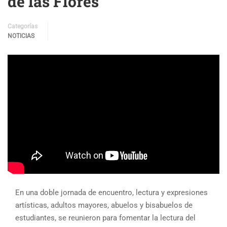
de las Flores
Categorías
NOTICIAS
En una doble jornada de encuentro, lectura y expresiones
artísticas, adultos mayores, abuelos y bisabuelos de
estudiantes, se reunieron para fomentar la lectura del