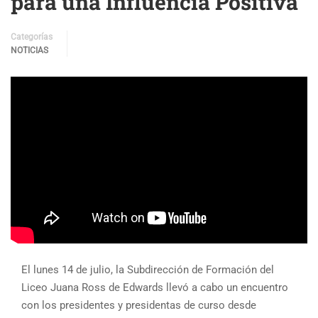
para una Influencia Positiva
Categorías
NOTICIAS
El lunes 14 de julio, la Subdirección de Formación del
Liceo Juana Ross de Edwards llevó a cabo un encuentro
con los presidentes y presidentas de curso desde