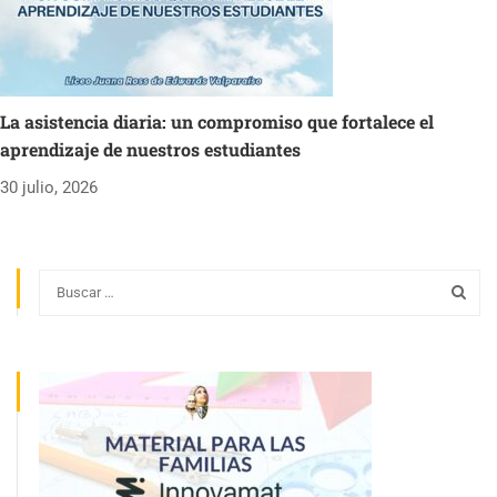
La asistencia diaria: un compromiso que fortalece el
aprendizaje de nuestros estudiantes
30 julio, 2026