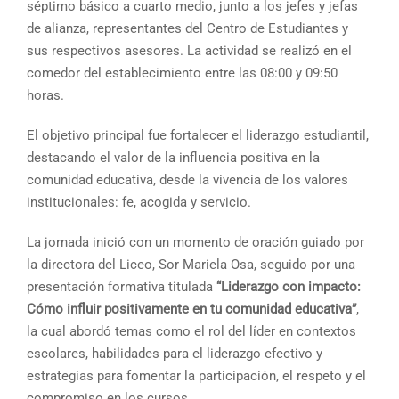
séptimo básico a cuarto medio, junto a los jefes y jefas
de alianza, representantes del Centro de Estudiantes y
sus respectivos asesores. La actividad se realizó en el
comedor del establecimiento entre las 08:00 y 09:50
horas.
El objetivo principal fue fortalecer el liderazgo estudiantil,
destacando el valor de la influencia positiva en la
comunidad educativa, desde la vivencia de los valores
institucionales: fe, acogida y servicio.
La jornada inició con un momento de oración guiado por
la directora del Liceo, Sor Mariela Osa, seguido por una
presentación formativa titulada
“Liderazgo con impacto:
Cómo influir positivamente en tu comunidad educativa”
,
la cual abordó temas como el rol del líder en contextos
escolares, habilidades para el liderazgo efectivo y
estrategias para fomentar la participación, el respeto y el
compromiso en los cursos.