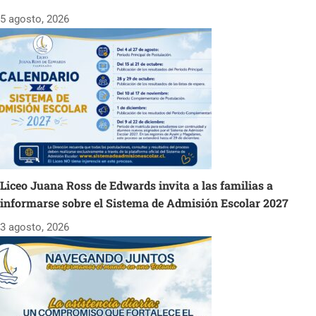
5 agosto, 2026
Liceo Juana Ross de Edwards invita a las familias a
informarse sobre el Sistema de Admisión Escolar 2027
3 agosto, 2026