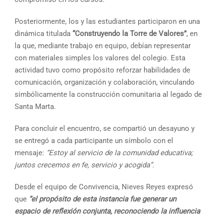
Posteriormente, los y las estudiantes participaron en una
dinámica titulada
“Construyendo la Torre de Valores”
, en
la que, mediante trabajo en equipo, debían representar
con materiales simples los valores del colegio. Esta
actividad tuvo como propósito reforzar habilidades de
comunicación, organización y colaboración, vinculando
simbólicamente la construcción comunitaria al legado de
Santa Marta.
Para concluir el encuentro, se compartió un desayuno y
se entregó a cada participante un símbolo con el
mensaje:
“Estoy al servicio de la comunidad educativa;
juntos crecemos en fe, servicio y acogida”
.
Desde el equipo de Convivencia, Nieves Reyes expresó
que
“el propósito de esta instancia fue generar un
espacio de reflexión conjunta, reconociendo la influencia