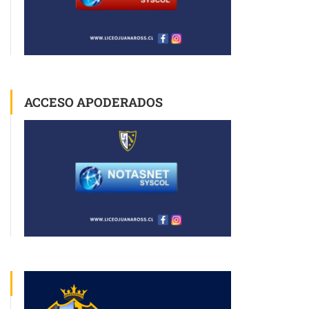
ACCESO APODERADOS