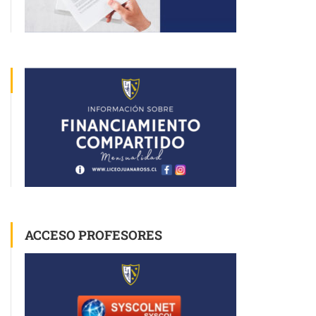
ACCESO PROFESORES