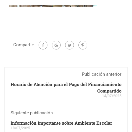
Compartir:
Publicación anterior
Horario de Atención para el Pago del Financiamiento
Compartido
14/07/2025
Siguiente publicación
Información Importante sobre Ambiente Escolar
18/07/2025