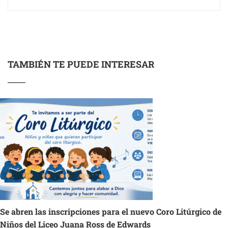
TAMBIÉN TE PUEDE INTERESAR
Se abren las inscripciones para el nuevo Coro Litúrgico de
Niños del Liceo Juana Ross de Edwards