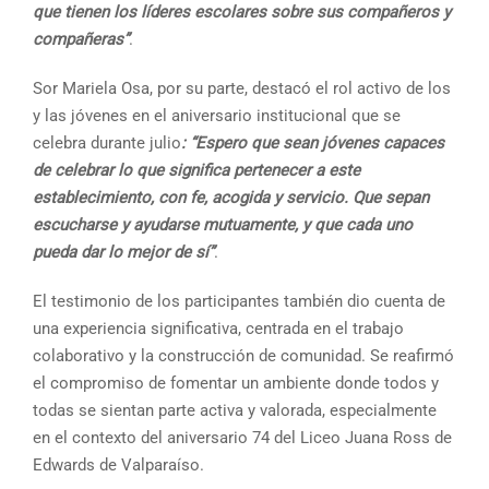
que tienen los líderes escolares sobre sus compañeros y
compañeras”
.
Sor Mariela Osa, por su parte, destacó el rol activo de los
y las jóvenes en el aniversario institucional que se
celebra durante julio
: “Espero que sean jóvenes capaces
de celebrar lo que significa pertenecer a este
establecimiento, con fe, acogida y servicio. Que sepan
escucharse y ayudarse mutuamente, y que cada uno
pueda dar lo mejor de sí”
.
El testimonio de los participantes también dio cuenta de
una experiencia significativa, centrada en el trabajo
colaborativo y la construcción de comunidad. Se reafirmó
el compromiso de fomentar un ambiente donde todos y
todas se sientan parte activa y valorada, especialmente
en el contexto del aniversario 74 del Liceo Juana Ross de
Edwards de Valparaíso.