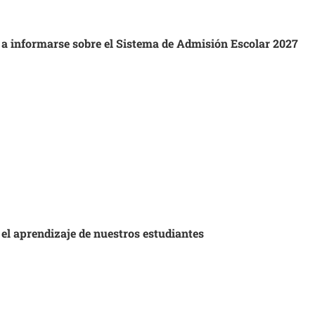
s a informarse sobre el Sistema de Admisión Escolar 2027
 el aprendizaje de nuestros estudiantes