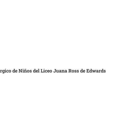
úrgico de Niños del Liceo Juana Ross de Edwards