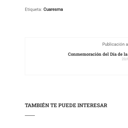
Etiqueta:
Cuaresma
Publicación a
Conmemoración del Día de la
20/
TAMBIÉN TE PUEDE INTERESAR