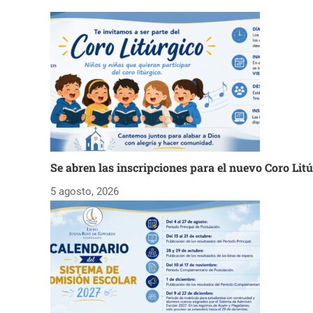
Se abren las inscripciones para el nuevo Coro Lit
5 agosto, 2026