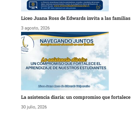
Liceo Juana Ross de Edwards invita a las familia
3 agosto, 2026
La asistencia diaria: un compromiso que fortalece
30 julio, 2026