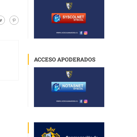
ACCESO APODERADOS