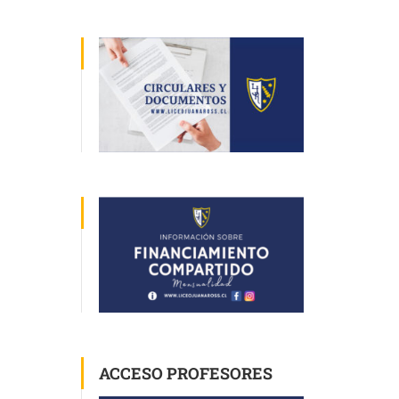
ACCESO PROFESORES