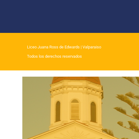
Liceo Juana Ross de Edwards
| Valparaiso
Todos los derechos reservados