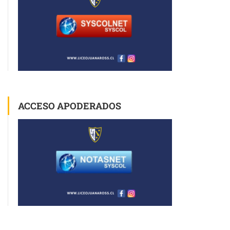
ACCESO APODERADOS