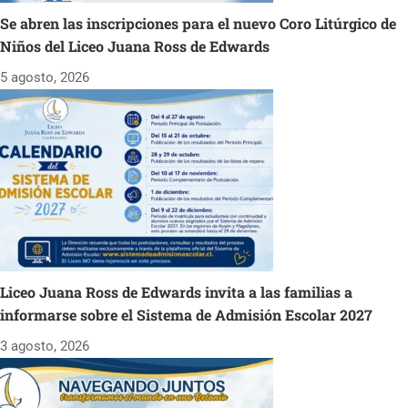
Se abren las inscripciones para el nuevo Coro Litúrgico de
Niños del Liceo Juana Ross de Edwards
5 agosto, 2026
Liceo Juana Ross de Edwards invita a las familias a
informarse sobre el Sistema de Admisión Escolar 2027
3 agosto, 2026