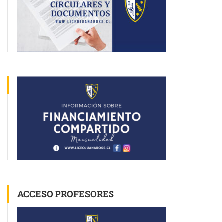
ACCESO PROFESORES