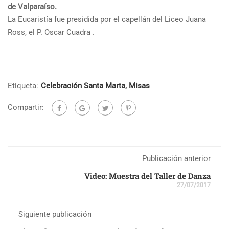
de Valparaíso.
La Eucaristía fue presidida por el capellán del Liceo Juana
Ross, el P. Oscar Cuadra .
Etiqueta:
Celebración Santa Marta
,
Misas
Compartir:
Publicación anterior
Video: Muestra del Taller de Danza
27/07/2017
Siguiente publicación