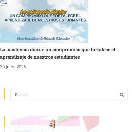
La asistencia diaria: un compromiso que fortalece el
aprendizaje de nuestros estudiantes
30 julio, 2026