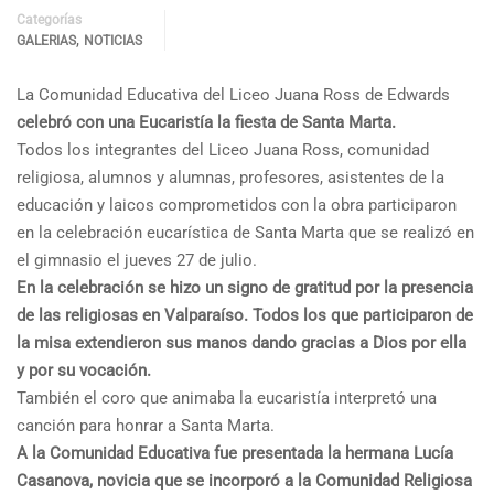
Categorías
,
GALERIAS
NOTICIAS
La Comunidad Educativa del Liceo Juana Ross de Edwards
celebró con una Eucaristía la fiesta de Santa Marta.
Todos los integrantes del Liceo Juana Ross, comunidad
religiosa, alumnos y alumnas, profesores, asistentes de la
educación y laicos comprometidos con la obra participaron
en la celebración eucarística de Santa Marta que se realizó en
el gimnasio el jueves 27 de julio.
En la celebración se hizo un signo de gratitud por la presencia
de las religiosas en Valparaíso. Todos los que participaron de
la misa extendieron sus manos dando gracias a Dios por ella
y por su vocación.
También el coro que animaba la eucaristía interpretó una
canción para honrar a Santa Marta.
A la Comunidad Educativa fue presentada la hermana Lucía
Casanova, novicia que se incorporó a la Comunidad Religiosa