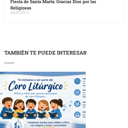
Fiesta de Santa Marta: Gracias Dios por las
Religiosas
30/07/2017
TAMBIÉN TE PUEDE INTERESAR