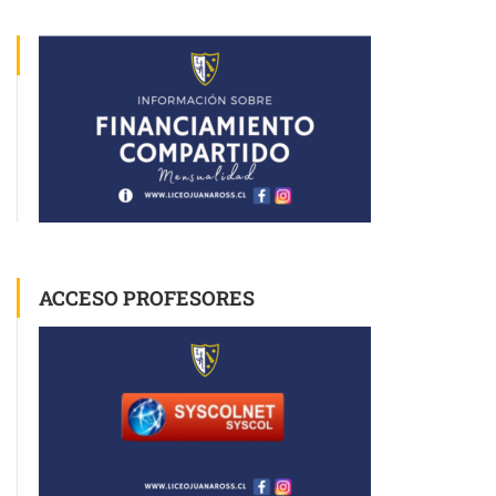
ACCESO PROFESORES