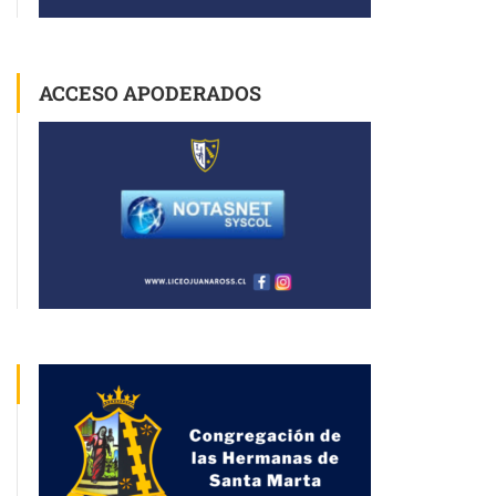
ACCESO APODERADOS