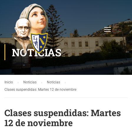
NOTICIAS
Inicio
Noticias
Noticias
Clases suspendidas: Martes 12 de noviembre
Clases suspendidas: Martes
12 de noviembre