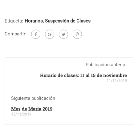
Etiqueta:
Horarios
,
Suspensión de Clases
Compartir:
Publicación anterior
Horario de clases: 11 al 15 de noviembre
11/11/2019
Siguiente publicación
Mes de María 2019
13/11/2019