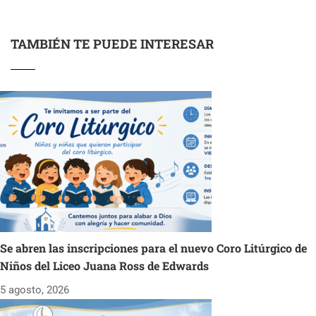
TAMBIÉN TE PUEDE INTERESAR
Se abren las inscripciones para el nuevo Coro Litúrgico de
Niños del Liceo Juana Ross de Edwards
5 agosto, 2026