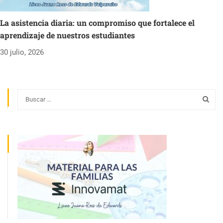
La asistencia diaria: un compromiso que fortalece el
aprendizaje de nuestros estudiantes
30 julio, 2026