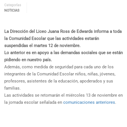
Categorías
NOTICIAS
La Dirección del Liceo Juana Ross de Edwards informa a toda
la Comunidad Escolar que las actividades estarán
suspendidas el martes 12 de noviembre.
Lo anterior es en apoyo a las demandas sociales que se están
pidiendo en nuestro país.
Además, como medida de seguridad para cada uno de los
integrantes de la Comunidad Escolar niños, niñas, jóvenes,
profesores, asistentes de la educación, apoderados y sus
familias.
Las actividades se retomarán el miércoles 13 de noviembre en
la jornada escolar señalada en
comunicaciones anteriores
.