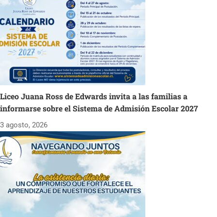
Liceo Juana Ross de Edwards invita a las familias a
informarse sobre el Sistema de Admisión Escolar 2027
3 agosto, 2026