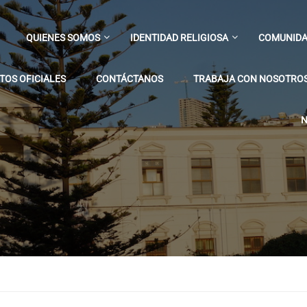
QUIENES SOMOS
IDENTIDAD RELIGIOSA
COMUNIDA
OS OFICIALES
CONTÁCTANOS
TRABAJA CON NOSOTRO
N