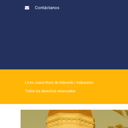
Contáctanos
Liceo Juana Ross de Edwards
| Valparaiso
Todos los derechos reservados